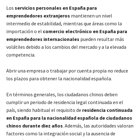
Los
servicios personales en España para
emprendedores extranjeros
mantienen un nivel
intermedio de estabilidad, mientras que áreas como la
importación o el
comercio electrónico en España para
emprendedores internacionales
pueden resultar más
volátiles debido a los cambios del mercado y a la elevada
competencia.
Abrir una empresa o trabajar por cuenta propia no reduce
los plazos para obtener la nacionalidad española.
En términos generales, los ciudadanos chinos deben
cumplir un periodo de residencia legal continuada en el
país, siendo habitual el requisito de
residencia continuada
en España para la nacionalidad española de ciudadanos
chinos durante diez años
. Además, las autoridades valoran
factores como la integración social y la ausencia de