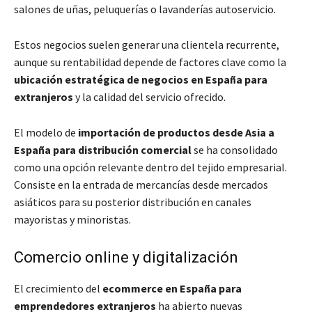
salones de uñas, peluquerías o lavanderías autoservicio.
Estos negocios suelen generar una clientela recurrente,
aunque su rentabilidad depende de factores clave como la
ubicación estratégica de negocios en España para
extranjeros
y la calidad del servicio ofrecido.
El modelo de
importación de productos desde Asia a
España para distribución comercial
se ha consolidado
como una opción relevante dentro del tejido empresarial.
Consiste en la entrada de mercancías desde mercados
asiáticos para su posterior distribución en canales
mayoristas y minoristas.
Comercio online y digitalización
El crecimiento del
ecommerce en España para
emprendedores extranjeros
ha abierto nuevas