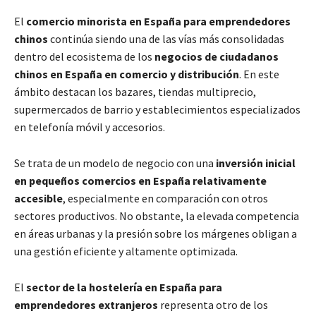
El
comercio minorista en España para emprendedores
chinos
continúa siendo una de las vías más consolidadas
dentro del ecosistema de los
negocios de ciudadanos
chinos en España en comercio y distribución
. En este
ámbito destacan los bazares, tiendas multiprecio,
supermercados de barrio y establecimientos especializados
en telefonía móvil y accesorios.
Se trata de un modelo de negocio con una
inversión inicial
en pequeños comercios en España relativamente
accesible
, especialmente en comparación con otros
sectores productivos. No obstante, la elevada competencia
en áreas urbanas y la presión sobre los márgenes obligan a
una gestión eficiente y altamente optimizada.
El
sector de la hostelería en España para
emprendedores extranjeros
representa otro de los