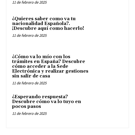
11 de febrero de 2025
¿Quieres saber como va tu
nacionalidad Española?.
¡Descubre aquí como hacerlo!
11 de febrero de 2025
¿Cómo va lo mío con los
trámites en España? Descubre
cómo acceder a la Sede
Electrónica y realizar gestiones
sin salir de casa
11 de febrero de 2025
¿Esperando respuesta?
Descubre cómo va lo tuyo en
pocos pasos
11 de febrero de 2025