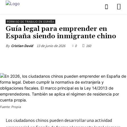
PERMISO DE TRABAJO EN ESPAÑA
Guía legal para emprender en
España siendo inmigrante chino
13 de junio de 2026
0
160
By
Cristian David
Fuente: Propia
Los ciudadanos chinos pueden desarrollar una actividad