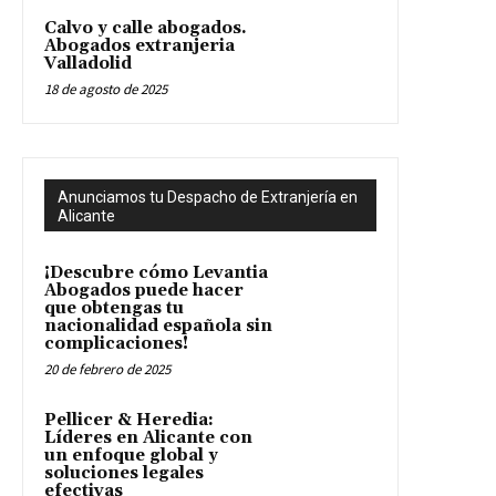
Calvo y calle abogados.
Abogados extranjeria
Valladolid
18 de agosto de 2025
Anunciamos tu Despacho de Extranjería en
Alicante
¡Descubre cómo Levantia
Abogados puede hacer
que obtengas tu
nacionalidad española sin
complicaciones!
20 de febrero de 2025
Pellicer & Heredia:
Líderes en Alicante con
un enfoque global y
soluciones legales
efectivas