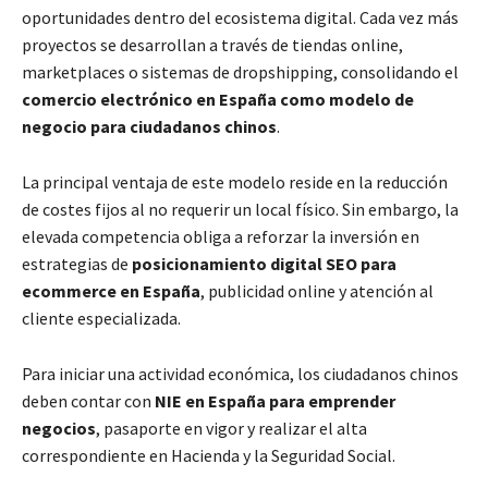
oportunidades dentro del ecosistema digital. Cada vez más
proyectos se desarrollan a través de tiendas online,
marketplaces o sistemas de dropshipping, consolidando el
comercio electrónico en España como modelo de
negocio para ciudadanos chinos
.
La principal ventaja de este modelo reside en la reducción
de costes fijos al no requerir un local físico. Sin embargo, la
elevada competencia obliga a reforzar la inversión en
estrategias de
posicionamiento digital SEO para
ecommerce en España
, publicidad online y atención al
cliente especializada.
Para iniciar una actividad económica, los ciudadanos chinos
deben contar con
NIE en España para emprender
negocios
, pasaporte en vigor y realizar el alta
correspondiente en Hacienda y la Seguridad Social.