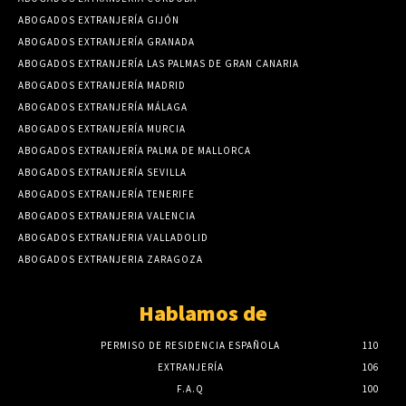
ABOGADOS EXTRANJERÍA GIJÓN
ABOGADOS EXTRANJERÍA GRANADA
ABOGADOS EXTRANJERÍA LAS PALMAS DE GRAN CANARIA
ABOGADOS EXTRANJERÍA MADRID
ABOGADOS EXTRANJERÍA MÁLAGA
ABOGADOS EXTRANJERÍA MURCIA
ABOGADOS EXTRANJERÍA PALMA DE MALLORCA
ABOGADOS EXTRANJERÍA SEVILLA
ABOGADOS EXTRANJERÍA TENERIFE
ABOGADOS EXTRANJERIA VALENCIA
ABOGADOS EXTRANJERIA VALLADOLID
ABOGADOS EXTRANJERIA ZARAGOZA
Hablamos de
PERMISO DE RESIDENCIA ESPAÑOLA
110
EXTRANJERÍA
106
F.A.Q
100