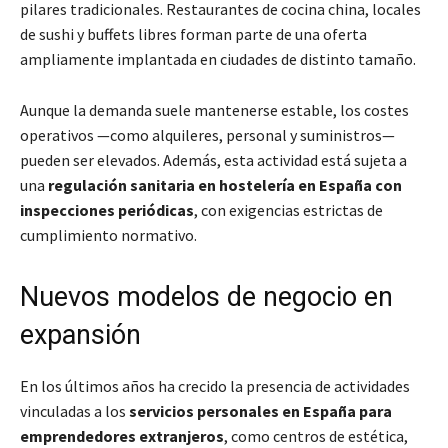
pilares tradicionales. Restaurantes de cocina china, locales
de sushi y buffets libres forman parte de una oferta
ampliamente implantada en ciudades de distinto tamaño.
Aunque la demanda suele mantenerse estable, los costes
operativos —como alquileres, personal y suministros—
pueden ser elevados. Además, esta actividad está sujeta a
una
regulación sanitaria en hostelería en España con
inspecciones periódicas
, con exigencias estrictas de
cumplimiento normativo.
Nuevos modelos de negocio en
expansión
En los últimos años ha crecido la presencia de actividades
vinculadas a los
servicios personales en España para
emprendedores extranjeros
, como centros de estética,