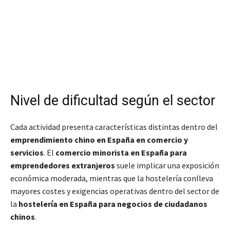
Nivel de dificultad según el sector
Cada actividad presenta características distintas dentro del
emprendimiento chino en España en comercio y
servicios
. El
comercio minorista en España para
emprendedores extranjeros
suele implicar una exposición
económica moderada, mientras que la hostelería conlleva
mayores costes y exigencias operativas dentro del sector de
la
hostelería en España para negocios de ciudadanos
chinos
.