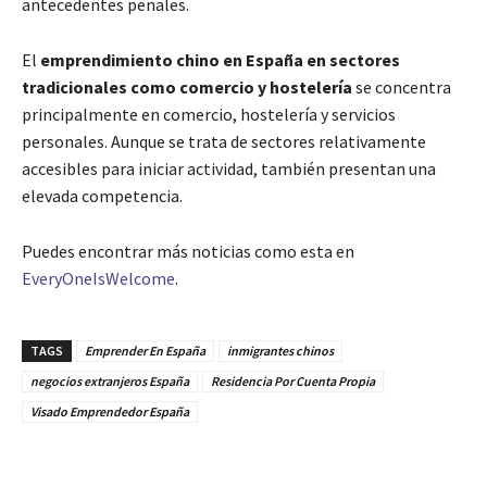
antecedentes penales.
El
emprendimiento chino en España en sectores
tradicionales como comercio y hostelería
se concentra
principalmente en comercio, hostelería y servicios
personales. Aunque se trata de sectores relativamente
accesibles para iniciar actividad, también presentan una
elevada competencia.
Puedes encontrar más noticias como esta en
EveryOneIsWelcome
.
TAGS
Emprender En España
inmigrantes chinos
negocios extranjeros España
Residencia Por Cuenta Propia
Visado Emprendedor España