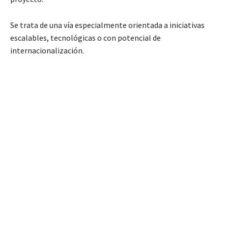
Se trata de una vía especialmente orientada a iniciativas
escalables, tecnológicas o con potencial de
internacionalización.