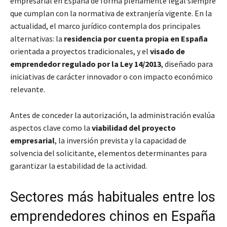
empresarial en España de forma plenamente legal siempre
que cumplan con la normativa de extranjería vigente. En la
actualidad, el marco jurídico contempla dos principales
alternativas: la
residencia por cuenta propia en España
orientada a proyectos tradicionales, y el
visado de
emprendedor regulado por la Ley 14/2013
, diseñado para
iniciativas de carácter innovador o con impacto económico
relevante.
Antes de conceder la autorización, la administración evalúa
aspectos clave como la
viabilidad del proyecto
empresarial
, la inversión prevista y la capacidad de
solvencia del solicitante, elementos determinantes para
garantizar la estabilidad de la actividad.
Sectores más habituales entre los
emprendedores chinos en España