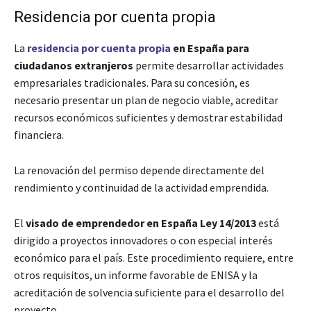
Residencia por cuenta propia
La
residencia por cuenta propia
en España para
ciudadanos extranjeros
permite desarrollar actividades
empresariales tradicionales. Para su concesión, es
necesario presentar un plan de negocio viable, acreditar
recursos económicos suficientes y demostrar estabilidad
financiera.
La renovación del permiso depende directamente del
rendimiento y continuidad de la actividad emprendida.
El
visado de emprendedor en España Ley 14/2013
está
dirigido a proyectos innovadores o con especial interés
económico para el país. Este procedimiento requiere, entre
otros requisitos, un informe favorable de ENISA y la
acreditación de solvencia suficiente para el desarrollo del
proyecto.