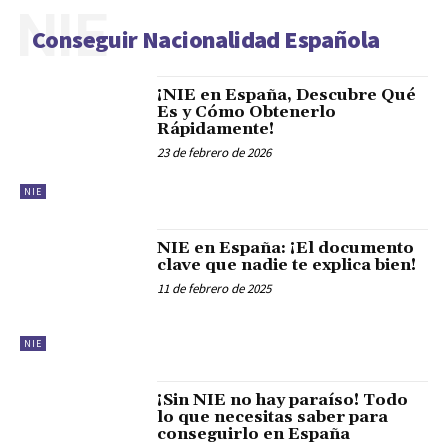
NIE
Conseguir Nacionalidad Española
¡NIE en España, Descubre Qué
Es y Cómo Obtenerlo
Rápidamente!
23 de febrero de 2026
NIE
NIE en España: ¡El documento
clave que nadie te explica bien!
11 de febrero de 2025
NIE
¡Sin NIE no hay paraíso! Todo
lo que necesitas saber para
conseguirlo en España