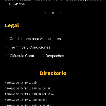
91 4-1. Madrid.
Legal
Condiciones para Anunciantes
Términos y Condiciones
Cláusula Contractual Despachos
Directorio
ABOGADOS EXTRANJERÍA
ABOGADOS EXTRANJERÍA ALICANTE
ABOGADOS EXTRANJERÍA BARCELONA
ABOGADOS EXTRANJERIA BILBAO
ABOGADOS EXTRANJERÍA CÓRDOBA