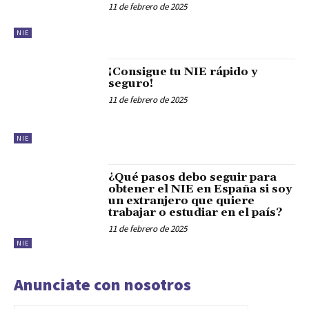
11 de febrero de 2025
NIE
¡Consigue tu NIE rápido y
seguro!
11 de febrero de 2025
NIE
¿Qué pasos debo seguir para
obtener el NIE en España si soy
un extranjero que quiere
trabajar o estudiar en el país?
11 de febrero de 2025
NIE
Anunciate con nosotros