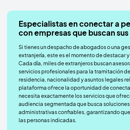
Especialistas en conectar a p
con empresas que buscan sus 
Si tienes un despacho de abogados o una ges
extranjería, este es el momento de destacar y
Cada día, miles de extranjeros buscan asesor
servicios profesionales para la tramitación d
residencia, nacionalidad y asuntos legales r
plataforma ofrece la oportunidad de conecta
necesita exactamente los servicios que ofre
audiencia segmentada que busca soluciones 
administrativas confiables, garantizando que
las personas indicadas.