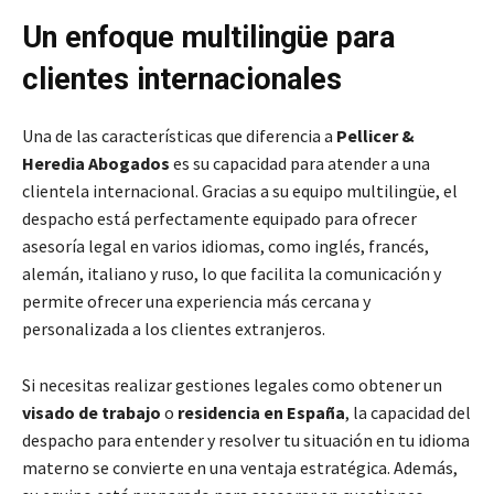
Un enfoque multilingüe para
clientes internacionales
Una de las características que diferencia a
Pellicer &
Heredia Abogados
es su capacidad para atender a una
clientela internacional. Gracias a su equipo multilingüe, el
despacho está perfectamente equipado para ofrecer
asesoría legal en varios idiomas, como inglés, francés,
alemán, italiano y ruso, lo que facilita la comunicación y
permite ofrecer una experiencia más cercana y
personalizada a los clientes extranjeros.
Si necesitas realizar gestiones legales como obtener un
visado de trabajo
o
residencia en España
, la capacidad del
despacho para entender y resolver tu situación en tu idioma
materno se convierte en una ventaja estratégica. Además,