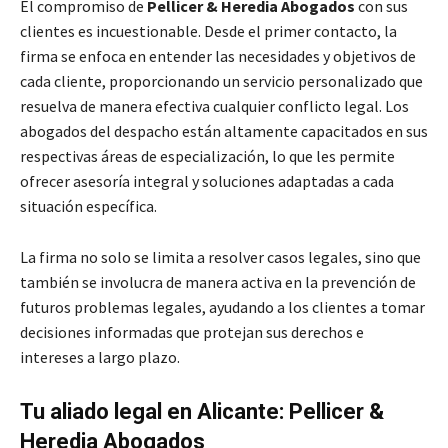
El compromiso de
Pellicer & Heredia Abogados
con sus
clientes es incuestionable. Desde el primer contacto, la
firma se enfoca en entender las necesidades y objetivos de
cada cliente, proporcionando un servicio personalizado que
resuelva de manera efectiva cualquier conflicto legal. Los
abogados del despacho están altamente capacitados en sus
respectivas áreas de especialización, lo que les permite
ofrecer asesoría integral y soluciones adaptadas a cada
situación específica.
La firma no solo se limita a resolver casos legales, sino que
también se involucra de manera activa en la prevención de
futuros problemas legales, ayudando a los clientes a tomar
decisiones informadas que protejan sus derechos e
intereses a largo plazo.
Tu aliado legal en Alicante: Pellicer &
Heredia Abogados