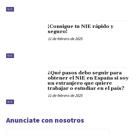
NIE
¡Consigue tu NIE rápido y
seguro!
11 de febrero de 2025
NIE
¿Qué pasos debo seguir para
obtener el NIE en España si soy
un extranjero que quiere
trabajar o estudiar en el país?
11 de febrero de 2025
NIE
Anunciate con nosotros