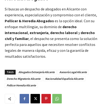
Si buscas un despacho de abogados en Alicante con
experiencia, especialización y compromiso con el cliente,
Pellicer & Heredia Abogados
es la opción ideal. Con su
enfoque multilingüe, su dominio de
derecho
internacional
,
extranjeria
,
derecho laboral
y
derecho
civil y familiar
, el despacho se presenta como la solución
perfecta para aquellos que necesiten resolver conflictos
legales de manera rápida, eficaz y con la garantía de
resultados satisfactorios.
TAGS
Abogados Extranjería Alicante
Asesoría Legal Alicante
Derecho Migratorio Alicante
Nacionalidad Española Alicante
Pellicer Heredia Alicante