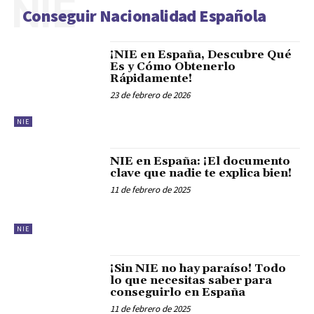
NIE
Conseguir Nacionalidad Española
¡NIE en España, Descubre Qué
Es y Cómo Obtenerlo
Rápidamente!
23 de febrero de 2026
NIE
NIE en España: ¡El documento
clave que nadie te explica bien!
11 de febrero de 2025
NIE
¡Sin NIE no hay paraíso! Todo
lo que necesitas saber para
conseguirlo en España
11 de febrero de 2025