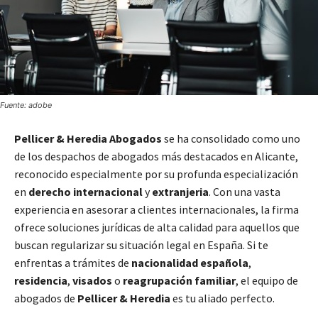
Fuente: adobe
Pellicer & Heredia Abogados
se ha consolidado como uno
de los despachos de abogados más destacados en Alicante,
reconocido especialmente por su profunda especialización
en
derecho internacional
y
extranjeria
. Con una vasta
experiencia en asesorar a clientes internacionales, la firma
ofrece soluciones jurídicas de alta calidad para aquellos que
buscan regularizar su situación legal en España. Si te
enfrentas a trámites de
nacionalidad española
,
residencia
,
visados
o
reagrupación familiar
, el equipo de
abogados de
Pellicer & Heredia
es tu aliado perfecto.