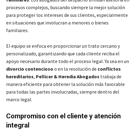
procesos complejos, buscando siempre la mejor solución
para proteger los intereses de sus clientes, especialmente
en situaciones que involucran a menores o bienes
familiares.
El equipo se enfoca en proporcionar un trato cercano y
personalizado, garantizando que cada cliente reciba el
apoyo necesario durante todo el proceso legal. Ya sea en un
divorcio contencioso
o en la resolución de
conflictos
hereditarios
,
Pellicer & Heredia Abogados
trabaja de
manera eficiente para obtener la solución más favorable
para todas las partes involucradas, siempre dentro del
marco legal.
Compromiso con el cliente y atención
integral