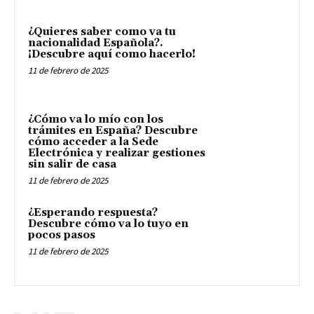
¿Quieres saber como va tu
nacionalidad Española?.
¡Descubre aquí como hacerlo!
11 de febrero de 2025
¿Cómo va lo mío con los
trámites en España? Descubre
cómo acceder a la Sede
Electrónica y realizar gestiones
sin salir de casa
11 de febrero de 2025
¿Esperando respuesta?
Descubre cómo va lo tuyo en
pocos pasos
11 de febrero de 2025