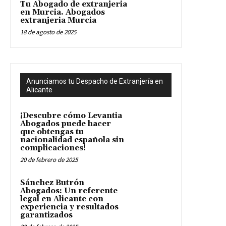
Tu Abogado de extranjeria
en Murcia. Abogados
extranjeria Murcia
18 de agosto de 2025
Anunciamos tu Despacho de Extranjería en
Alicante
¡Descubre cómo Levantia
Abogados puede hacer
que obtengas tu
nacionalidad española sin
complicaciones!
20 de febrero de 2025
Sánchez Butrón
Abogados: Un referente
legal en Alicante con
experiencia y resultados
garantizados