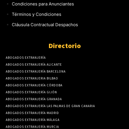
Condiciones para Anunciantes
Términos y Condiciones
Cláusula Contractual Despachos
Directorio
ABOGADOS EXTRANJERÍA
ABOGADOS EXTRANJERÍA ALICANTE
ABOGADOS EXTRANJERÍA BARCELONA
ABOGADOS EXTRANJERIA BILBAO
ABOGADOS EXTRANJERÍA CÓRDOBA
ABOGADOS EXTRANJERÍA GIJÓN
ABOGADOS EXTRANJERÍA GRANADA
ABOGADOS EXTRANJERÍA LAS PALMAS DE GRAN CANARIA
ABOGADOS EXTRANJERÍA MADRID
ABOGADOS EXTRANJERÍA MÁLAGA
ABOGADOS EXTRANJERÍA MURCIA