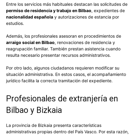
Entre los servicios más habituales destacan las solicitudes de
permiso de residencia y trabajo en Bilbao
, expedientes de
nacionalidad española
y autorizaciones de estancia por
estudios.
Además, los profesionales asesoran en procedimientos de
arraigo social en Bilbao
, renovaciones de residencia y
reagrupación familiar. También prestan asistencia cuando
resulta necesario presentar recursos administrativos.
Por otro lado, algunos ciudadanos requieren modificar su
situación administrativa. En estos casos, el acompañamiento
jurídico facilita la correcta tramitación del expediente.
Profesionales de extranjería en
Bilbao y Bizkaia
La provincia de Bizkaia presenta características
administrativas propias dentro del País Vasco. Por esta razón,