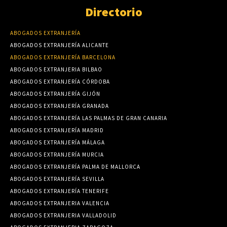
Directorio
ABOGADOS EXTRANJERÍA
ABOGADOS EXTRANJERÍA ALICANTE
ABOGADOS EXTRANJERÍA BARCELONA
ABOGADOS EXTRANJERIA BILBAO
ABOGADOS EXTRANJERÍA CÓRDOBA
ABOGADOS EXTRANJERÍA GIJÓN
ABOGADOS EXTRANJERÍA GRANADA
ABOGADOS EXTRANJERÍA LAS PALMAS DE GRAN CANARIA
ABOGADOS EXTRANJERÍA MADRID
ABOGADOS EXTRANJERÍA MÁLAGA
ABOGADOS EXTRANJERÍA MURCIA
ABOGADOS EXTRANJERÍA PALMA DE MALLORCA
ABOGADOS EXTRANJERÍA SEVILLA
ABOGADOS EXTRANJERÍA TENERIFE
ABOGADOS EXTRANJERIA VALENCIA
ABOGADOS EXTRANJERIA VALLADOLID