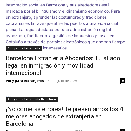
Abogados Extranjería
Barcelona Extranjería Abogados: Tu aliado
legal en inmigración y movilidad
internacional
Por y para extranjeros
-
31 de julio de 2025
0
Abogados Extranjería Barcelona
¡No cometas errores! Te presentamos los 4
mejores abogados de extranjeria en
Barcelona