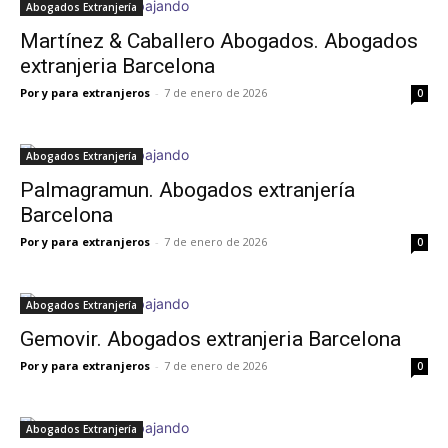
Abogados Extranjería
Martínez & Caballero Abogados. Abogados
extranjeria Barcelona
Por y para extranjeros
-
7 de enero de 2026
0
Abogados Extranjería
Palmagramun. Abogados extranjería
Barcelona
Por y para extranjeros
-
7 de enero de 2026
0
Abogados Extranjería
Gemovir. Abogados extranjeria Barcelona
Por y para extranjeros
-
7 de enero de 2026
0
Abogados Extranjería