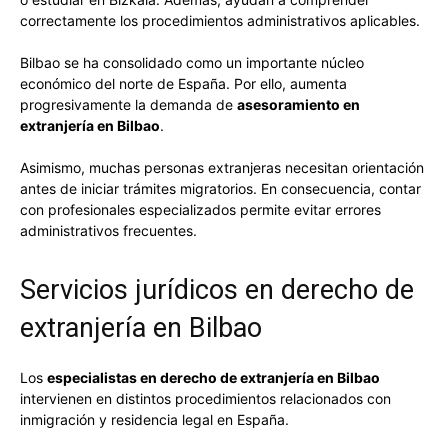
correctamente los procedimientos administrativos aplicables.
Bilbao se ha consolidado como un importante núcleo
económico del norte de España. Por ello, aumenta
progresivamente la demanda de
asesoramiento en
extranjería en Bilbao
.
Asimismo, muchas personas extranjeras necesitan orientación
antes de iniciar trámites migratorios. En consecuencia, contar
con profesionales especializados permite evitar errores
administrativos frecuentes.
Servicios jurídicos en derecho de
extranjería en Bilbao
Los
especialistas en derecho de extranjería en Bilbao
intervienen en distintos procedimientos relacionados con
inmigración y residencia legal en España.