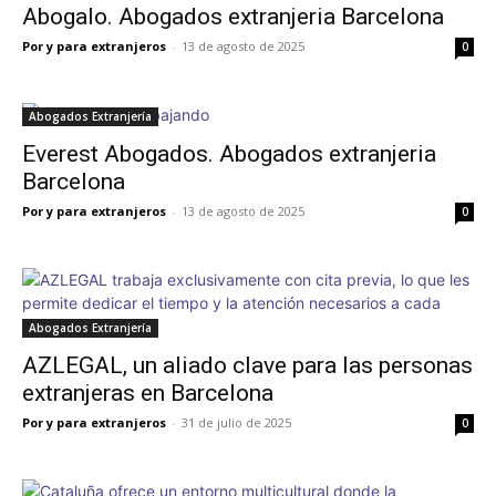
Abogalo. Abogados extranjeria Barcelona
Por y para extranjeros
-
13 de agosto de 2025
0
Abogados Extranjería
Everest Abogados. Abogados extranjeria
Barcelona
Por y para extranjeros
-
13 de agosto de 2025
0
Abogados Extranjería
AZLEGAL, un aliado clave para las personas
extranjeras en Barcelona
Por y para extranjeros
-
31 de julio de 2025
0