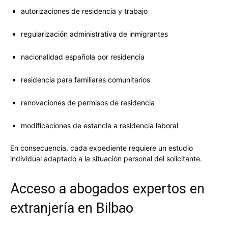
autorizaciones de residencia y trabajo
regularización administrativa de inmigrantes
nacionalidad española por residencia
residencia para familiares comunitarios
renovaciones de permisos de residencia
modificaciones de estancia a residencia laboral
En consecuencia, cada expediente requiere un estudio
individual adaptado a la situación personal del solicitante.
Acceso a abogados expertos en
extranjería en Bilbao