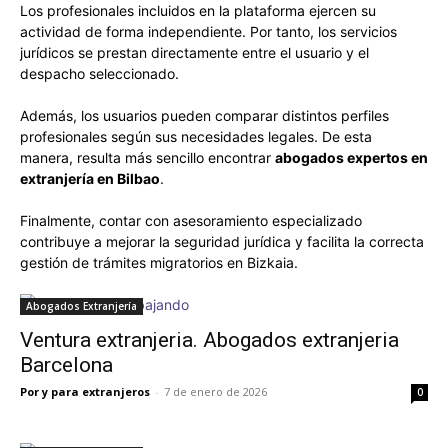
Los profesionales incluidos en la plataforma ejercen su
actividad de forma independiente. Por tanto, los servicios
jurídicos se prestan directamente entre el usuario y el
despacho seleccionado.
Además, los usuarios pueden comparar distintos perfiles
profesionales según sus necesidades legales. De esta
manera, resulta más sencillo encontrar
abogados expertos en
extranjería en Bilbao
.
Finalmente, contar con asesoramiento especializado
contribuye a mejorar la seguridad jurídica y facilita la correcta
gestión de trámites migratorios en Bizkaia.
Abogados Extranjería
Ventura extranjeria. Abogados extranjeria
Barcelona
Por y para extranjeros
-
7 de enero de 2026
0