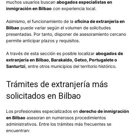
muchos usuarios buscan
abogados especialistas en
inmigración en Bilbao
con experiencia local.
Asimismo, el funcionamiento de la
oficina de extranjería en
Bilbao
puede variar según el volumen de solicitudes
presentadas. Por tanto, disponer de asesoramiento cercano
permite anticipar plazos y requisitos.
A través de esta sección es posible localizar
abogados de
extranjería en Bilbao, Barakaldo, Getxo, Portugalete o
Santurtzi
, entre otros municipios del territorio histórico.
Trámites de extranjería más
solicitados en Bilbao
Los profesionales especializados en
derecho de inmigración
en Bilbao
asesoran en numerosos procedimientos
administrativos. Entre los trámites más frecuentes se
encuentran: