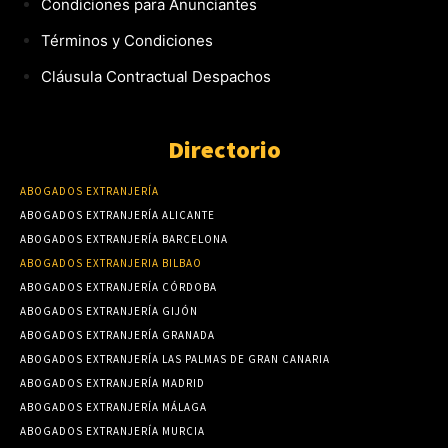
Condiciones para Anunciantes
Términos y Condiciones
Cláusula Contractual Despachos
Directorio
ABOGADOS EXTRANJERÍA
ABOGADOS EXTRANJERÍA ALICANTE
ABOGADOS EXTRANJERÍA BARCELONA
ABOGADOS EXTRANJERIA BILBAO
ABOGADOS EXTRANJERÍA CÓRDOBA
ABOGADOS EXTRANJERÍA GIJÓN
ABOGADOS EXTRANJERÍA GRANADA
ABOGADOS EXTRANJERÍA LAS PALMAS DE GRAN CANARIA
ABOGADOS EXTRANJERÍA MADRID
ABOGADOS EXTRANJERÍA MÁLAGA
ABOGADOS EXTRANJERÍA MURCIA