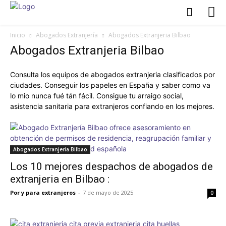
Inicio
Abogados Extranjería
Abogados Extranjeria Bilbao
Abogados Extranjeria Bilbao
Consulta los equipos de abogados extranjeria clasificados por
ciudades. Conseguir los papeles en España y saber como va
lo mio nunca fué tán fácil. Consigue tu arraigo social,
asistencia sanitaria para extranjeros confiando en los mejores.
Abogados Extranjeria Bilbao
Los 10 mejores despachos de abogados de
extranjeria en Bilbao :
Por y para extranjeros
-
7 de mayo de 2025
0