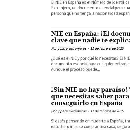
El NIE en España es el Número de Identifica
Extranjero, un documento esencial para cua
persona que no tenga la nacionalidad españo
NIE en España: ¡El docu
clave que nadie te explic
Por y para extranjeros
-
11 de febrero de 2025
¿Qué es el NIE y por qué lo necesitas? El NIE es un
documento esencial para cualquier extranje
Aunque el proceso puede...
¡Sin NIE no hay paraíso!
que necesitas saber para
conseguirlo en España
Por y para extranjeros
-
11 de febrero de 2025
Si estás pensando en mudarte a España, tra
estudiar o incluso comprar una casa, seguro