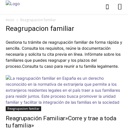
Inicio
Reagrupacion familiar
Reagrupacion familiar
Gestiona tu trámite de reagrupación familiar de forma rápida y
sencilla. Consulta los requisitos, reúne la documentación
necesaria y solicita tu cita previa en línea. Infórmate sobre los
familiares que puedes reagrupar y los plazos del
proceso.Consulta tu caso para reunir a tu familia legalmente.
Reagrupacion familiar
Reagrupación Familiar»Corre y trae a toda
tu familia»