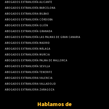
ABOGADOS EXTRANJERÍA ALICANTE
ABOGADOS EXTRANJERÍA BARCELONA
ABOGADOS EXTRANJERIA BILBAO
ABOGADOS EXTRANJERÍA CÓRDOBA
ABOGADOS EXTRANJERÍA GIJÓN
ABOGADOS EXTRANJERÍA GRANADA
ABOGADOS EXTRANJERÍA LAS PALMAS DE GRAN CANARIA
ABOGADOS EXTRANJERÍA MADRID
ABOGADOS EXTRANJERÍA MÁLAGA
ABOGADOS EXTRANJERÍA MURCIA
ABOGADOS EXTRANJERÍA PALMA DE MALLORCA
ABOGADOS EXTRANJERÍA SEVILLA
ABOGADOS EXTRANJERÍA TENERIFE
ABOGADOS EXTRANJERIA VALENCIA
ABOGADOS EXTRANJERIA VALLADOLID
ABOGADOS EXTRANJERIA ZARAGOZA
Hablamos de