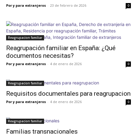
Por y para extranjeros
-
23 de febrero de 2026
0
Reagrupacion familiar
Reagrupación familiar en España: ¿Qué
documentos necesitas?
Por y para extranjeros
-
4 de enero de 2026
0
Reagrupacion familiar
Requisitos documentales para reagrupacion
Por y para extranjeros
-
4 de enero de 2026
0
Reagrupacion familiar
Familias transnacionales