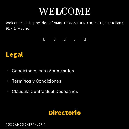
WELCOME
Welcome is a happy idea of AMBITHION & TRENDING S.L.U , Castellana
91 4-1. Madrid.
Legal
Condiciones para Anunciantes
Términos y Condiciones
Cláusula Contractual Despachos
Directorio
ABOGADOS EXTRANJERÍA