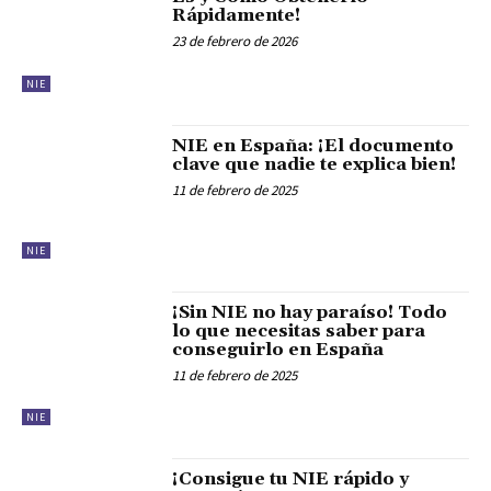
Rápidamente!
23 de febrero de 2026
NIE
NIE en España: ¡El documento
clave que nadie te explica bien!
11 de febrero de 2025
NIE
¡Sin NIE no hay paraíso! Todo
lo que necesitas saber para
conseguirlo en España
11 de febrero de 2025
NIE
¡Consigue tu NIE rápido y