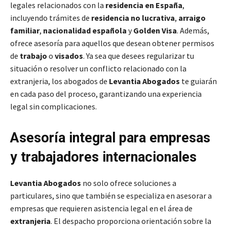
legales relacionados con la
residencia en España
,
incluyendo trámites de
residencia no lucrativa
,
arraigo
familiar
,
nacionalidad española
y
Golden Visa
. Además,
ofrece asesoría para aquellos que desean obtener permisos
de
trabajo
o
visados
. Ya sea que desees regularizar tu
situación o resolver un conflicto relacionado con la
extranjeria, los abogados de
Levantia Abogados
te guiarán
en cada paso del proceso, garantizando una experiencia
legal sin complicaciones.
Asesoría integral para empresas
y trabajadores internacionales
Levantia Abogados
no solo ofrece soluciones a
particulares, sino que también se especializa en asesorar a
empresas que requieren asistencia legal en el área de
extranjeria
. El despacho proporciona orientación sobre la