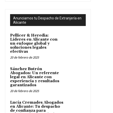
Anunciamos tu Despacho de Extranjería en
Alicante
Pellicer & Heredia:
Líderes en Alicante con
un enfoque global y
soluciones legales
efectivas
20 de febrero de 2025
Sánchez Butrón
Abogados: Un referente
legal en Alicante con
experiencia y resultados
garantizados
20 de febrero de 2025
Lucía Cremades Abogados
en Alicante: Tu despacho
de confianza para