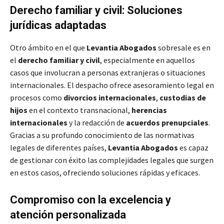
Derecho familiar y civil: Soluciones
jurídicas adaptadas
Otro ámbito en el que
Levantia Abogados
sobresale es en
el
derecho familiar y civil
, especialmente en aquellos
casos que involucran a personas extranjeras o situaciones
internacionales. El despacho ofrece asesoramiento legal en
procesos como
divorcios internacionales
,
custodias de
hijos
en el contexto transnacional,
herencias
internacionales
y la redacción de
acuerdos prenupciales
.
Gracias a su profundo conocimiento de las normativas
legales de diferentes países,
Levantia Abogados
es capaz
de gestionar con éxito las complejidades legales que surgen
en estos casos, ofreciendo soluciones rápidas y eficaces.
Compromiso con la excelencia y
atención personalizada