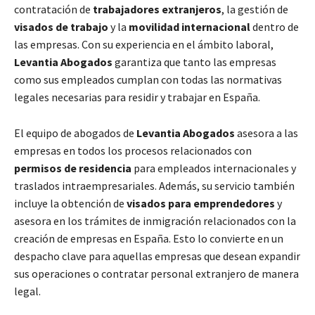
contratación de
trabajadores extranjeros
, la gestión de
visados de trabajo
y la
movilidad internacional
dentro de
las empresas. Con su experiencia en el ámbito laboral,
Levantia Abogados
garantiza que tanto las empresas
como sus empleados cumplan con todas las normativas
legales necesarias para residir y trabajar en España.
El equipo de abogados de
Levantia Abogados
asesora a las
empresas en todos los procesos relacionados con
permisos de residencia
para empleados internacionales y
traslados intraempresariales. Además, su servicio también
incluye la obtención de
visados para emprendedores
y
asesora en los trámites de inmigración relacionados con la
creación de empresas en España. Esto lo convierte en un
despacho clave para aquellas empresas que desean expandir
sus operaciones o contratar personal extranjero de manera
legal.