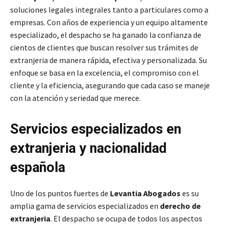
soluciones legales integrales tanto a particulares como a
empresas. Con años de experiencia y un equipo altamente
especializado, el despacho se ha ganado la confianza de
cientos de clientes que buscan resolver sus trámites de
extranjeria de manera rápida, efectiva y personalizada. Su
enfoque se basa en la excelencia, el compromiso con el
cliente y la eficiencia, asegurando que cada caso se maneje
con la atención y seriedad que merece.
Servicios especializados en
extranjeria y nacionalidad
española
Uno de los puntos fuertes de
Levantia Abogados
es su
amplia gama de servicios especializados en
derecho de
extranjeria
. El despacho se ocupa de todos los aspectos