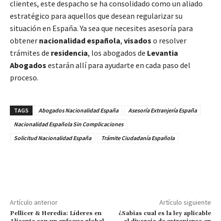
clientes, este despacho se ha consolidado como un aliado
estratégico para aquellos que desean regularizar su
situación en España. Ya sea que necesites asesoría para
obtener
nacionalidad española
,
visados
o resolver
trámites de
residencia
, los abogados de
Levantia
Abogados
estarán allí para ayudarte en cada paso del
proceso.
TAGS
Abogados Nacionalidad España
Asesoría Extranjería España
Nacionalidad Española Sin Complicaciones
Solicitud Nacionalidad España
Trámite Ciudadanía Española
Artículo anterior
Artículo siguiente
Pellicer & Heredia: Líderes en
¿Sabias cual es la ley aplicable