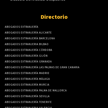
Directorio
ABOGADOS EXTRANJERÍA
ABOGADOS EXTRANJERÍA ALICANTE
ABOGADOS EXTRANJERÍA BARCELONA
ABOGADOS EXTRANJERIA BILBAO
ABOGADOS EXTRANJERÍA CÓRDOBA
ABOGADOS EXTRANJERÍA GIJÓN
ABOGADOS EXTRANJERÍA GRANADA
ABOGADOS EXTRANJERÍA LAS PALMAS DE GRAN CANARIA
ABOGADOS EXTRANJERÍA MADRID
ABOGADOS EXTRANJERÍA MÁLAGA
ABOGADOS EXTRANJERÍA MURCIA
ABOGADOS EXTRANJERÍA PALMA DE MALLORCA
ABOGADOS EXTRANJERÍA SEVILLA
ABOGADOS EXTRANJERÍA TENERIFE
ABOGADOS EXTRANJERIA VALENCIA