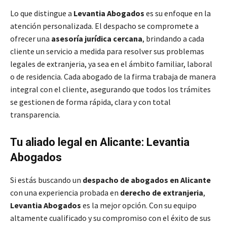
Lo que distingue a
Levantia Abogados
es su enfoque en la
atención personalizada. El despacho se compromete a
ofrecer una
asesoría jurídica cercana
, brindando a cada
cliente un servicio a medida para resolver sus problemas
legales de extranjeria, ya sea en el ámbito familiar, laboral
o de residencia. Cada abogado de la firma trabaja de manera
integral con el cliente, asegurando que todos los trámites
se gestionen de forma rápida, clara y con total
transparencia.
Tu aliado legal en Alicante: Levantia
Abogados
Si estás buscando un
despacho de abogados en Alicante
con una experiencia probada en
derecho de extranjeria
,
Levantia Abogados
es la mejor opción. Con su equipo
altamente cualificado y su compromiso con el éxito de sus