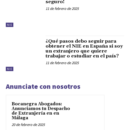
seguro!
11 de febrero de 2025
NIE
¿Qué pasos debo seguir para
obtener el NIE en España si soy
un extranjero que quiere
trabajar o estudiar en el país?
11 de febrero de 2025
NIE
Anunciate con nosotros
Bocanegra Abogados:
Anunciamos tu Despacho
de Extranjería en en
Málaga
20 de febrero de 2025