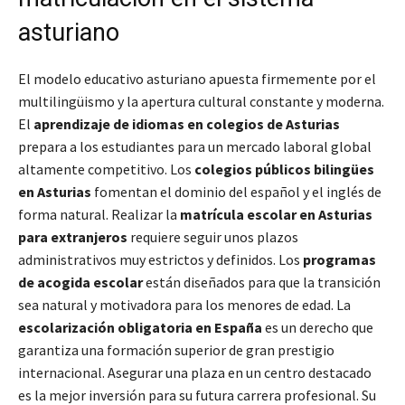
asturiano
El modelo educativo asturiano apuesta firmemente por el
multilingüismo y la apertura cultural constante y moderna.
El
aprendizaje de idiomas en colegios de Asturias
prepara a los estudiantes para un mercado laboral global
altamente competitivo. Los
colegios públicos bilingües
en Asturias
fomentan el dominio del español y el inglés de
forma natural. Realizar la
matrícula escolar en Asturias
para extranjeros
requiere seguir unos plazos
administrativos muy estrictos y definidos. Los
programas
de acogida escolar
están diseñados para que la transición
sea natural y motivadora para los menores de edad. La
escolarización obligatoria en España
es un derecho que
garantiza una formación superior de gran prestigio
internacional. Asegurar una plaza en un centro destacado
es la mejor inversión para su futura carrera profesional. Su