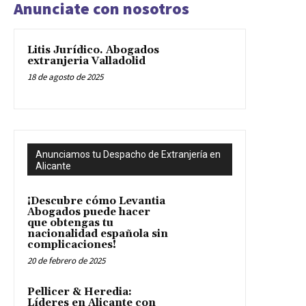
Anunciate con nosotros
Litis Jurídico. Abogados
extranjeria Valladolid
18 de agosto de 2025
Anunciamos tu Despacho de Extranjería en
Alicante
¡Descubre cómo Levantia
Abogados puede hacer
que obtengas tu
nacionalidad española sin
complicaciones!
20 de febrero de 2025
Pellicer & Heredia:
Líderes en Alicante con