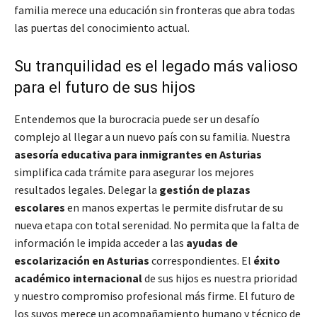
familia merece una educación sin fronteras que abra todas
las puertas del conocimiento actual.
Su tranquilidad es el legado más valioso
para el futuro de sus hijos
Entendemos que la burocracia puede ser un desafío
complejo al llegar a un nuevo país con su familia. Nuestra
asesoría educativa para inmigrantes en Asturias
simplifica cada trámite para asegurar los mejores
resultados legales. Delegar la
gestión de plazas
escolares
en manos expertas le permite disfrutar de su
nueva etapa con total serenidad. No permita que la falta de
información le impida acceder a las
ayudas de
escolarización en Asturias
correspondientes. El
éxito
académico internacional
de sus hijos es nuestra prioridad
y nuestro compromiso profesional más firme. El futuro de
los suyos merece un acompañamiento humano y técnico de