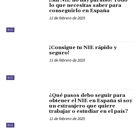
¡Sin NIE no hay paraíso! Todo
lo que necesitas saber para
conseguirlo en España
11 de febrero de 2025
NIE
¡Consigue tu NIE rápido y
seguro!
11 de febrero de 2025
NIE
¿Qué pasos debo seguir para
obtener el NIE en España si soy
un extranjero que quiere
trabajar o estudiar en el país?
11 de febrero de 2025
NIE