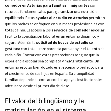
comedor en Asturias para familias inmigrantes
son
recursos fundamentales para garantizar una nutrición
equilibrada. Estas
ayudas al estudio en Asturias
permiten
que los padres se enfoquen en sus metas profesionales con
total calma. El acceso a los
servicios de comedor escolar
facilita la conciliación laboral en un entorno dinámico y
seguro. Además la
solicitud de becas de estudio
se
gestiona con total transparencia para apoyar el talento de
cada niño. Contar con estas prestaciones asegura que la
experiencia escolar sea completa y muy gratificante. Un
entorno escolar bien dotado es el escenario perfecto para
el crecimiento de sus hijos en España. Su tranquilidad
familiar depende de contar con los apoyos institucionales
adecuados desde el primer día de clase.
El valor del bilingüismo y la
matriculación en el sistema