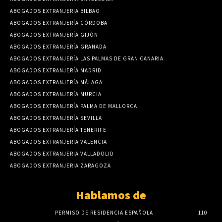
ABOGADOS EXTRANJERIA BILBAO
ABOGADOS EXTRANJERÍA CÓRDOBA
ABOGADOS EXTRANJERÍA GIJÓN
ABOGADOS EXTRANJERÍA GRANADA
ABOGADOS EXTRANJERÍA LAS PALMAS DE GRAN CANARIA
ABOGADOS EXTRANJERÍA MADRID
ABOGADOS EXTRANJERÍA MÁLAGA
ABOGADOS EXTRANJERÍA MURCIA
ABOGADOS EXTRANJERÍA PALMA DE MALLORCA
ABOGADOS EXTRANJERÍA SEVILLA
ABOGADOS EXTRANJERÍA TENERIFE
ABOGADOS EXTRANJERIA VALENCIA
ABOGADOS EXTRANJERIA VALLADOLID
ABOGADOS EXTRANJERIA ZARAGOZA
Hablamos de
PERMISO DE RESIDENCIA ESPAÑOLA
110