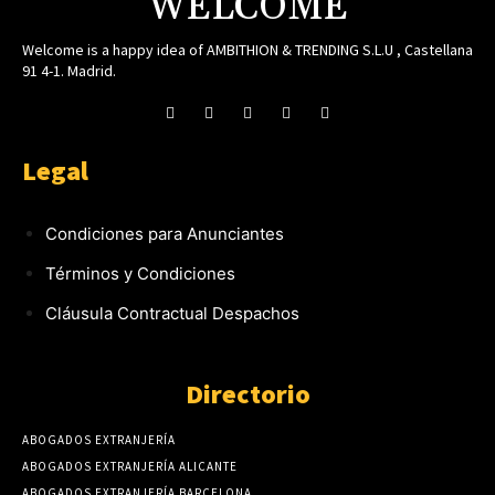
WELCOME
Welcome is a happy idea of AMBITHION & TRENDING S.L.U , Castellana
91 4-1. Madrid.
Legal
Condiciones para Anunciantes
Términos y Condiciones
Cláusula Contractual Despachos
Directorio
ABOGADOS EXTRANJERÍA
ABOGADOS EXTRANJERÍA ALICANTE
ABOGADOS EXTRANJERÍA BARCELONA