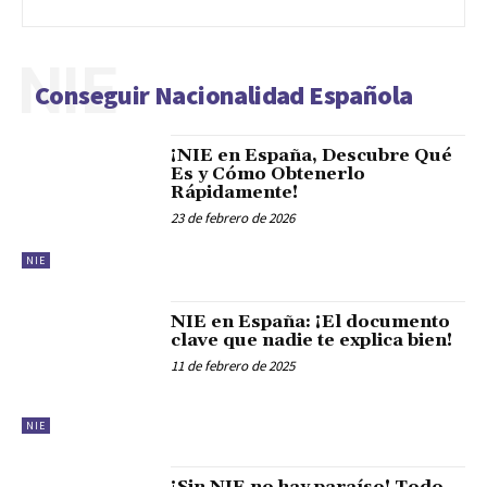
NIE
Conseguir Nacionalidad Española
¡NIE en España, Descubre Qué
Es y Cómo Obtenerlo
Rápidamente!
23 de febrero de 2026
NIE
NIE en España: ¡El documento
clave que nadie te explica bien!
11 de febrero de 2025
NIE