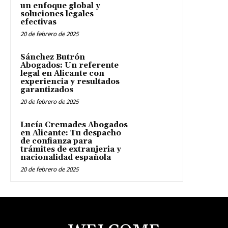
un enfoque global y
soluciones legales
efectivas
20 de febrero de 2025
Sánchez Butrón
Abogados: Un referente
legal en Alicante con
experiencia y resultados
garantizados
20 de febrero de 2025
Lucía Cremades Abogados
en Alicante: Tu despacho
de confianza para
trámites de extranjeria y
nacionalidad española
20 de febrero de 2025