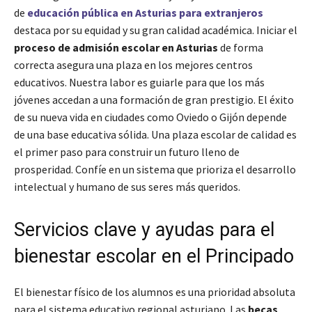
de
educación pública en Asturias para extranjeros
destaca por su equidad y su gran calidad académica. Iniciar el
proceso de admisión escolar en Asturias
de forma
correcta asegura una plaza en los mejores centros
educativos. Nuestra labor es guiarle para que los más
jóvenes accedan a una formación de gran prestigio. El éxito
de su nueva vida en ciudades como Oviedo o Gijón depende
de una base educativa sólida. Una plaza escolar de calidad es
el primer paso para construir un futuro lleno de
prosperidad. Confíe en un sistema que prioriza el desarrollo
intelectual y humano de sus seres más queridos.
Servicios clave y ayudas para el
bienestar escolar en el Principado
El bienestar físico de los alumnos es una prioridad absoluta
para el sistema educativo regional asturiano. Las
becas