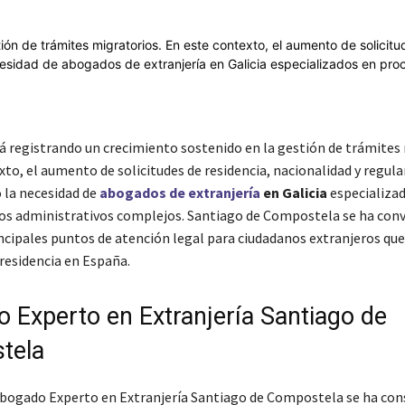
á registrando un crecimiento sostenido en la gestión de trámites 
to, el aumento de solicitudes de residencia, nacionalidad y regula
la necesidad de
abogados de extranjería
en Galicia
especializa
s administrativos complejos. Santiago de Compostela se ha conv
incipales puntos de atención legal para ciudadanos extranjeros qu
 residencia en España.
 Experto en Extranjería Santiago de
tela
bogado Experto en Extranjería Santiago de Compostela se ha con