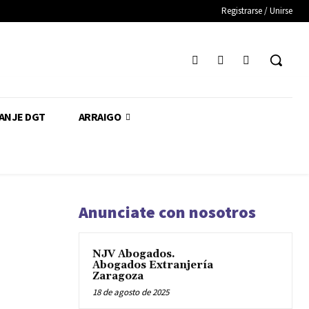
Registrarse / Unirse
CANJE DGT
ARRAIGO
Anunciate con nosotros
NJV Abogados.
Abogados Extranjería
Zaragoza
18 de agosto de 2025