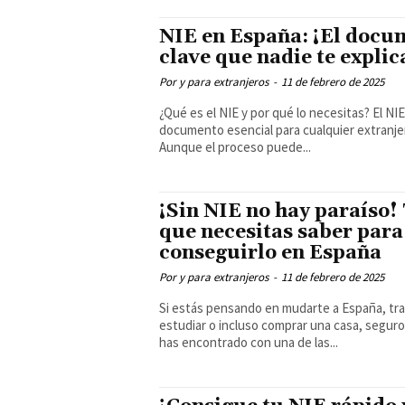
NIE en España: ¡El docu
clave que nadie te explic
Por y para extranjeros
-
11 de febrero de 2025
¿Qué es el NIE y por qué lo necesitas? El NIE es un
documento esencial para cualquier extranje
Aunque el proceso puede...
¡Sin NIE no hay paraíso!
que necesitas saber para
conseguirlo en España
Por y para extranjeros
-
11 de febrero de 2025
Si estás pensando en mudarte a España, tra
estudiar o incluso comprar una casa, seguro
has encontrado con una de las...