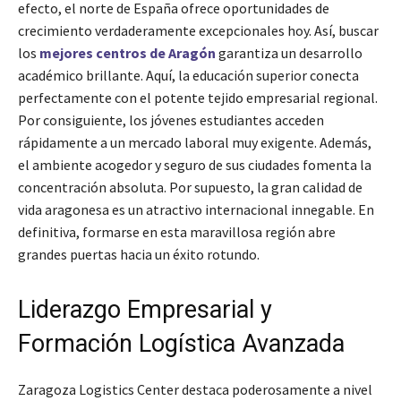
efecto, el norte de España ofrece oportunidades de
crecimiento verdaderamente excepcionales hoy. Así, buscar
los
mejores centros de Aragón
garantiza un desarrollo
académico brillante. Aquí, la educación superior conecta
perfectamente con el potente tejido empresarial regional.
Por consiguiente, los jóvenes estudiantes acceden
rápidamente a un mercado laboral muy exigente. Además,
el ambiente acogedor y seguro de sus ciudades fomenta la
concentración absoluta. Por supuesto, la gran calidad de
vida aragonesa es un atractivo internacional innegable. En
definitiva, formarse en esta maravillosa región abre
grandes puertas hacia un éxito rotundo.
Liderazgo Empresarial y
Formación Logística Avanzada
Zaragoza Logistics Center destaca poderosamente a nivel