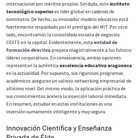
internacional por méritos propios. Sin duda, este
instituto
tecnológico superior
es líder global en cadenas de
suministro. De hecho, su innovador modelo educativo está
fuertemente respaldado por el prestigio del MIT. Por otro
lado, encontramos la consolidada escuela de negocios
CESTE en la capital. Evidentemente, esta
entidad de
formación directiva
prepara magistralmente a los futuros
líderes corporativos. En consecuencia, ambas opciones
representan la auténtica
excelencia educativa aragonesa
en la actualidad. Por supuesto, sus rigurosos programas
académicos aseguran un valioso networking empresarial de
altísimo nivel. Del mismo modo, la aplicación práctica de
sus conocimientos acelera la inserción laboral inmediata.
En resumen, estudiar en estas instituciones es una
inversión sumamente inteligente y muy segura.
Innovación Científica y Enseñanza
Privada de Élite