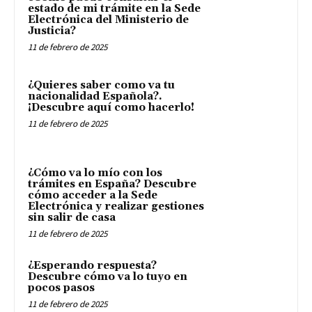
estado de mi trámite en la Sede
Electrónica del Ministerio de
Justicia?
11 de febrero de 2025
¿Quieres saber como va tu
nacionalidad Española?.
¡Descubre aquí como hacerlo!
11 de febrero de 2025
¿Cómo va lo mío con los
trámites en España? Descubre
cómo acceder a la Sede
Electrónica y realizar gestiones
sin salir de casa
11 de febrero de 2025
¿Esperando respuesta?
Descubre cómo va lo tuyo en
pocos pasos
11 de febrero de 2025