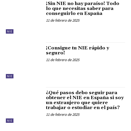
¡Sin NIE no hay paraíso! Todo
lo que necesitas saber para
conseguirlo en España
11 de febrero de 2025
NIE
¡Consigue tu NIE rápido y
seguro!
11 de febrero de 2025
NIE
¿Qué pasos debo seguir para
obtener el NIE en España si soy
un extranjero que quiere
trabajar o estudiar en el país?
11 de febrero de 2025
NIE