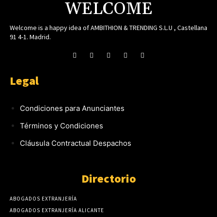
WELCOME
Welcome is a happy idea of AMBITHION & TRENDING S.L.U , Castellana
91 4-1. Madrid.
Legal
Condiciones para Anunciantes
Términos y Condiciones
Cláusula Contractual Despachos
Directorio
ABOGADOS EXTRANJERÍA
ABOGADOS EXTRANJERÍA ALICANTE