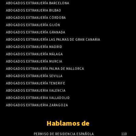
ABOGADOS EXTRANJERÍA BARCELONA
ABOGADOS EXTRANJERIA BILBAO
ABOGADOS EXTRANJERÍA CÓRDOBA
ABOGADOS EXTRANJERÍA GIJÓN
ABOGADOS EXTRANJERÍA GRANADA
ABOGADOS EXTRANJERÍA LAS PALMAS DE GRAN CANARIA
ABOGADOS EXTRANJERÍA MADRID
ABOGADOS EXTRANJERÍA MÁLAGA
ABOGADOS EXTRANJERÍA MURCIA
ABOGADOS EXTRANJERÍA PALMA DE MALLORCA
ABOGADOS EXTRANJERÍA SEVILLA
ABOGADOS EXTRANJERÍA TENERIFE
ABOGADOS EXTRANJERIA VALENCIA
ABOGADOS EXTRANJERIA VALLADOLID
ABOGADOS EXTRANJERIA ZARAGOZA
Hablamos de
PERMISO DE RESIDENCIA ESPAÑOLA
110