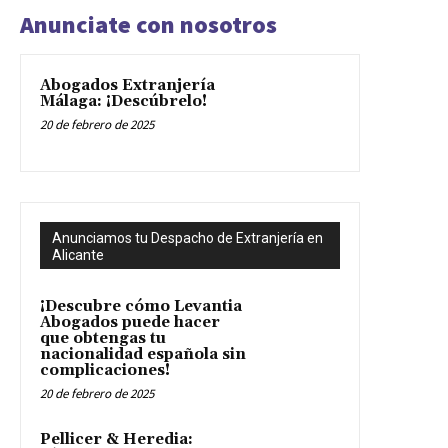
Anunciate con nosotros
Abogados Extranjería
Málaga: ¡Descúbrelo!
20 de febrero de 2025
Anunciamos tu Despacho de Extranjería en
Alicante
¡Descubre cómo Levantia
Abogados puede hacer
que obtengas tu
nacionalidad española sin
complicaciones!
20 de febrero de 2025
Pellicer & Heredia: