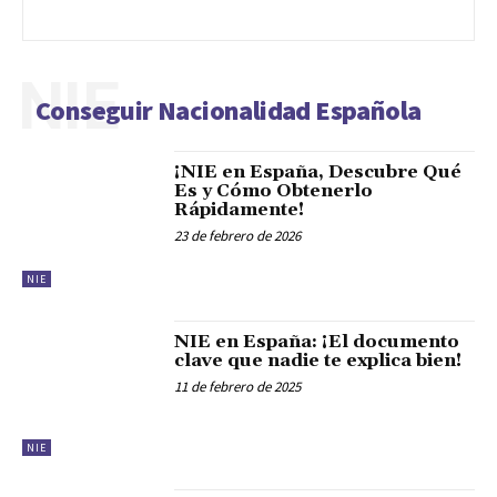
NIE
Conseguir Nacionalidad Española
¡NIE en España, Descubre Qué
Es y Cómo Obtenerlo
Rápidamente!
23 de febrero de 2026
NIE
NIE en España: ¡El documento
clave que nadie te explica bien!
11 de febrero de 2025
NIE