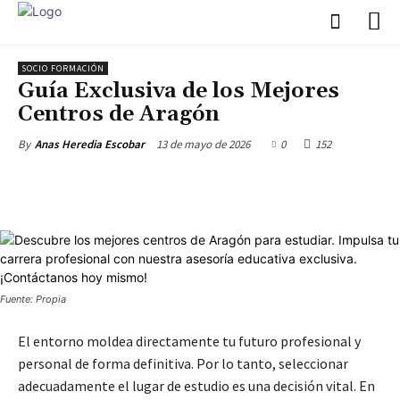
SOCIO FORMACIÓN
Guía Exclusiva de los Mejores
Centros de Aragón
13 de mayo de 2026
0
152
By
Anas Heredia Escobar
Fuente: Propia
El entorno moldea directamente tu futuro profesional y
personal de forma definitiva. Por lo tanto, seleccionar
adecuadamente el lugar de estudio es una decisión vital. En