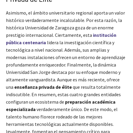
Asimismo, el ámbito universitario regional aporta un valor
histórico verdaderamente incalculable. Por esta razón, la
histórica Universidad de Zaragoza goza de un enorme
prestigio internacional. Ciertamente, esta
institución
pública centenaria
lidera la investigación científica y
tecnológica a nivel nacional. Además, sus amplias y
modernas instalaciones ofrecen un entorno de aprendizaje
profundamente enriquecedor. Finalmente, la dinámica
Universidad San Jorge destaca por su enfoque moderno y
altamente vanguardista. Aunque es más reciente, ofrece
una
enseñanza privada de élite
que resulta totalmente
indiscutible. En resumen, estas cuatro grandes entidades
configuran un ecosistema de
preparación académica
especializada
verdaderamente único. De este modo, el
talento humano florece rodeado de las mejores
herramientas tecnológicas actualmente disponibles.
Igualmente, fomentan el pensamiento crítico para