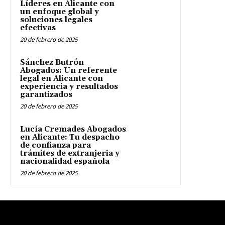
Líderes en Alicante con
un enfoque global y
soluciones legales
efectivas
20 de febrero de 2025
Sánchez Butrón
Abogados: Un referente
legal en Alicante con
experiencia y resultados
garantizados
20 de febrero de 2025
Lucía Cremades Abogados
en Alicante: Tu despacho
de confianza para
trámites de extranjeria y
nacionalidad española
20 de febrero de 2025