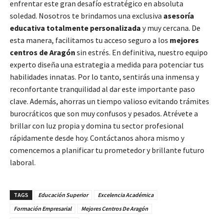
enfrentar este gran desafío estratégico en absoluta
soledad. Nosotros te brindamos una exclusiva
asesoría
educativa totalmente personalizada
y muy cercana. De
esta manera, facilitamos tu acceso seguro a los
mejores
centros de Aragón
sin estrés. En definitiva, nuestro equipo
experto diseña una estrategia a medida para potenciar tus
habilidades innatas. Por lo tanto, sentirás una inmensa y
reconfortante tranquilidad al dar este importante paso
clave. Además, ahorras un tiempo valioso evitando trámites
burocráticos que son muy confusos y pesados. Atrévete a
brillar con luz propia y domina tu sector profesional
rápidamente desde hoy. Contáctanos ahora mismo y
comencemos a planificar tu prometedor y brillante futuro
laboral.
TAGS
Educación Superior
Excelencia Académica
Formación Empresarial
Mejores Centros De Aragón