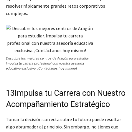
resolver rápidamente grandes retos corporativos
complejos.
Descubre los mejores centros de Aragón para estudiar.
Impulsa tu carrera profesional con nuestra asesoría
educativa exclusiva. ¡Contáctanos hoy mismo!
13Impulsa tu Carrera con Nuestro
Acompañamiento Estratégico
Tomar la decisión correcta sobre tu futuro puede resultar
algo abrumador al principio. Sin embargo, no tienes que