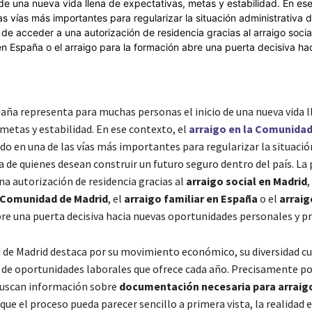
aña representa para muchas personas el inicio de una nueva vida l
metas y estabilidad. En ese contexto, el
arraigo en la Comunidad
do en una de las vías más importantes para regularizar la situació
 de quienes desean construir un futuro seguro dentro del país. La 
na autorización de residencia gracias al
arraigo social en Madrid
,
a Comunidad de Madrid
, el
arraigo familiar en España
o el
arraig
re una puerta decisiva hacia nuevas oportunidades personales y pr
de Madrid destaca por su movimiento económico, su diversidad cul
 de oportunidades laborales que ofrece cada año. Precisamente por
buscan información sobre
documentación necesaria para arraig
e el proceso pueda parecer sencillo a primera vista, la realidad e