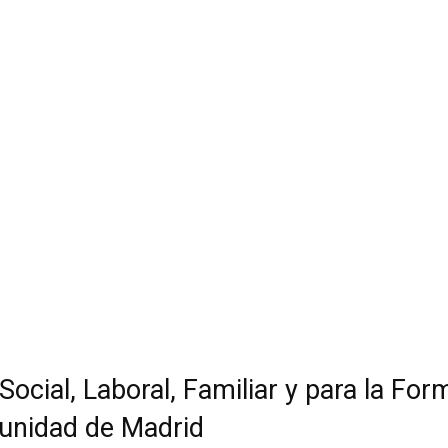
Social, Laboral, Familiar y para la Fo
nidad de Madrid