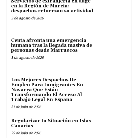
Servicios de extranjería en auge
en la Región de Murcia:
despachos refuerzan su actividad
3 de agosto de 2026
Ceuta afronta una emergencia
humana tras la llegada masiva de
personas desde Marruecos
1 de agosto de 2026
Los Mejores Despachos De
Empleo Para Inmigrantes En
Navarra Que Están
Transformando El Acceso Al
Trabajo Legal En España
31 de julio de 2026
Regularizar tu Situación en Islas
Canarias
29 de julio de 2026