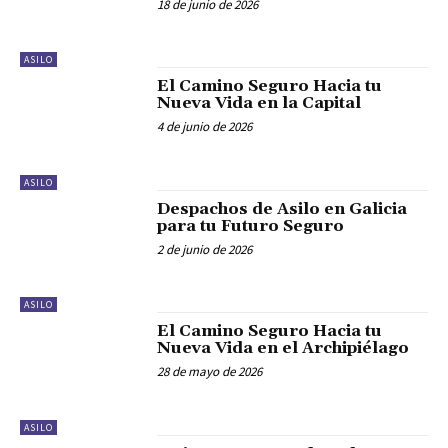
18 de junio de 2026
ASILO
El Camino Seguro Hacia tu
Nueva Vida en la Capital
4 de junio de 2026
ASILO
Despachos de Asilo en Galicia
para tu Futuro Seguro
2 de junio de 2026
ASILO
El Camino Seguro Hacia tu
Nueva Vida en el Archipiélago
28 de mayo de 2026
ASILO