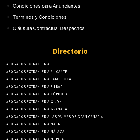
Condiciones para Anunciantes
Términos y Condiciones
Cláusula Contractual Despachos
Directorio
ABOGADOS EXTRANJERÍA
ABOGADOS EXTRANJERÍA ALICANTE
ABOGADOS EXTRANJERÍA BARCELONA
ABOGADOS EXTRANJERIA BILBAO
ABOGADOS EXTRANJERÍA CÓRDOBA
ABOGADOS EXTRANJERÍA GIJÓN
ABOGADOS EXTRANJERÍA GRANADA
ABOGADOS EXTRANJERÍA LAS PALMAS DE GRAN CANARIA
ABOGADOS EXTRANJERÍA MADRID
ABOGADOS EXTRANJERÍA MÁLAGA
ABOGADOS EXTRANJERÍA MURCIA