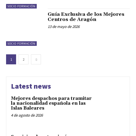
SOCIO FORMACIÓN
Guía Exclusiva de los Mejores
Centros de Aragón
13 de mayo de 2026
SOCIO FORMACIÓN
1
2
Latest news
Mejores despachos para tramitar
la nacionalidad española en las
Islas Baleares
4 de agosto de 2026