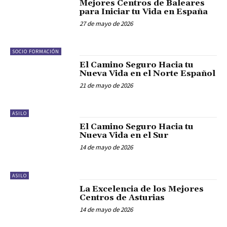
Mejores Centros de Baleares
para Iniciar tu Vida en España
27 de mayo de 2026
SOCIO FORMACIÓN
El Camino Seguro Hacia tu
Nueva Vida en el Norte Español
21 de mayo de 2026
ASILO
El Camino Seguro Hacia tu
Nueva Vida en el Sur
14 de mayo de 2026
ASILO
La Excelencia de los Mejores
Centros de Asturias
14 de mayo de 2026