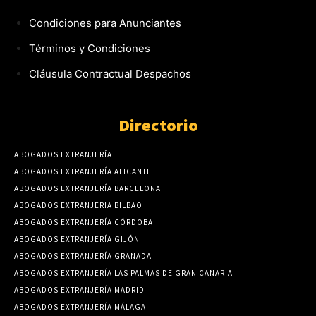
Condiciones para Anunciantes
Términos y Condiciones
Cláusula Contractual Despachos
Directorio
ABOGADOS EXTRANJERÍA
ABOGADOS EXTRANJERÍA ALICANTE
ABOGADOS EXTRANJERÍA BARCELONA
ABOGADOS EXTRANJERIA BILBAO
ABOGADOS EXTRANJERÍA CÓRDOBA
ABOGADOS EXTRANJERÍA GIJÓN
ABOGADOS EXTRANJERÍA GRANADA
ABOGADOS EXTRANJERÍA LAS PALMAS DE GRAN CANARIA
ABOGADOS EXTRANJERÍA MADRID
ABOGADOS EXTRANJERÍA MÁLAGA