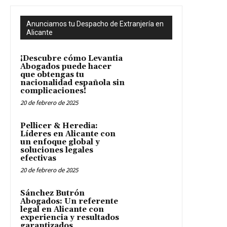
Anunciamos tu Despacho de Extranjería en
Alicante
¡Descubre cómo Levantia
Abogados puede hacer
que obtengas tu
nacionalidad española sin
complicaciones!
20 de febrero de 2025
Pellicer & Heredia:
Líderes en Alicante con
un enfoque global y
soluciones legales
efectivas
20 de febrero de 2025
Sánchez Butrón
Abogados: Un referente
legal en Alicante con
experiencia y resultados
garantizados