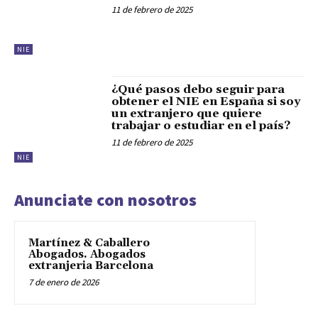
11 de febrero de 2025
NIE
¿Qué pasos debo seguir para
obtener el NIE en España si soy
un extranjero que quiere
trabajar o estudiar en el país?
11 de febrero de 2025
NIE
Anunciate con nosotros
Martínez & Caballero
Abogados. Abogados
extranjeria Barcelona
7 de enero de 2026