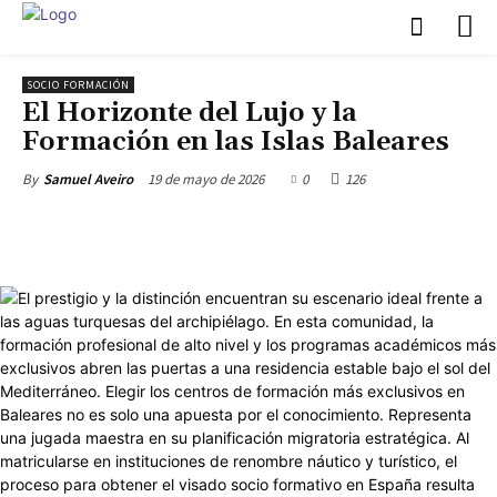
SOCIO FORMACIÓN
El Horizonte del Lujo y la
Formación en las Islas Baleares
19 de mayo de 2026
0
126
By
Samuel Aveiro