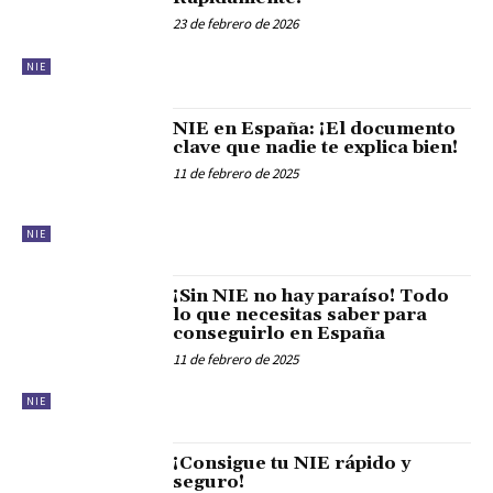
23 de febrero de 2026
NIE
NIE en España: ¡El documento
clave que nadie te explica bien!
11 de febrero de 2025
NIE
¡Sin NIE no hay paraíso! Todo
lo que necesitas saber para
conseguirlo en España
11 de febrero de 2025
NIE
¡Consigue tu NIE rápido y
seguro!