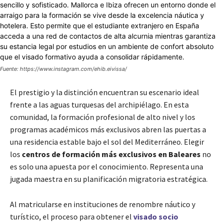
Fuente: https://www.instagram.com/ehib.eivissa/
El prestigio y la distinción encuentran su escenario ideal
frente a las aguas turquesas del archipiélago. En esta
comunidad, la formación profesional de alto nivel y los
programas académicos más exclusivos abren las puertas a
una residencia estable bajo el sol del Mediterráneo. Elegir
los
centros de formación más exclusivos en Baleares
no
es solo una apuesta por el conocimiento. Representa una
jugada maestra en su planificación migratoria estratégica.
Al matricularse en instituciones de renombre náutico y
turístico, el proceso para obtener el
visado socio