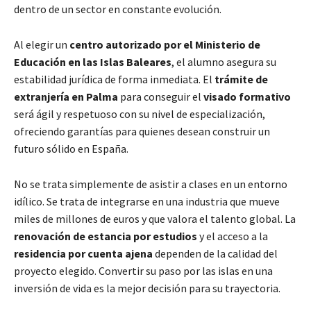
dentro de un sector en constante evolución.
Al elegir un
centro autorizado por el Ministerio de
Educación en las Islas Baleares
, el alumno asegura su
estabilidad jurídica de forma inmediata. El
trámite de
extranjería en Palma
para conseguir el
visado formativo
será ágil y respetuoso con su nivel de especialización,
ofreciendo garantías para quienes desean construir un
futuro sólido en España.
No se trata simplemente de asistir a clases en un entorno
idílico. Se trata de integrarse en una industria que mueve
miles de millones de euros y que valora el talento global. La
renovación de estancia por estudios
y el acceso a la
residencia por cuenta ajena
dependen de la calidad del
proyecto elegido. Convertir su paso por las islas en una
inversión de vida es la mejor decisión para su trayectoria.