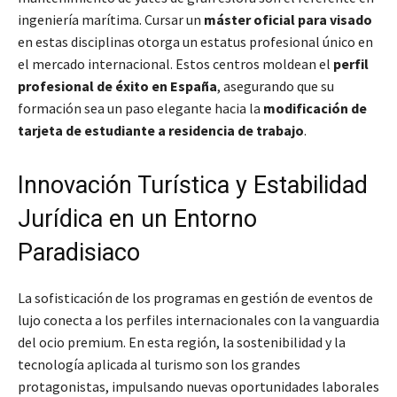
ingeniería marítima. Cursar un
máster oficial para visado
en estas disciplinas otorga un estatus profesional único en
el mercado internacional. Estos centros moldean el
perfil
profesional de éxito en España
, asegurando que su
formación sea un paso elegante hacia la
modificación de
tarjeta de estudiante a residencia de trabajo
.
Innovación Turística y Estabilidad
Jurídica en un Entorno
Paradisiaco
La sofisticación de los programas en gestión de eventos de
lujo conecta a los perfiles internacionales con la vanguardia
del ocio premium. En esta región, la sostenibilidad y la
tecnología aplicada al turismo son los grandes
protagonistas, impulsando nuevas oportunidades laborales