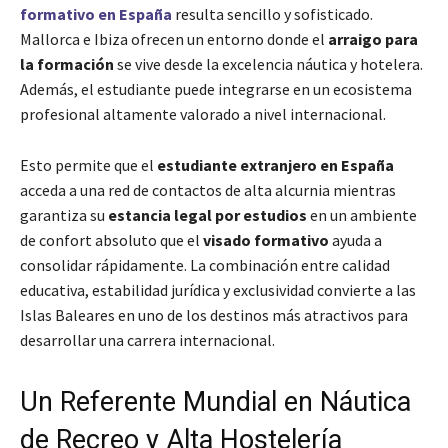
formativo en España
resulta sencillo y sofisticado.
Mallorca e Ibiza ofrecen un entorno donde el
arraigo para
la formación
se vive desde la excelencia náutica y hotelera.
Además, el estudiante puede integrarse en un ecosistema
profesional altamente valorado a nivel internacional.
Esto permite que el
estudiante extranjero en España
acceda a una red de contactos de alta alcurnia mientras
garantiza su
estancia legal por estudios
en un ambiente
de confort absoluto que el
visado formativo
ayuda a
consolidar rápidamente. La combinación entre calidad
educativa, estabilidad jurídica y exclusividad convierte a las
Islas Baleares en uno de los destinos más atractivos para
desarrollar una carrera internacional.
Un Referente Mundial en Náutica
de Recreo y Alta Hostelería