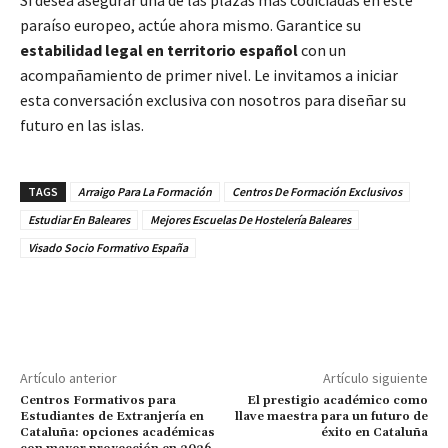
paraíso europeo, actúe ahora mismo. Garantice su
estabilidad legal en territorio español
con un
acompañamiento de primer nivel. Le invitamos a iniciar
esta conversación exclusiva con nosotros para diseñar su
futuro en las islas.
TAGS
Arraigo Para La Formación
Centros De Formación Exclusivos
Estudiar En Baleares
Mejores Escuelas De Hostelería Baleares
Visado Socio Formativo España
Artículo anterior
Artículo siguiente
Centros Formativos para
El prestigio académico como
Estudiantes de Extranjería en
llave maestra para un futuro de
Cataluña: opciones académicas
éxito en Cataluña