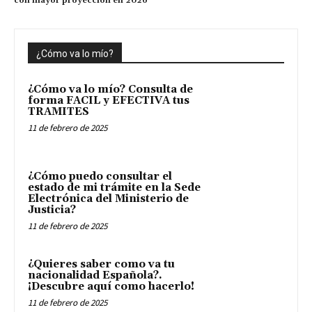
con mayor proyección en 2026
¿Cómo va lo mío?
¿Cómo va lo mío? Consulta de
forma FACIL y EFECTIVA tus
TRAMITES
11 de febrero de 2025
¿Cómo puedo consultar el
estado de mi trámite en la Sede
Electrónica del Ministerio de
Justicia?
11 de febrero de 2025
¿Quieres saber como va tu
nacionalidad Española?.
¡Descubre aquí como hacerlo!
11 de febrero de 2025