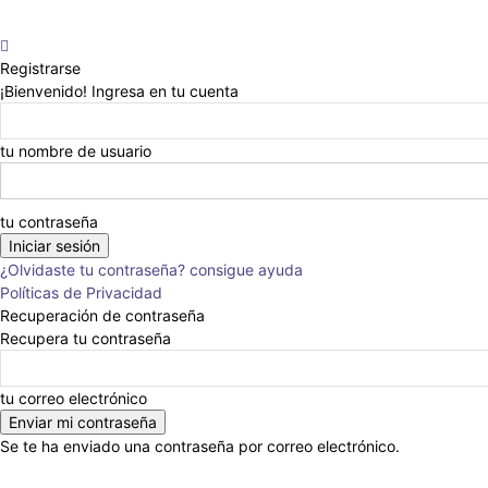
Registrarse
¡Bienvenido! Ingresa en tu cuenta
tu nombre de usuario
tu contraseña
¿Olvidaste tu contraseña? consigue ayuda
Políticas de Privacidad
Recuperación de contraseña
Recupera tu contraseña
tu correo electrónico
Se te ha enviado una contraseña por correo electrónico.