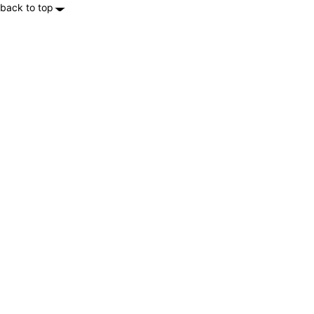
back to top