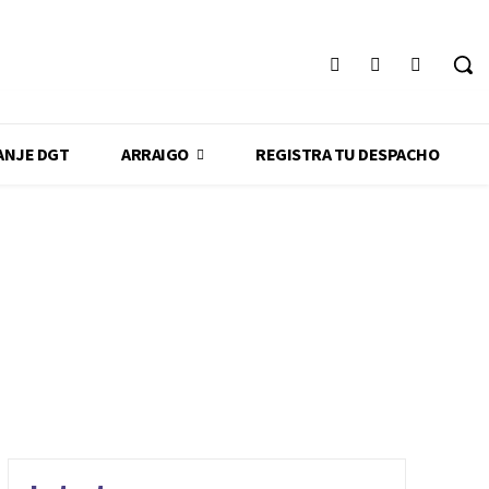
ANJE DGT
ARRAIGO
REGISTRA TU DESPACHO