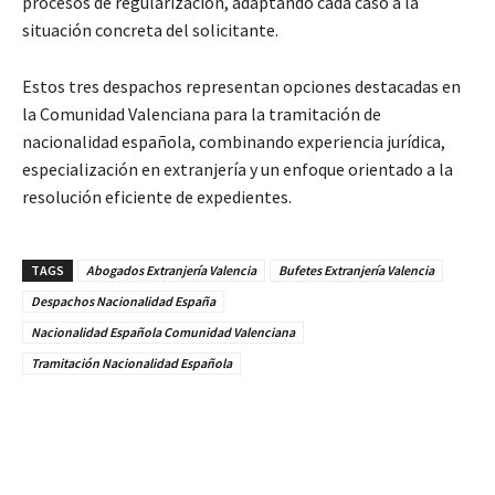
procesos de regularización, adaptando cada caso a la
situación concreta del solicitante.
Estos tres despachos representan opciones destacadas en
la Comunidad Valenciana para la tramitación de
nacionalidad española, combinando experiencia jurídica,
especialización en extranjería y un enfoque orientado a la
resolución eficiente de expedientes.
TAGS
Abogados Extranjería Valencia
Bufetes Extranjería Valencia
Despachos Nacionalidad España
Nacionalidad Española Comunidad Valenciana
Tramitación Nacionalidad Española