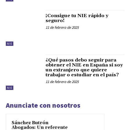
¡Consigue tu NIE rápido y
seguro!
11 de febrero de 2025
NIE
¿Qué pasos debo seguir para
obtener el NIE en España si soy
un extranjero que quiere
trabajar o estudiar en el país?
11 de febrero de 2025
NIE
Anunciate con nosotros
Sánchez Butrón
Abogados: Un referente