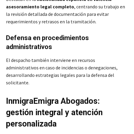
asesoramiento legal completo
, centrando su trabajo en
la revisión detallada de documentación para evitar
requerimientos y retrasos en la tramitación.
Defensa en procedimientos
administrativos
El despacho también interviene en recursos
administrativos en caso de incidencias o denegaciones,
desarrollando estrategias legales para la defensa del
solicitante.
InmigraEmigra Abogados:
gestión integral y atención
personalizada