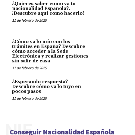
¿Quieres saber como va tu
nacionalidad Española?.
¡Descubre aquí como hacerlo!
11 de febrero de 2025
¿Cómo va lo mío con los
trámites en España? Descubre
cómo acceder a la Sede
Electrónica y realizar gestiones
sin salir de casa
11 de febrero de 2025
¿Esperando respuesta?
Descubre cómo va lo tuyo en
pocos pasos
11 de febrero de 2025
NIE
Conseguir Nacionalidad Española