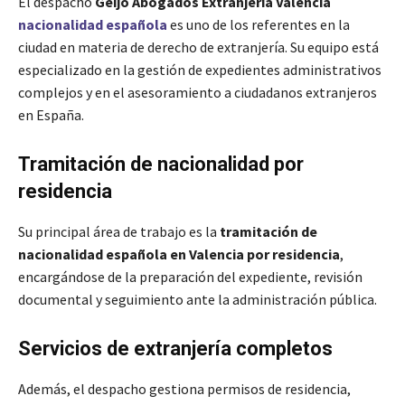
El despacho
Geijo Abogados Extranjería Valencia
nacionalidad española
es uno de los referentes en la
ciudad en materia de derecho de extranjería. Su equipo está
especializado en la gestión de expedientes administrativos
complejos y en el asesoramiento a ciudadanos extranjeros
en España.
Tramitación de nacionalidad por
residencia
Su principal área de trabajo es la
tramitación de
nacionalidad española en Valencia por residencia
,
encargándose de la preparación del expediente, revisión
documental y seguimiento ante la administración pública.
Servicios de extranjería completos
Además, el despacho gestiona permisos de residencia,