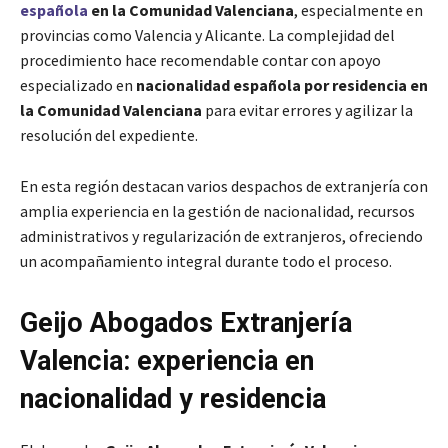
española
en la Comunidad Valenciana
, especialmente en
provincias como Valencia y Alicante. La complejidad del
procedimiento hace recomendable contar con apoyo
especializado en
nacionalidad española por residencia en
la Comunidad Valenciana
para evitar errores y agilizar la
resolución del expediente.
En esta región destacan varios despachos de extranjería con
amplia experiencia en la gestión de nacionalidad, recursos
administrativos y regularización de extranjeros, ofreciendo
un acompañamiento integral durante todo el proceso.
Geijo Abogados Extranjería
Valencia: experiencia en
nacionalidad y residencia