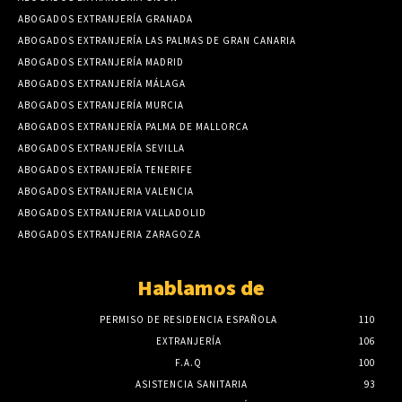
ABOGADOS EXTRANJERÍA GRANADA
ABOGADOS EXTRANJERÍA LAS PALMAS DE GRAN CANARIA
ABOGADOS EXTRANJERÍA MADRID
ABOGADOS EXTRANJERÍA MÁLAGA
ABOGADOS EXTRANJERÍA MURCIA
ABOGADOS EXTRANJERÍA PALMA DE MALLORCA
ABOGADOS EXTRANJERÍA SEVILLA
ABOGADOS EXTRANJERÍA TENERIFE
ABOGADOS EXTRANJERIA VALENCIA
ABOGADOS EXTRANJERIA VALLADOLID
ABOGADOS EXTRANJERIA ZARAGOZA
Hablamos de
PERMISO DE RESIDENCIA ESPAÑOLA
110
EXTRANJERÍA
106
F.A.Q
100
ASISTENCIA SANITARIA
93