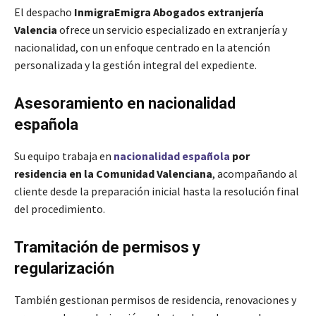
El despacho
InmigraEmigra Abogados extranjería
Valencia
ofrece un servicio especializado en extranjería y
nacionalidad, con un enfoque centrado en la atención
personalizada y la gestión integral del expediente.
Asesoramiento en nacionalidad
española
Su equipo trabaja en
nacionalidad española
por
residencia en la Comunidad Valenciana
, acompañando al
cliente desde la preparación inicial hasta la resolución final
del procedimiento.
Tramitación de permisos y
regularización
También gestionan permisos de residencia, renovaciones y