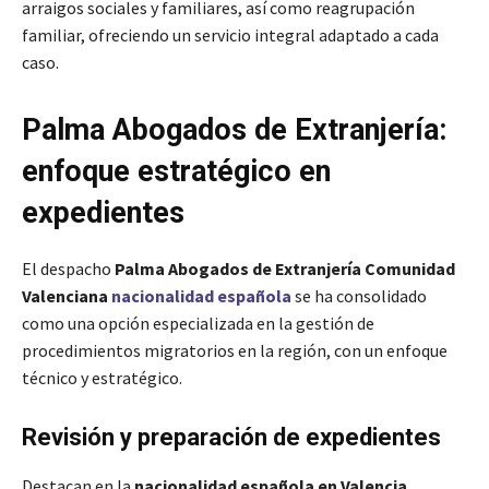
arraigos sociales y familiares, así como reagrupación
familiar, ofreciendo un servicio integral adaptado a cada
caso.
Palma Abogados de Extranjería:
enfoque estratégico en
expedientes
El despacho
Palma Abogados de Extranjería Comunidad
Valenciana
nacionalidad española
se ha consolidado
como una opción especializada en la gestión de
procedimientos migratorios en la región, con un enfoque
técnico y estratégico.
Revisión y preparación de expedientes
Destacan en la
nacionalidad española en Valencia