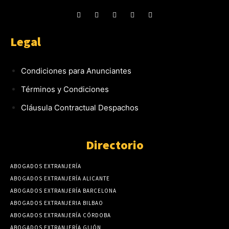
Legal
Condiciones para Anunciantes
Términos y Condiciones
Cláusula Contractual Despachos
Directorio
ABOGADOS EXTRANJERÍA
ABOGADOS EXTRANJERÍA ALICANTE
ABOGADOS EXTRANJERÍA BARCELONA
ABOGADOS EXTRANJERIA BILBAO
ABOGADOS EXTRANJERÍA CÓRDOBA
ABOGADOS EXTRANJERÍA GIJÓN