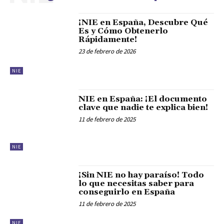
¡NIE en España, Descubre Qué
Es y Cómo Obtenerlo
Rápidamente!
23 de febrero de 2026
NIE
NIE en España: ¡El documento
clave que nadie te explica bien!
11 de febrero de 2025
NIE
¡Sin NIE no hay paraíso! Todo
lo que necesitas saber para
conseguirlo en España
11 de febrero de 2025
NIE