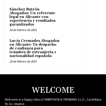
Sánchez Butrón
Abogados: Un referente
legal en Alicante con
experiencia y resultados
garantizados
20 de febrero de 2025
Lucía Cremades Abogados
en Alicante: Tu despacho
de confianza para
trámites de extranjeria y
nacionalidad española
20 de febrero de 2025
WELCOME
Welcome is a happy idea of AMBITHION & TRENDING S.L.U , Castellana
91 4-1. Madrid.