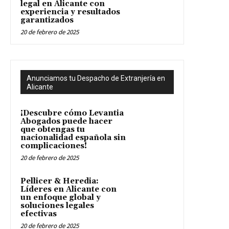
legal en Alicante con
experiencia y resultados
garantizados
20 de febrero de 2025
Anunciamos tu Despacho de Extranjería en
Alicante
¡Descubre cómo Levantia
Abogados puede hacer
que obtengas tu
nacionalidad española sin
complicaciones!
20 de febrero de 2025
Pellicer & Heredia:
Líderes en Alicante con
un enfoque global y
soluciones legales
efectivas
20 de febrero de 2025