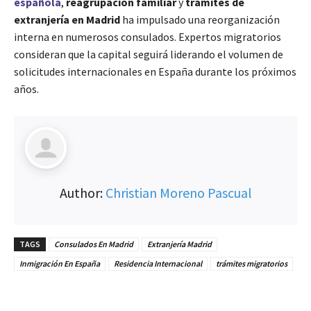
española
,
reagrupación familiar
y
trámites de
extranjería en Madrid
ha impulsado una reorganización
interna en numerosos consulados. Expertos migratorios
consideran que la capital seguirá liderando el volumen de
solicitudes internacionales en España durante los próximos
años.
Author:
Christian Moreno Pascual
TAGS
Consulados En Madrid
Extranjería Madrid
Inmigración En España
Residencia Internacional
trámites migratorios