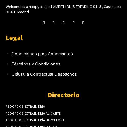
Welcome is a happy idea of AMBITHION & TRENDING S.L.U , Castellana
91 4-1. Madrid.
Legal
Condiciones para Anunciantes
Términos y Condiciones
Cláusula Contractual Despachos
Directorio
ABOGADOS EXTRANJERÍA
ABOGADOS EXTRANJERÍA ALICANTE
ABOGADOS EXTRANJERÍA BARCELONA