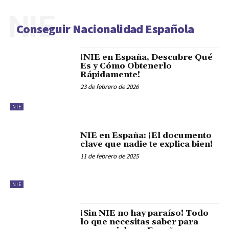
NIE
Conseguir Nacionalidad Española
¡NIE en España, Descubre Qué
Es y Cómo Obtenerlo
Rápidamente!
23 de febrero de 2026
NIE
NIE en España: ¡El documento
clave que nadie te explica bien!
11 de febrero de 2025
NIE
¡Sin NIE no hay paraíso! Todo
lo que necesitas saber para