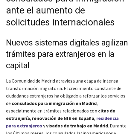
ante el aumento de
solicitudes internacionales
Nuevos sistemas digitales agilizan
trámites para extranjeros en la
capital
La Comunidad de Madrid atraviesa una etapa de intensa
transformación migratoria. El crecimiento constante de
ciudadanos extranjeros ha obligado a reforzar los servicios
de
consulados para inmigración en Madrid
,
especialmente en trámites relacionados con
citas de
extranjería
,
renovación de NIE en España
,
residencia
para extranjeros
y
visados de trabajo en Madrid
. Durante
los últimos meses, los consulados latinoamericanos y