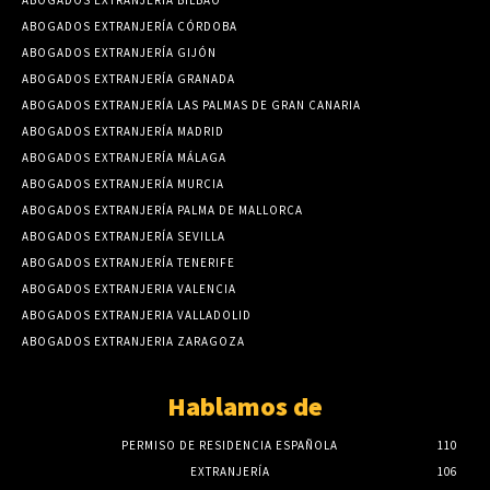
ABOGADOS EXTRANJERIA BILBAO
ABOGADOS EXTRANJERÍA CÓRDOBA
ABOGADOS EXTRANJERÍA GIJÓN
ABOGADOS EXTRANJERÍA GRANADA
ABOGADOS EXTRANJERÍA LAS PALMAS DE GRAN CANARIA
ABOGADOS EXTRANJERÍA MADRID
ABOGADOS EXTRANJERÍA MÁLAGA
ABOGADOS EXTRANJERÍA MURCIA
ABOGADOS EXTRANJERÍA PALMA DE MALLORCA
ABOGADOS EXTRANJERÍA SEVILLA
ABOGADOS EXTRANJERÍA TENERIFE
ABOGADOS EXTRANJERIA VALENCIA
ABOGADOS EXTRANJERIA VALLADOLID
ABOGADOS EXTRANJERIA ZARAGOZA
Hablamos de
PERMISO DE RESIDENCIA ESPAÑOLA
110
EXTRANJERÍA
106