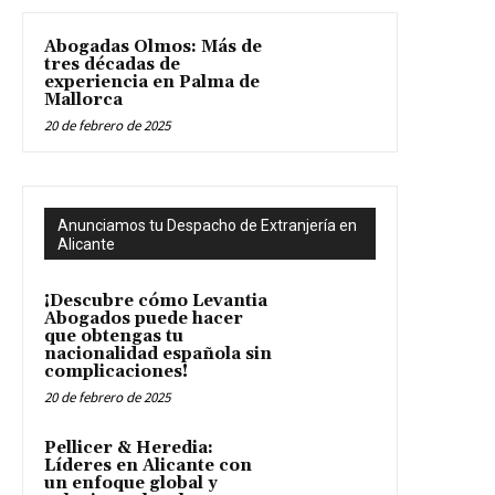
Abogadas Olmos: Más de
tres décadas de
experiencia en Palma de
Mallorca
20 de febrero de 2025
Anunciamos tu Despacho de Extranjería en
Alicante
¡Descubre cómo Levantia
Abogados puede hacer
que obtengas tu
nacionalidad española sin
complicaciones!
20 de febrero de 2025
Pellicer & Heredia:
Líderes en Alicante con
un enfoque global y