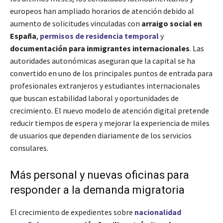
europeos han ampliado horarios de atención debido al
aumento de solicitudes vinculadas con
arraigo social en
España
,
permisos de residencia temporal
y
documentación para inmigrantes internacionales
. Las
autoridades autonómicas aseguran que la capital se ha
convertido en uno de los principales puntos de entrada para
profesionales extranjeros y estudiantes internacionales
que buscan estabilidad laboral y oportunidades de
crecimiento. El nuevo modelo de atención digital pretende
reducir tiempos de espera y mejorar la experiencia de miles
de usuarios que dependen diariamente de los servicios
consulares.
Más personal y nuevas oficinas para
responder a la demanda migratoria
El crecimiento de expedientes sobre
nacionalidad