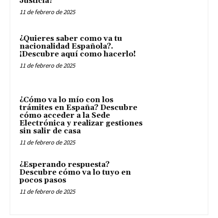
Justicia?
11 de febrero de 2025
¿Quieres saber como va tu
nacionalidad Española?.
¡Descubre aquí como hacerlo!
11 de febrero de 2025
¿Cómo va lo mío con los
trámites en España? Descubre
cómo acceder a la Sede
Electrónica y realizar gestiones
sin salir de casa
11 de febrero de 2025
¿Esperando respuesta?
Descubre cómo va lo tuyo en
pocos pasos
11 de febrero de 2025