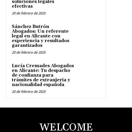
soluciones legales
efectivas
20 de febrero de 2025
Sánchez Butrón
Abogados: Un referente
legal en Alicante con
experiencia y resultados
garantizados
20 de febrero de 2025
Lucía Cremades Abogados
en Alicante: Tu despacho
de confianza para
trámites de extranjeria y
nacionalidad española
20 de febrero de 2025
WELCOME