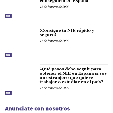
conseguirlo en España
11 de febrero de 2025
NIE
¡Consigue tu NIE rápido y
seguro!
11 de febrero de 2025
NIE
¿Qué pasos debo seguir para
obtener el NIE en España si soy
un extranjero que quiere
trabajar o estudiar en el país?
11 de febrero de 2025
NIE
Anunciate con nosotros