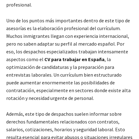
profesional.
Uno de los puntos más importantes dentro de este tipo de
asesorías es la elaboración profesional del currículum.
Muchos inmigrantes llegan con experiencia internacional,
pero no saben adaptar su perfil al mercado español. Por
eso, los despachos especializados trabajan intensamente
aspectos como el
CV para trabajar en España
, la
optimización de candidaturas y la preparación para
entrevistas laborales. Un currículum bien estructurado
puede aumentar enormemente las posibilidades de
contratación, especialmente en sectores donde existe alta
rotación y necesidad urgente de personal.
Además, este tipo de despachos suelen informar sobre
derechos fundamentales relacionados con contratos,
salarios, cotizaciones, horarios y seguridad laboral. Esto
resulta esencial para evitar abusos o situaciones irregulares