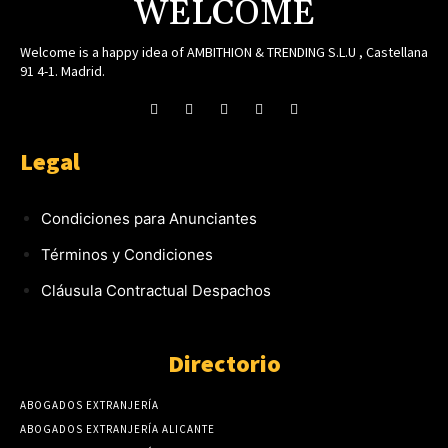
WELCOME
Welcome is a happy idea of AMBITHION & TRENDING S.L.U , Castellana
91 4-1. Madrid.
Legal
Condiciones para Anunciantes
Términos y Condiciones
Cláusula Contractual Despachos
Directorio
ABOGADOS EXTRANJERÍA
ABOGADOS EXTRANJERÍA ALICANTE