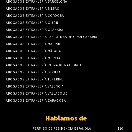
ABOGADOS EXTRANJERÍA BARCELONA
ABOGADOS EXTRANJERIA BILBAO
ABOGADOS EXTRANJERÍA CÓRDOBA
ABOGADOS EXTRANJERÍA GIJÓN
ABOGADOS EXTRANJERÍA GRANADA
ABOGADOS EXTRANJERÍA LAS PALMAS DE GRAN CANARIA
ABOGADOS EXTRANJERÍA MADRID
ABOGADOS EXTRANJERÍA MÁLAGA
ABOGADOS EXTRANJERÍA MURCIA
ABOGADOS EXTRANJERÍA PALMA DE MALLORCA
ABOGADOS EXTRANJERÍA SEVILLA
ABOGADOS EXTRANJERÍA TENERIFE
ABOGADOS EXTRANJERIA VALENCIA
ABOGADOS EXTRANJERIA VALLADOLID
ABOGADOS EXTRANJERIA ZARAGOZA
Hablamos de
PERMISO DE RESIDENCIA ESPAÑOLA
110