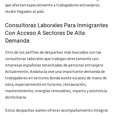
que afectan especialmente a trabajadores extranjeros
recién llegados al país.
Consultoras Laborales Para Inmigrantes
Con Acceso A Sectores De Alta
Demanda
Otro de los perfiles de despachos más buscados son las
consultoras laborales que trabajan directamente con
empresas españolas necesitadas de personal extranjero.
Actualmente, Andalucía vive una importante demanda de
trabajadores en sectores donde existe escasez de mano de
obra, especialmente en turismo, restauración,
mantenimiento, energías renovables, reparto y asistencia
domiciliaria.
Estos despachos suelen ofrecer acompañamiento integral.