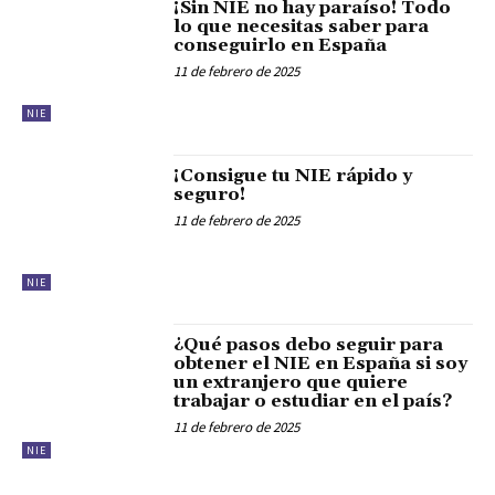
¡Sin NIE no hay paraíso! Todo
lo que necesitas saber para
conseguirlo en España
11 de febrero de 2025
NIE
¡Consigue tu NIE rápido y
seguro!
11 de febrero de 2025
NIE
¿Qué pasos debo seguir para
obtener el NIE en España si soy
un extranjero que quiere
trabajar o estudiar en el país?
11 de febrero de 2025
NIE