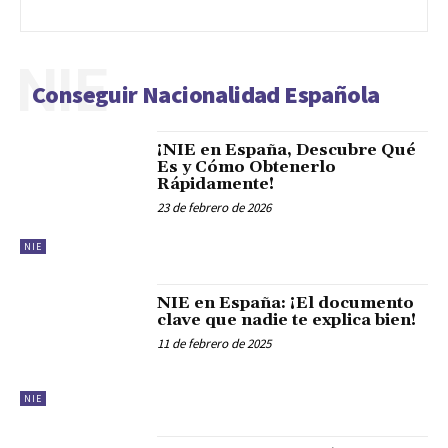
NIE
Conseguir Nacionalidad Española
¡NIE en España, Descubre Qué
Es y Cómo Obtenerlo
Rápidamente!
23 de febrero de 2026
NIE
NIE en España: ¡El documento
clave que nadie te explica bien!
11 de febrero de 2025
NIE