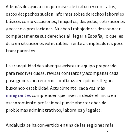
Además de ayudar con permisos de trabajo y contratos,
estos despachos suelen informar sobre derechos laborales
básicos como vacaciones, finiquitos, despidos, cotizaciones
y acceso a prestaciones. Muchos trabajadores desconocen
completamente sus derechos al llegar a España, lo que les
deja en situaciones vulnerables frente a empleadores poco
transparentes.
La tranquilidad de saber que existe un equipo preparado
para resolver dudas, revisar contratos y acompañar cada
paso genera una enorme confianza en quienes llegan
buscando estabilidad. Actualmente, cada vez más
inmigrantes
comprenden que invertir desde el inicio en
asesoramiento profesional puede ahorrar años de
problemas administrativos, laborales y legales.
Andalucía se ha convertido en una de las regiones más