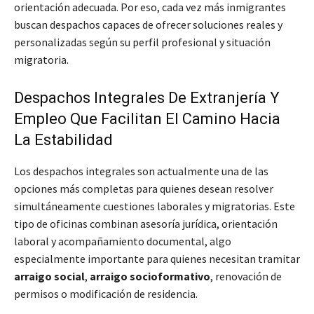
orientación adecuada. Por eso, cada vez más inmigrantes
buscan despachos capaces de ofrecer soluciones reales y
personalizadas según su perfil profesional y situación
migratoria.
Despachos Integrales De Extranjería Y
Empleo Que Facilitan El Camino Hacia
La Estabilidad
Los despachos integrales son actualmente una de las
opciones más completas para quienes desean resolver
simultáneamente cuestiones laborales y migratorias. Este
tipo de oficinas combinan asesoría jurídica, orientación
laboral y acompañamiento documental, algo
especialmente importante para quienes necesitan tramitar
arraigo social
,
arraigo socioformativo
, renovación de
permisos o modificación de residencia.