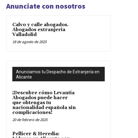
Anunciate con nosotros
Calvo y calle abogados.
Abogados extranjeria
Valladolid
18 de agosto de 2025
Anunciamos tu Despacho de Extranjería en
Alicante
¡Descubre cómo Levantia
Abogados puede hacer
que obtengas tu
nacionalidad española sin
complicaciones!
20 de febrero de 2025
Pellicer & Heredia: