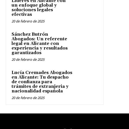
Líderes en Alicante con
un enfoque global y
soluciones legales
efectivas
20 de febrero de 2025
Sánchez Butrón
Abogados: Un referente
legal en Alicante con
experiencia y resultados
garantizados
20 de febrero de 2025
Lucía Cremades Abogados
en Alicante: Tu despacho
de confianza para
trámites de extranjeria y
nacionalidad española
20 de febrero de 2025