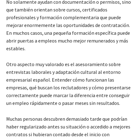
No solamente ayudan con documentación o permisos, sino
que también orientan sobre cursos, certificados
profesionales y formación complementaria que puede
mejorar enormemente las oportunidades de contratación.
En muchos casos, una pequeña formación específica puede
abrir puertas a empleos mucho mejor remunerados y más
estables.
Otro aspecto muy valorado es el asesoramiento sobre
entrevistas laborales y adaptación cultural al entorno
empresarial español. Entender cómo funcionan las
empresas, qué buscan los reclutadores y cómo presentarse
correctamente puede marcar la diferencia entre conseguir
un empleo rápidamente o pasar meses sin resultados.
Muchas personas descubren demasiado tarde que podrían
haber regularizado antes su situación o accedido a mejores
contratos si hubieran contado desde el inicio con