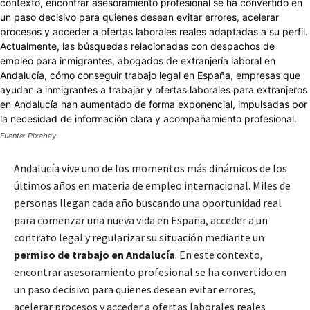
Fuente: Pixabay
Andalucía vive uno de los momentos más dinámicos de los
últimos años en materia de empleo internacional. Miles de
personas llegan cada año buscando una oportunidad real
para comenzar una nueva vida en España, acceder a un
contrato legal y regularizar su situación mediante un
permiso de trabajo en Andalucía
. En este contexto,
encontrar asesoramiento profesional se ha convertido en
un paso decisivo para quienes desean evitar errores,
acelerar procesos y acceder a ofertas laborales reales