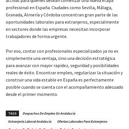
activas para quienes desean comenzar una nueva etapa
profesional en España. Ciudades como Sevilla, Málaga,
Granada, Almería y Córdoba concentran gran parte de las
oportunidades laborales para extranjeros, especialmente
en sectores donde las empresas necesitan incorporar
trabajadores de forma urgente.
Por eso, contar con profesionales especializados ya no es
simplemente una ventaja, sino una decisión estratégica
para avanzar con mayor rapidez, seguridad y posibilidades
reales de éxito. Encontrar empleo, regularizar la situación y
construir una vida estable en España es perfectamente
posible cuando se cuenta con el acompañamiento adecuado
desde el primer momento.
TAGS
Despachos De Empleo En Andalucía
Extranjería Laboral Andalucía
Ofertas Laborales Para Extranjeros