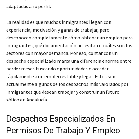
adaptadas a su perfil.
La realidad es que muchos inmigrantes llegan con
experiencia, motivación y ganas de trabajar, pero
desconocen completamente cómo obtener un empleo para
inmigrantes, qué documentación necesitan o cuáles son los
sectores con mayor demanda. Por eso, contar con un
despacho especializado marca una diferencia enorme entre
perder meses buscando oportunidades o acceder
rápidamente a un empleo estable y legal. Estos son
actualmente algunos de los despachos más valorados por
inmigrantes que desean trabajar y construir un futuro
sólido en Andalucía.
Despachos Especializados En
Permisos De Trabajo Y Empleo