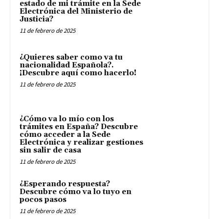
estado de mi trámite en la Sede
Electrónica del Ministerio de
Justicia?
11 de febrero de 2025
¿Quieres saber como va tu
nacionalidad Española?.
¡Descubre aquí como hacerlo!
11 de febrero de 2025
¿Cómo va lo mío con los
trámites en España? Descubre
cómo acceder a la Sede
Electrónica y realizar gestiones
sin salir de casa
11 de febrero de 2025
¿Esperando respuesta?
Descubre cómo va lo tuyo en
pocos pasos
11 de febrero de 2025