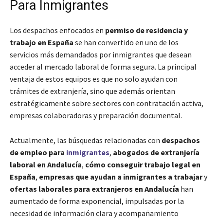
Para Inmigrantes
Los despachos enfocados en
permiso de residencia y
trabajo en España
se han convertido en uno de los
servicios más demandados por inmigrantes que desean
acceder al mercado laboral de forma segura. La principal
ventaja de estos equipos es que no solo ayudan con
trámites de extranjería, sino que además orientan
estratégicamente sobre sectores con contratación activa,
empresas colaboradoras y preparación documental.
Actualmente, las búsquedas relacionadas con
despachos
de empleo para
inmigrantes
,
abogados de extranjería
laboral en Andalucía
,
cómo conseguir trabajo legal en
España
,
empresas que ayudan a inmigrantes a trabajar
y
ofertas laborales para extranjeros en Andalucía
han
aumentado de forma exponencial, impulsadas por la
necesidad de información clara y acompañamiento