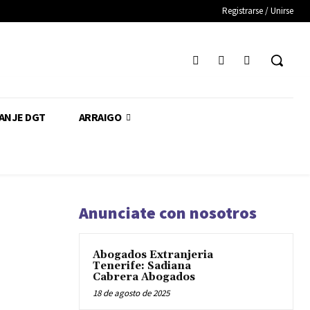
Registrarse / Unirse
CANJE DGT
ARRAIGO
Anunciate con nosotros
Abogados Extranjeria
Tenerife: Sadiana
Cabrera Abogados
18 de agosto de 2025