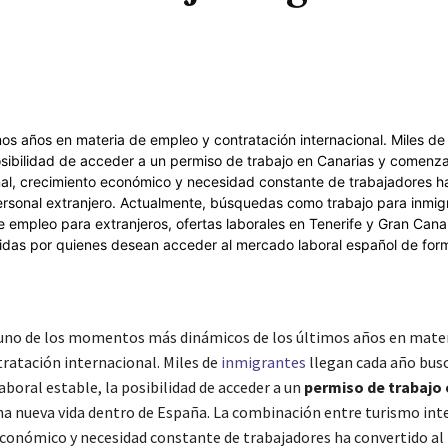
Cuota
 uno de los momentos más dinámicos de los últimos años en mater
ratación internacional. Miles de
inmigrantes
llegan cada año bus
boral estable, la posibilidad de acceder a un
permiso de trabajo 
a nueva vida dentro de España. La combinación entre turismo int
conómico y necesidad constante de trabajadores ha convertido al