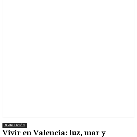
INMIGRACIÓN
Vivir en Valencia: luz, mar y