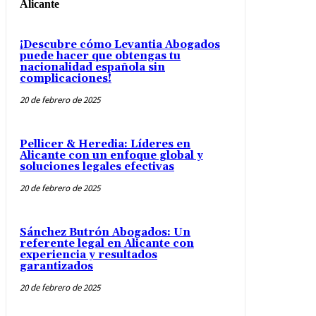
Alicante
¡Descubre cómo Levantia Abogados
puede hacer que obtengas tu
nacionalidad española sin
complicaciones!
20 de febrero de 2025
Pellicer & Heredia: Líderes en
Alicante con un enfoque global y
soluciones legales efectivas
20 de febrero de 2025
Sánchez Butrón Abogados: Un
referente legal en Alicante con
experiencia y resultados
garantizados
20 de febrero de 2025