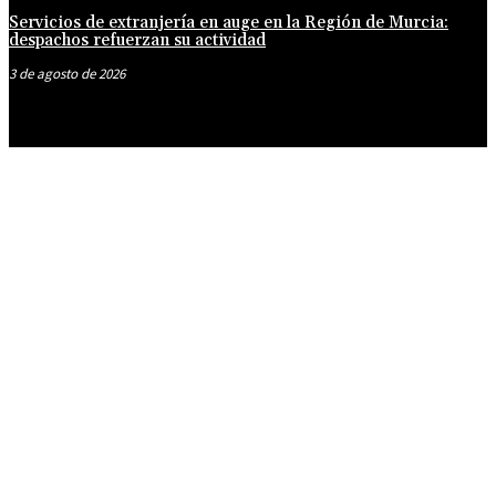
Servicios de extranjería en auge en la Región de Murcia:
despachos refuerzan su actividad
3 de agosto de 2026