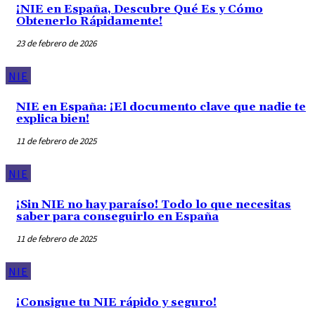
¡NIE en España, Descubre Qué Es y Cómo
Obtenerlo Rápidamente!
23 de febrero de 2026
NIE
NIE en España: ¡El documento clave que nadie te
explica bien!
11 de febrero de 2025
NIE
¡Sin NIE no hay paraíso! Todo lo que necesitas
saber para conseguirlo en España
11 de febrero de 2025
NIE
¡Consigue tu NIE rápido y seguro!