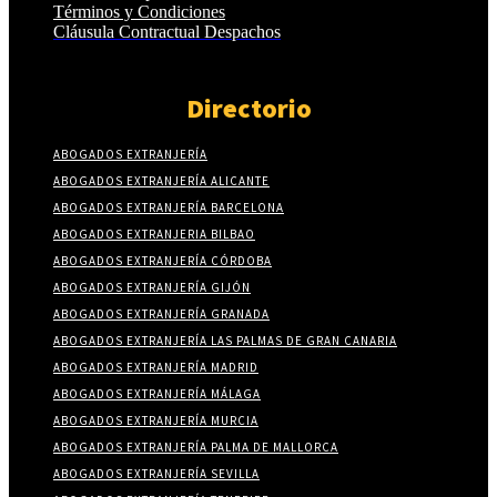
Términos y Condiciones
Cláusula Contractual Despachos
Directorio
ABOGADOS EXTRANJERÍA
ABOGADOS EXTRANJERÍA ALICANTE
ABOGADOS EXTRANJERÍA BARCELONA
ABOGADOS EXTRANJERIA BILBAO
ABOGADOS EXTRANJERÍA CÓRDOBA
ABOGADOS EXTRANJERÍA GIJÓN
ABOGADOS EXTRANJERÍA GRANADA
ABOGADOS EXTRANJERÍA LAS PALMAS DE GRAN CANARIA
ABOGADOS EXTRANJERÍA MADRID
ABOGADOS EXTRANJERÍA MÁLAGA
ABOGADOS EXTRANJERÍA MURCIA
ABOGADOS EXTRANJERÍA PALMA DE MALLORCA
ABOGADOS EXTRANJERÍA SEVILLA