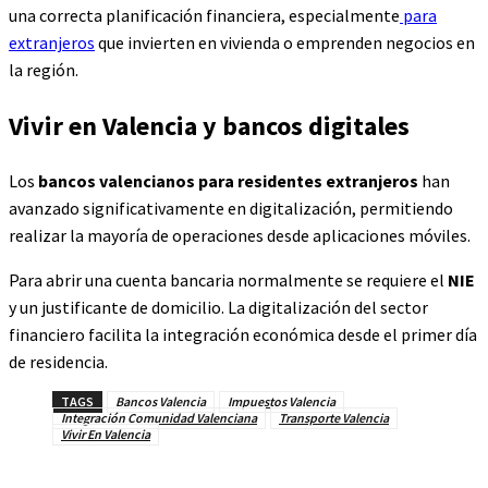
una correcta planificación financiera, especialmente
para
extranjeros
que invierten en vivienda o emprenden negocios en
la región.
Vivir en Valencia y bancos digitales
Los
bancos valencianos para residentes extranjeros
han
avanzado significativamente en digitalización, permitiendo
realizar la mayoría de operaciones desde aplicaciones móviles.
Para abrir una cuenta bancaria normalmente se requiere el
NIE
y un justificante de domicilio. La digitalización del sector
financiero facilita la integración económica desde el primer día
de residencia.
TAGS
Bancos Valencia
Impuestos Valencia
Integración Comunidad Valenciana
Transporte Valencia
Vivir En Valencia