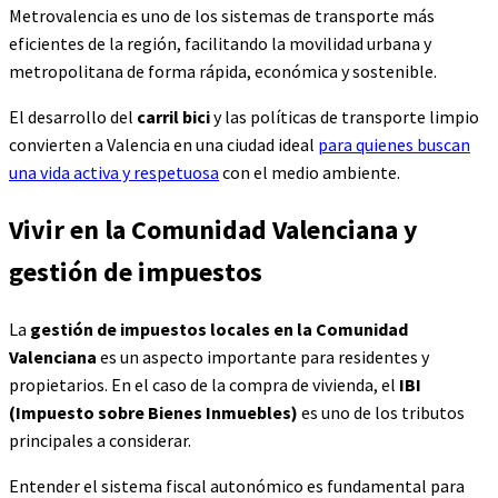
Metrovalencia
es uno de los sistemas de transporte más
eficientes de la región, facilitando la movilidad urbana y
metropolitana de forma rápida, económica y sostenible.
El desarrollo del
carril bici
y las políticas de transporte limpio
convierten a Valencia en una ciudad ideal
para quienes buscan
una vida activa y respetuosa
con el medio ambiente.
Vivir en la Comunidad Valenciana y
gestión de impuestos
La
gestión de impuestos locales en la Comunidad
Valenciana
es un aspecto importante para residentes y
propietarios. En el caso de la compra de vivienda, el
IBI
(Impuesto sobre Bienes Inmuebles)
es uno de los tributos
principales a considerar.
Entender el sistema fiscal autonómico es fundamental para