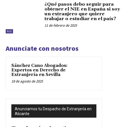
¿Qué pasos debo seguir para
obtener el NIE en España si soy
un extranjero que quiere
trabajar o estudiar en el país?
11 de febrero de 2025
NIE
Anunciate con nosotros
Sánchez Cano Abogados:
Expertos en Derecho de
Extranjería en Sevilla
18 de agosto de 2025
Anunciamos tu Despacho de Extranjería en
Alicante