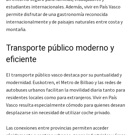
estudiantes internacionales. Además, vivir en País Vasco
permite disfrutar de una gastronomía reconocida
internacionalmente y de paisajes naturales entre costa y
montaña.
Transporte público moderno y
eficiente
El transporte público vasco destaca por su puntualidad y
modernidad. Euskotren, el Metro de Bilbao y las redes de
autobuses urbanos facilitan la movilidad diaria tanto para
residentes locales como para extranjeros. Vivir en País
Vasco resulta especialmente cómodo para quienes desean
desplazarse sin necesidad de utilizar coche privado.
Las conexiones entre provincias permiten acceder