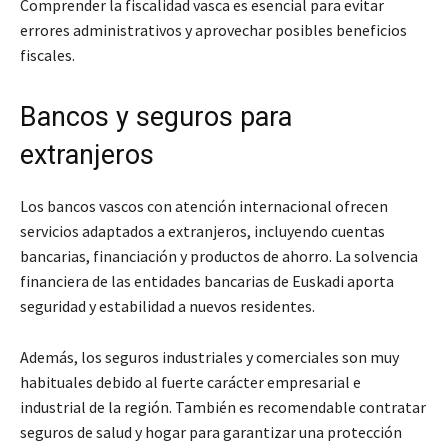
Comprender la fiscalidad vasca es esencial para evitar
errores administrativos y aprovechar posibles beneficios
fiscales.
Bancos y seguros para
extranjeros
Los bancos vascos con atención internacional ofrecen
servicios adaptados a extranjeros, incluyendo cuentas
bancarias, financiación y productos de ahorro. La solvencia
financiera de las entidades bancarias de Euskadi aporta
seguridad y estabilidad a nuevos residentes.
Además, los seguros industriales y comerciales son muy
habituales debido al fuerte carácter empresarial e
industrial de la región. También es recomendable contratar
seguros de salud y hogar para garantizar una protección