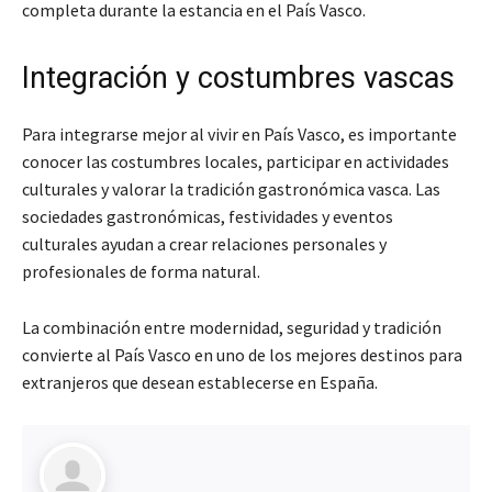
completa durante la estancia en el País Vasco.
Integración y costumbres vascas
Para integrarse mejor al vivir en País Vasco, es importante
conocer las costumbres locales, participar en actividades
culturales y valorar la tradición gastronómica vasca. Las
sociedades gastronómicas, festividades y eventos
culturales ayudan a crear relaciones personales y
profesionales de forma natural.
La combinación entre modernidad, seguridad y tradición
convierte al País Vasco en uno de los mejores destinos para
extranjeros que desean establecerse en España.