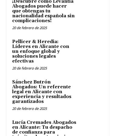
¡Descubre cómo Levantia
Abogados puede hacer
que obtengas tu
nacionalidad española sin
complicaciones!
20 de febrero de 2025
Pellicer & Heredia:
Líderes en Alicante con
un enfoque global y
soluciones legales
efectivas
20 de febrero de 2025
Sánchez Butrón
Abogados: Un referente
legal en Alicante con
experiencia y resultados
garantizados
20 de febrero de 2025
Lucía Cremades Abogados
en Alicante: Tu despacho
de confianza para