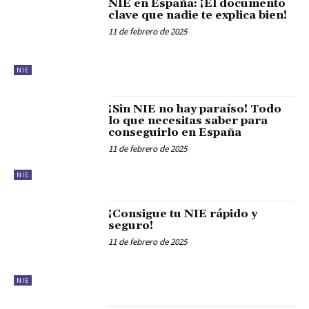
NIE en España: ¡El documento
clave que nadie te explica bien!
11 de febrero de 2025
NIE
¡Sin NIE no hay paraíso! Todo
lo que necesitas saber para
conseguirlo en España
11 de febrero de 2025
NIE
¡Consigue tu NIE rápido y
seguro!
11 de febrero de 2025
NIE