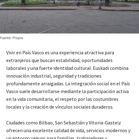
Fuente: Propia
Vivir en País Vasco es una experiencia atractiva para
extranjeros que buscan estabilidad, oportunidades
laborales y una fuerte identidad cultural. Euskadi combina
innovación industrial, seguridad y tradiciones
profundamente arraigadas. La integración social en el País
Vasco suele desarrollarse mediante la participación activa
en la vida comunitaria, el respeto por las costumbres
locales y la creación de vínculos sociales duraderos.
Ciudades como Bilbao, San Sebastián y Vitoria-Gasteiz
ofrecen una excelente calidad de vida, servicios modernos y
un entorno seguro para familias, trabajadores y