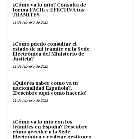
¿Cómo va lo mío? Consulta de
forma FACIL y EFECTIVA tus
TRAMITES
11 de febrero de 2025
¿Cómo puedo consultar el
estado de mi trámite en la Sede
Electrónica del Ministerio de
Justicia?
11 de febrero de 2025
¿Quieres saber como va tu
nacionalidad Española?.
¡Descubre aquí como hacerlo!
11 de febrero de 2025
¿Cómo va lo mío con los
trámites en España? Descubre
cómo acceder a la Sede
Electrónica y realizar gestiones