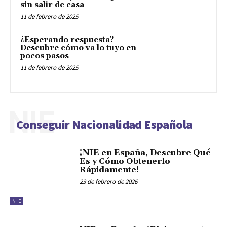
sin salir de casa
11 de febrero de 2025
¿Esperando respuesta?
Descubre cómo va lo tuyo en
pocos pasos
11 de febrero de 2025
NIE
Conseguir Nacionalidad Española
¡NIE en España, Descubre Qué
Es y Cómo Obtenerlo
Rápidamente!
23 de febrero de 2026
NIE