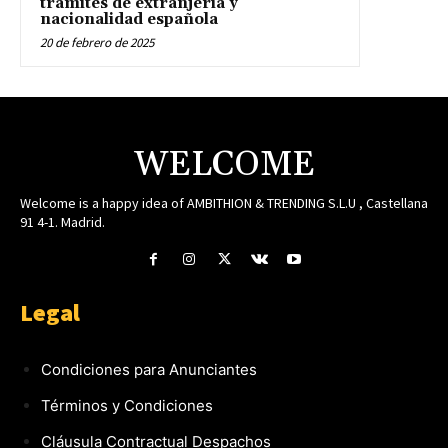
trámites de extranjeria y
nacionalidad española
20 de febrero de 2025
WELCOME
Welcome is a happy idea of AMBITHION & TRENDING S.L.U , Castellana
91 4-1. Madrid.
Legal
Condiciones para Anunciantes
Términos y Condiciones
Cláusula Contractual Despachos