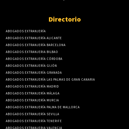
Directorio
ABOGADOS EXTRANJERÍA
ABOGADOS EXTRANJERÍA ALICANTE
ABOGADOS EXTRANJERÍA BARCELONA
ABOGADOS EXTRANJERIA BILBAO
ABOGADOS EXTRANJERÍA CÓRDOBA
ABOGADOS EXTRANJERÍA GIJÓN
ABOGADOS EXTRANJERÍA GRANADA
ABOGADOS EXTRANJERÍA LAS PALMAS DE GRAN CANARIA
ABOGADOS EXTRANJERÍA MADRID
ABOGADOS EXTRANJERÍA MÁLAGA
ABOGADOS EXTRANJERÍA MURCIA
ABOGADOS EXTRANJERÍA PALMA DE MALLORCA
ABOGADOS EXTRANJERÍA SEVILLA
ABOGADOS EXTRANJERÍA TENERIFE
ABOGADOS EXTRANJERIA VALENCIA