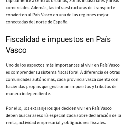
rápidamente a centros urbanos, zonas industriales y áreas
comerciales. Además, las infraestructuras de transporte
convierten al País Vasco en una de las regiones mejor
conectadas del norte de España.
Fiscalidad e impuestos en País
Vasco
Uno de los aspectos más importantes al vivir en País Vasco
es comprender su sistema fiscal foral. A diferencia de otras
comunidades autónomas, cada provincia vasca cuenta con
haciendas propias que gestionan impuestos y tributos de
manera independiente.
Por ello, los extranjeros que deciden vivir en País Vasco
deben buscar asesoría especializada sobre declaración de la
renta, actividad empresarial y obligaciones fiscales.