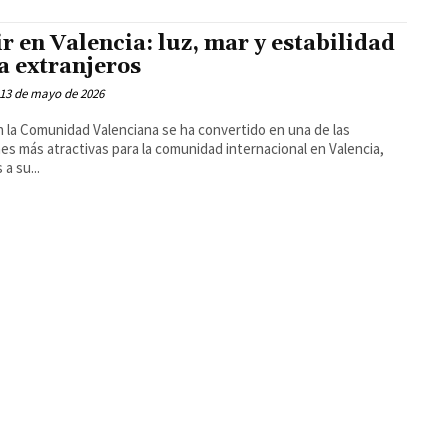
ir en Valencia: luz, mar y estabilidad
a extranjeros
13 de mayo de 2026
en la Comunidad Valenciana se ha convertido en una de las
es más atractivas para la comunidad internacional en Valencia,
 a su...