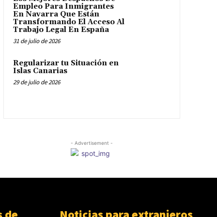
Empleo Para Inmigrantes
En Navarra Que Están
Transformando El Acceso Al
Trabajo Legal En España
31 de julio de 2026
Regularizar tu Situación en
Islas Canarias
29 de julio de 2026
- Advertisement -
 de
Noticias para extranjeros