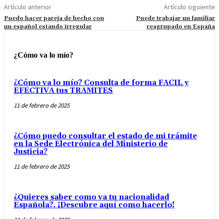
Artículo anterior
Artículo siguiente
Puedo hacer pareja de hecho con
Puede trabajar un familiar
un español estando irregular
reagrupado en España
¿Cómo va lo mío?
¿Cómo va lo mío? Consulta de forma FACIL y
EFECTIVA tus TRAMITES
11 de febrero de 2025
¿Cómo puedo consultar el estado de mi trámite
en la Sede Electrónica del Ministerio de
Justicia?
11 de febrero de 2025
¿Quieres saber como va tu nacionalidad
Española?. ¡Descubre aquí como hacerlo!