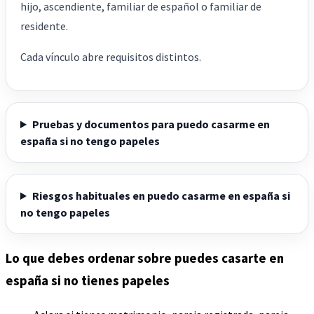
hijo, ascendiente, familiar de español o familiar de
residente.
Cada vínculo abre requisitos distintos.
Pruebas y documentos para puedo casarme en
españa si no tengo papeles
Riesgos habituales en puedo casarme en españa si
no tengo papeles
Lo que debes ordenar sobre puedes casarte en
españa si no tienes papeles