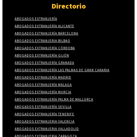
Directorio
ABOGADOS EXTRANJERÍA
ABOGADOS EXTRANJERÍA ALICANTE
ABOGADOS EXTRANJERÍA BARCELONA
ABOGADOS EXTRANJERIA BILBAO
ABOGADOS EXTRANJERÍA CÓRDOBA
ABOGADOS EXTRANJERÍA GIJÓN
ABOGADOS EXTRANJERÍA GRANADA
ABOGADOS EXTRANJERÍA LAS PALMAS DE GRAN CANARIA
ABOGADOS EXTRANJERÍA MADRID
ABOGADOS EXTRANJERÍA MÁLAGA
ABOGADOS EXTRANJERÍA MURCIA
ABOGADOS EXTRANJERÍA PALMA DE MALLORCA
ABOGADOS EXTRANJERÍA SEVILLA
ABOGADOS EXTRANJERÍA TENERIFE
ABOGADOS EXTRANJERIA VALENCIA
ABOGADOS EXTRANJERIA VALLADOLID
ABOGADOS EXTRANJERIA ZARAGOZA