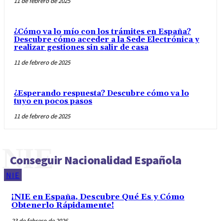
11 de febrero de 2025
¿Cómo va lo mío con los trámites en España?
Descubre cómo acceder a la Sede Electrónica y
realizar gestiones sin salir de casa
11 de febrero de 2025
¿Esperando respuesta? Descubre cómo va lo
tuyo en pocos pasos
11 de febrero de 2025
NIE
Conseguir Nacionalidad Española
NIE
¡NIE en España, Descubre Qué Es y Cómo
Obtenerlo Rápidamente!
23 de febrero de 2026