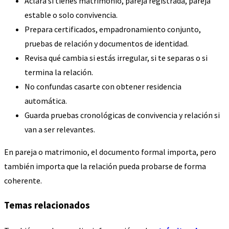
Aclara si tienes matrimonio, pareja registrada, pareja
estable o solo convivencia.
Prepara certificados, empadronamiento conjunto,
pruebas de relación y documentos de identidad.
Revisa qué cambia si estás irregular, si te separas o si
termina la relación.
No confundas casarte con obtener residencia
automática.
Guarda pruebas cronológicas de convivencia y relación si
van a ser relevantes.
En pareja o matrimonio, el documento formal importa, pero
también importa que la relación pueda probarse de forma
coherente.
Temas relacionados