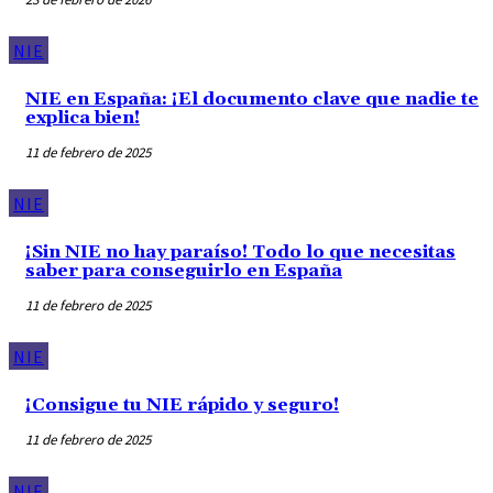
NIE
NIE en España: ¡El documento clave que nadie te
explica bien!
11 de febrero de 2025
NIE
¡Sin NIE no hay paraíso! Todo lo que necesitas
saber para conseguirlo en España
11 de febrero de 2025
NIE
¡Consigue tu NIE rápido y seguro!
11 de febrero de 2025
NIE