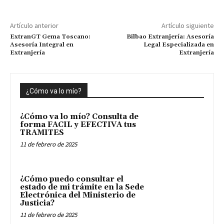
Artículo anterior
Artículo siguiente
ExtranGT Gema Toscano:
Bilbao Extranjería: Asesoría
Asesoría Integral en
Legal Especializada en
Extranjería
Extranjería
¿Cómo va lo mío?
¿Cómo va lo mío? Consulta de
forma FACIL y EFECTIVA tus
TRAMITES
11 de febrero de 2025
¿Cómo puedo consultar el
estado de mi trámite en la Sede
Electrónica del Ministerio de
Justicia?
11 de febrero de 2025