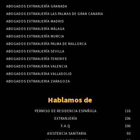
ABOGADOS EXTRANJERÍA GRANADA
ABOGADOS EXTRANJERÍA LAS PALMAS DE GRAN CANARIA
ABOGADOS EXTRANJERÍA MADRID
ABOGADOS EXTRANJERÍA MÁLAGA
ABOGADOS EXTRANJERÍA MURCIA
ABOGADOS EXTRANJERÍA PALMA DE MALLORCA
ABOGADOS EXTRANJERÍA SEVILLA
ABOGADOS EXTRANJERÍA TENERIFE
ABOGADOS EXTRANJERIA VALENCIA
ABOGADOS EXTRANJERIA VALLADOLID
ABOGADOS EXTRANJERIA ZARAGOZA
Hablamos de
PERMISO DE RESIDENCIA ESPAÑOLA
110
EXTRANJERÍA
106
F.A.Q
100
ASISTENCIA SANITARIA
93