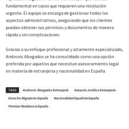
fundamental en casos que requieren una resolución
urgente. El equipo se encarga de gestionar todos los
aspectos administrativos, asegurando que los clientes
puedan obtener sus permisos y documentos de manera
rápida y sin complicaciones.
Gracias a su enfoque profesional y altamente especializado,
Andronic Abogados se ha consolidado como una opción
preferida por aquellos que necesitan asesoramiento legal
en materia de extranjeria y nacionalidad en España.
TAGS
Andronic Abogados Extranjería
Asesoría Jurídica Extranjería
Derecho Migratorio España
Nacionalidad Española España
Permiso Residencia España