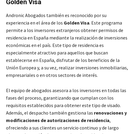
Golden Visa
Andronic Abogados también es reconocido por su
experiencia en el área de los
Golden Visa
. Este programa
permite a los inversores extranjeros obtener permisos de
residencia en España mediante la realización de inversiones
económicas en el país. Este tipo de residencia es
especialmente atractivo para aquellos que buscan
establecerse en España, disfrutar de los beneficios de la
Unión Europea y, a su vez, realizar inversiones inmobiliarias,
empresariales o en otros sectores de interés.
El equipo de abogados asesora a los inversores en todas las
fases del proceso, garantizando que cumplan con los
requisitos establecidos para obtener este tipo de visado.
Además, el despacho también gestiona las
renovaciones y
modificaciones de autorizaciones de residencia
,
ofreciendo a sus clientes un servicio continuo y de largo