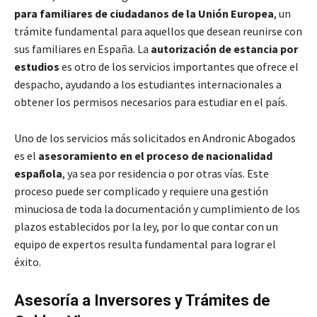
para familiares de ciudadanos de la Unión Europea
, un
trámite fundamental para aquellos que desean reunirse con
sus familiares en España. La
autorización de estancia por
estudios
es otro de los servicios importantes que ofrece el
despacho, ayudando a los estudiantes internacionales a
obtener los permisos necesarios para estudiar en el país.
Uno de los servicios más solicitados en Andronic Abogados
es el
asesoramiento en el proceso de nacionalidad
española
, ya sea por residencia o por otras vías. Este
proceso puede ser complicado y requiere una gestión
minuciosa de toda la documentación y cumplimiento de los
plazos establecidos por la ley, por lo que contar con un
equipo de expertos resulta fundamental para lograr el
éxito.
Asesoría a Inversores y Trámites de