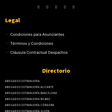
Legal
Condiciones para Anunciantes
Términos y Condiciones
Cláusula Contractual Despachos
Directorio
ABOGADOS EXTRANJERÍA
ABOGADOS EXTRANJERÍA ALICANTE
ABOGADOS EXTRANJERÍA BARCELONA
ABOGADOS EXTRANJERIA BILBAO
ABOGADOS EXTRANJERÍA CÓRDOBA
ABOGADOS EXTRANJERÍA GIJÓN