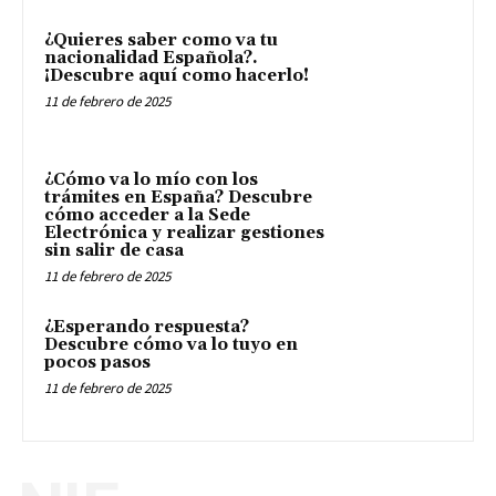
¿Quieres saber como va tu
nacionalidad Española?.
¡Descubre aquí como hacerlo!
11 de febrero de 2025
¿Cómo va lo mío con los
trámites en España? Descubre
cómo acceder a la Sede
Electrónica y realizar gestiones
sin salir de casa
11 de febrero de 2025
¿Esperando respuesta?
Descubre cómo va lo tuyo en
pocos pasos
11 de febrero de 2025