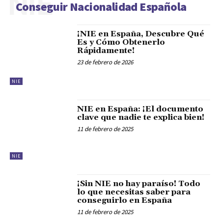
NIE
Conseguir Nacionalidad Española
¡NIE en España, Descubre Qué
Es y Cómo Obtenerlo
Rápidamente!
23 de febrero de 2026
NIE
NIE en España: ¡El documento
clave que nadie te explica bien!
11 de febrero de 2025
NIE
¡Sin NIE no hay paraíso! Todo
lo que necesitas saber para
conseguirlo en España
11 de febrero de 2025