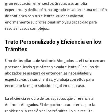
gran reputación en el sector. Gracias a su amplia
experiencia y dedicación, ha logrado establecer una relación
de confianza con sus clientes, quienes valoran
enormemente su profesionalismo y su capacidad para
resolver casos complejos.
Trato Personalizado y Eficiencia en los
Trámites
Uno de los pilares de Andronic Abogados es el trato cercano
y personalizado que ofrecen a cada cliente. El equipo de
abogados se asegura de entender las necesidades y
expectativas de sus clientes, y trabaja con ellos para
encontrar la mejor solución legal en cada caso.
La eficiencia es otro de los aspectos que diferencia a
Andronic Abogados. El despacho se caracteriza por la
rapidez en la gestión de los trámites, lo que resulta