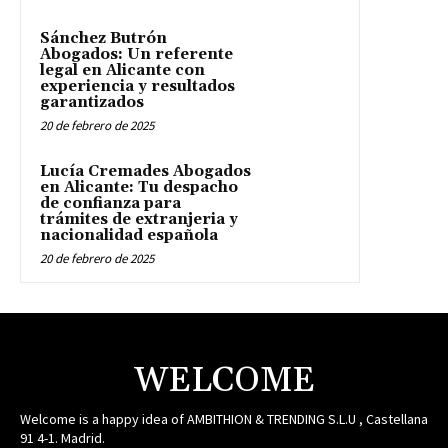
Sánchez Butrón
Abogados: Un referente
legal en Alicante con
experiencia y resultados
garantizados
20 de febrero de 2025
Lucía Cremades Abogados
en Alicante: Tu despacho
de confianza para
trámites de extranjeria y
nacionalidad española
20 de febrero de 2025
WELCOME
Welcome is a happy idea of AMBITHION & TRENDING S.L.U , Castellana
91 4-1. Madrid.