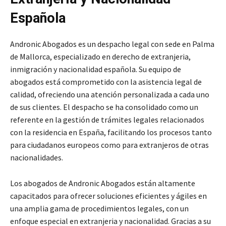
Española
Andronic Abogados es un despacho legal con sede en Palma
de Mallorca, especializado en derecho de extranjeria,
inmigración y nacionalidad española. Su equipo de
abogados está comprometido con la asistencia legal de
calidad, ofreciendo una atención personalizada a cada uno
de sus clientes. El despacho se ha consolidado como un
referente en la gestión de trámites legales relacionados
con la residencia en España, facilitando los procesos tanto
para ciudadanos europeos como para extranjeros de otras
nacionalidades.
Los abogados de Andronic Abogados están altamente
capacitados para ofrecer soluciones eficientes y ágiles en
una amplia gama de procedimientos legales, con un
enfoque especial en extranjeria y nacionalidad. Gracias a su