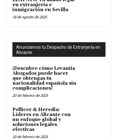
en extranjeria e
inmigración en Sevilla
18 de agosto de 2025
Anunciamos tu Despacho de Extranjería en
Alicante
¡Descubre cómo Levantia
Abogados puede hacer
que obtengas tu
nacionalidad española sin
complicaciones!
20 de febrero de 2025
Pellicer & Heredia:
Líderes en Alicante con
un enfoque global y
soluciones legales
efectivas
20 de febrero de 2025