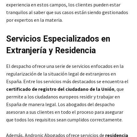
experiencia en estos campos, los clientes pueden estar
tranquilos al saber que sus casos están siendo gestionados
por expertos en la materia.
Servicios Especializados en
Extranjería y Residencia
El despacho ofrece una serie de servicios enfocados en la
regularización de la situación legal de extranjeros en
España. Entre los servicios más destacados se encuentra el
certificado de registro del ciudadano de la Unión
, que
permite a los ciudadanos europeos residir y trabajar en
España de manera legal. Los abogados del despacho
asesoran a sus clientes en todo el proceso para asegurar
que todos los requisitos sean cumplidos correctamente.
Además, Andronic Abogados ofrece servicios de
residencia