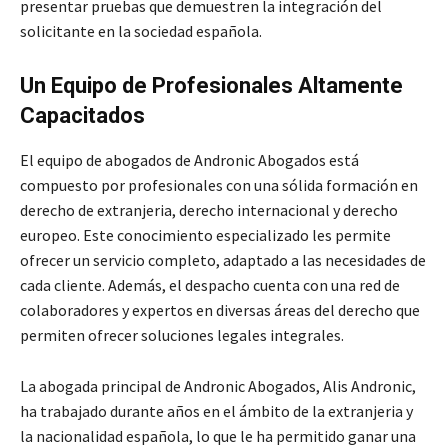
presentar pruebas que demuestren la integración del
solicitante en la sociedad española.
Un Equipo de Profesionales Altamente
Capacitados
El equipo de abogados de Andronic Abogados está
compuesto por profesionales con una sólida formación en
derecho de extranjeria, derecho internacional y derecho
europeo. Este conocimiento especializado les permite
ofrecer un servicio completo, adaptado a las necesidades de
cada cliente. Además, el despacho cuenta con una red de
colaboradores y expertos en diversas áreas del derecho que
permiten ofrecer soluciones legales integrales.
La abogada principal de Andronic Abogados, Alis Andronic,
ha trabajado durante años en el ámbito de la extranjeria y
la nacionalidad española, lo que le ha permitido ganar una