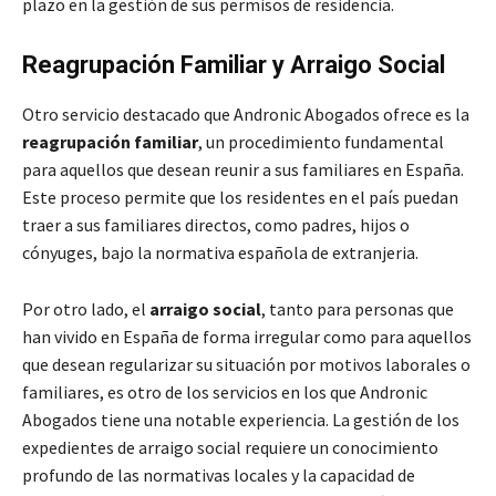
plazo en la gestión de sus permisos de residencia.
Reagrupación Familiar y Arraigo Social
Otro servicio destacado que Andronic Abogados ofrece es la
reagrupación familiar
, un procedimiento fundamental
para aquellos que desean reunir a sus familiares en España.
Este proceso permite que los residentes en el país puedan
traer a sus familiares directos, como padres, hijos o
cónyuges, bajo la normativa española de extranjeria.
Por otro lado, el
arraigo social
, tanto para personas que
han vivido en España de forma irregular como para aquellos
que desean regularizar su situación por motivos laborales o
familiares, es otro de los servicios en los que Andronic
Abogados tiene una notable experiencia. La gestión de los
expedientes de arraigo social requiere un conocimiento
profundo de las normativas locales y la capacidad de