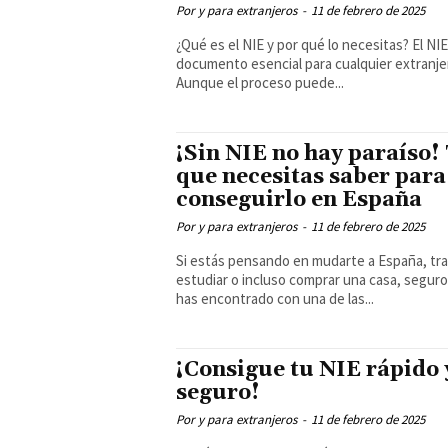
Por y para extranjeros
-
11 de febrero de 2025
¿Qué es el NIE y por qué lo necesitas? El NIE es un
documento esencial para cualquier extranje
Aunque el proceso puede...
¡Sin NIE no hay paraíso!
que necesitas saber para
conseguirlo en España
Por y para extranjeros
-
11 de febrero de 2025
Si estás pensando en mudarte a España, tra
estudiar o incluso comprar una casa, seguro
has encontrado con una de las...
¡Consigue tu NIE rápido 
seguro!
Por y para extranjeros
-
11 de febrero de 2025