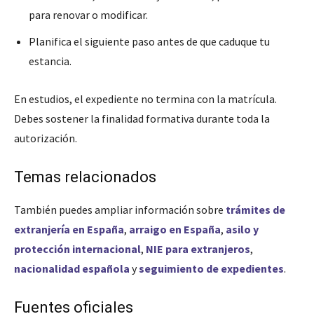
para renovar o modificar.
Planifica el siguiente paso antes de que caduque tu
estancia.
En estudios, el expediente no termina con la matrícula.
Debes sostener la finalidad formativa durante toda la
autorización.
Temas relacionados
También puedes ampliar información sobre
trámites de
extranjería en España
,
arraigo en España
,
asilo y
protección internacional
,
NIE para extranjeros
,
nacionalidad española
y
seguimiento de expedientes
.
Fuentes oficiales