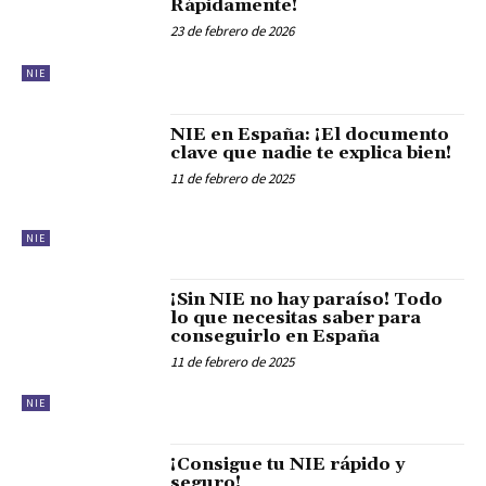
Rápidamente!
23 de febrero de 2026
NIE
NIE en España: ¡El documento
clave que nadie te explica bien!
11 de febrero de 2025
NIE
¡Sin NIE no hay paraíso! Todo
lo que necesitas saber para
conseguirlo en España
11 de febrero de 2025
NIE
¡Consigue tu NIE rápido y
seguro!