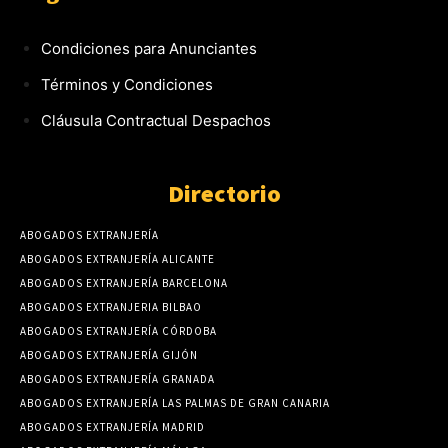
Condiciones para Anunciantes
Términos y Condiciones
Cláusula Contractual Despachos
Directorio
ABOGADOS EXTRANJERÍA
ABOGADOS EXTRANJERÍA ALICANTE
ABOGADOS EXTRANJERÍA BARCELONA
ABOGADOS EXTRANJERIA BILBAO
ABOGADOS EXTRANJERÍA CÓRDOBA
ABOGADOS EXTRANJERÍA GIJÓN
ABOGADOS EXTRANJERÍA GRANADA
ABOGADOS EXTRANJERÍA LAS PALMAS DE GRAN CANARIA
ABOGADOS EXTRANJERÍA MADRID