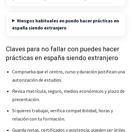
Riesgos habituales en puedo hacer prácticas en
españa siendo extranjero
Claves para no fallar con puedes hacer
prácticas en españa siendo extranjero
Comprueba que el centro, curso y duración justifican una
autorización de estudios.
Revisa matrícula, seguro, medios económicos y plazo de
presentación.
Si quieres trabajar, verifica compatibilidad, horas y
relación con tu formación.
Guarda notas, certificados y asistencia; pueden ser útiles