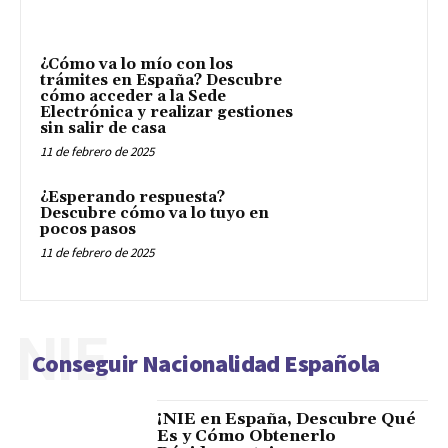
¿Cómo va lo mío con los
trámites en España? Descubre
cómo acceder a la Sede
Electrónica y realizar gestiones
sin salir de casa
11 de febrero de 2025
¿Esperando respuesta?
Descubre cómo va lo tuyo en
pocos pasos
11 de febrero de 2025
NIE
Conseguir Nacionalidad Española
¡NIE en España, Descubre Qué
Es y Cómo Obtenerlo