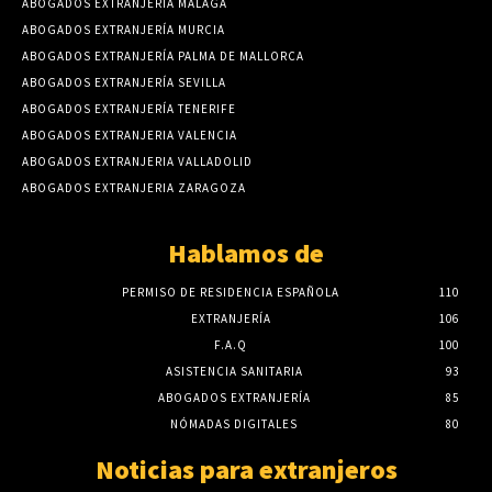
ABOGADOS EXTRANJERÍA MÁLAGA
ABOGADOS EXTRANJERÍA MURCIA
ABOGADOS EXTRANJERÍA PALMA DE MALLORCA
ABOGADOS EXTRANJERÍA SEVILLA
ABOGADOS EXTRANJERÍA TENERIFE
ABOGADOS EXTRANJERIA VALENCIA
ABOGADOS EXTRANJERIA VALLADOLID
ABOGADOS EXTRANJERIA ZARAGOZA
Hablamos de
PERMISO DE RESIDENCIA ESPAÑOLA
110
EXTRANJERÍA
106
F.A.Q
100
ASISTENCIA SANITARIA
93
ABOGADOS EXTRANJERÍA
85
NÓMADAS DIGITALES
80
Noticias para extranjeros