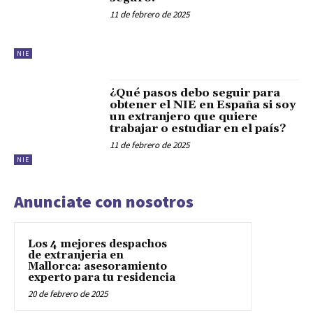
11 de febrero de 2025
NIE
¿Qué pasos debo seguir para
obtener el NIE en España si soy
un extranjero que quiere
trabajar o estudiar en el país?
11 de febrero de 2025
NIE
Anunciate con nosotros
Los 4 mejores despachos
de extranjeria en
Mallorca: asesoramiento
experto para tu residencia
20 de febrero de 2025