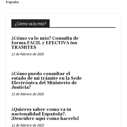
España
¿Cómo va lo mío?
¿Cómo va lo mío? Consulta de
forma FACIL y EFECTIVA tus
TRAMITES
11 de febrero de 2025
¿Cómo puedo consultar el
estado de mi trámite en la Sede
Electrónica del Ministerio de
Justicia?
11 de febrero de 2025
¿Quieres saber como va tu
nacionalidad Española?.
¡Descubre aquí como hacerlo!
11 de febrero de 2025