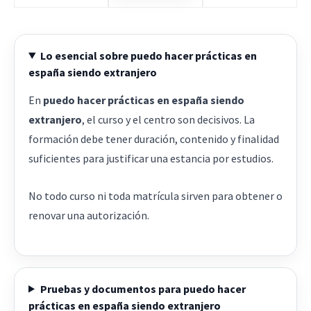
Lo esencial sobre puedo hacer prácticas en
españa siendo extranjero
En
puedo hacer prácticas en españa siendo
extranjero
, el curso y el centro son decisivos. La
formación debe tener duración, contenido y finalidad
suficientes para justificar una estancia por estudios.
No todo curso ni toda matrícula sirven para obtener o
renovar una autorización.
Pruebas y documentos para puedo hacer
prácticas en españa siendo extranjero