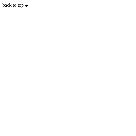
back to top