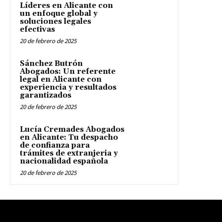
Líderes en Alicante con
un enfoque global y
soluciones legales
efectivas
20 de febrero de 2025
Sánchez Butrón
Abogados: Un referente
legal en Alicante con
experiencia y resultados
garantizados
20 de febrero de 2025
Lucía Cremades Abogados
en Alicante: Tu despacho
de confianza para
trámites de extranjeria y
nacionalidad española
20 de febrero de 2025