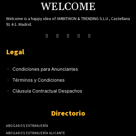
WELCOME
Welcome is a happy idea of AMBITHION & TRENDING S.L.U , Castellana
91 4-1. Madrid.
Legal
Condiciones para Anunciantes
Términos y Condiciones
Cláusula Contractual Despachos
Directorio
ABOGADOS EXTRANJERÍA
ABOGADOS EXTRANJERÍA ALICANTE