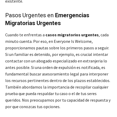
existente.
Pasos Urgentes en
Emergencias
Migratorias Urgentes
Cuando te enfrentas a
casos migratorios urgentes
, cada
minuto cuenta. Por eso, en Everyone Is Welcome,
proporcionamos pautas sobre los primeros pasos a seguir.
Si un familiar es detenido, por ejemplo, es crucial intentar
contactar con un abogado especializado en extranjeria lo
antes posible. Si una orden de expulsión es notificada, es
fundamental buscar asesoramiento legal para interponer
los recursos pertinentes dentro de los plazos establecidos.
También abordamos la importancia de recopilar cualquier
prueba que pueda respaldar tu caso o el de tus seres
queridos. Nos preocupamos por tu capacidad de respuesta y
por que conozcas tus opciones.