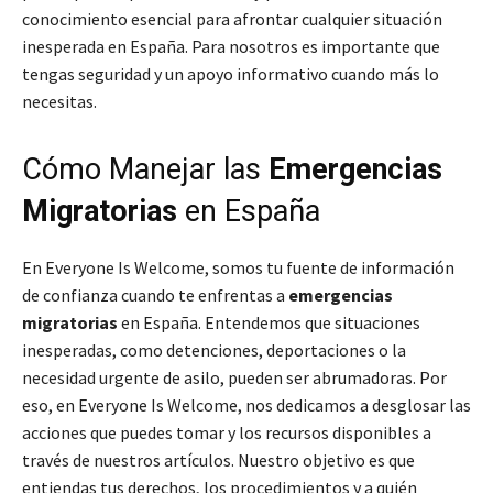
conocimiento esencial para afrontar cualquier situación
inesperada en España. Para nosotros es importante que
tengas seguridad y un apoyo informativo cuando más lo
necesitas.
Cómo Manejar las
Emergencias
Migratorias
en España
En Everyone Is Welcome, somos tu fuente de información
de confianza cuando te enfrentas a
emergencias
migratorias
en España. Entendemos que situaciones
inesperadas, como detenciones, deportaciones o la
necesidad urgente de asilo, pueden ser abrumadoras. Por
eso, en Everyone Is Welcome, nos dedicamos a desglosar las
acciones que puedes tomar y los recursos disponibles a
través de nuestros artículos. Nuestro objetivo es que
entiendas tus derechos, los procedimientos y a quién