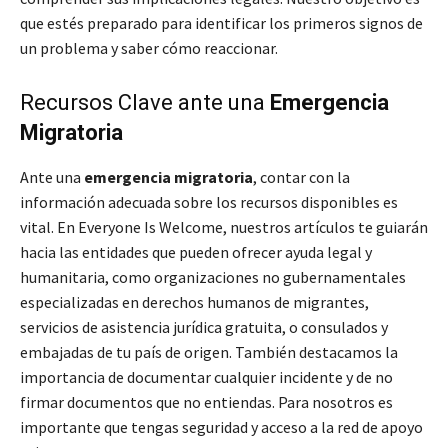
que estés preparado para identificar los primeros signos de
un problema y saber cómo reaccionar.
Recursos Clave ante una
Emergencia
Migratoria
Ante una
emergencia migratoria
, contar con la
información adecuada sobre los recursos disponibles es
vital. En Everyone Is Welcome, nuestros artículos te guiarán
hacia las entidades que pueden ofrecer ayuda legal y
humanitaria, como organizaciones no gubernamentales
especializadas en derechos humanos de migrantes,
servicios de asistencia jurídica gratuita, o consulados y
embajadas de tu país de origen. También destacamos la
importancia de documentar cualquier incidente y de no
firmar documentos que no entiendas. Para nosotros es
importante que tengas seguridad y acceso a la red de apoyo