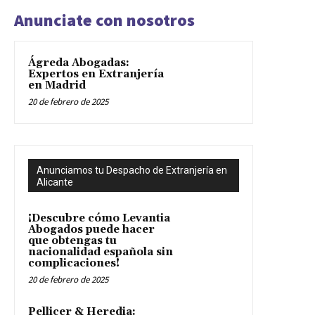
Anunciate con nosotros
Ágreda Abogadas:
Expertos en Extranjería
en Madrid
20 de febrero de 2025
Anunciamos tu Despacho de Extranjería en
Alicante
¡Descubre cómo Levantia
Abogados puede hacer
que obtengas tu
nacionalidad española sin
complicaciones!
20 de febrero de 2025
Pellicer & Heredia: