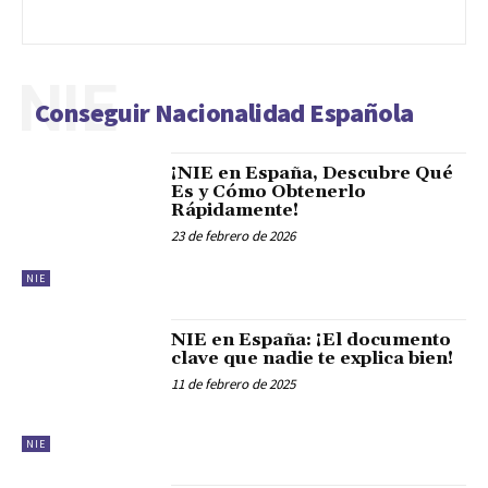
NIE
Conseguir Nacionalidad Española
¡NIE en España, Descubre Qué
Es y Cómo Obtenerlo
Rápidamente!
23 de febrero de 2026
NIE
NIE en España: ¡El documento
clave que nadie te explica bien!
11 de febrero de 2025
NIE