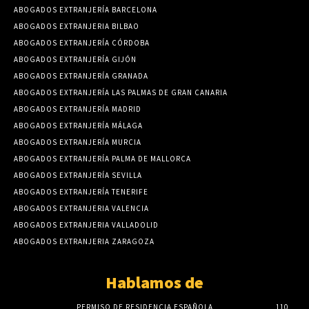
ABOGADOS EXTRANJERÍA BARCELONA
ABOGADOS EXTRANJERIA BILBAO
ABOGADOS EXTRANJERÍA CÓRDOBA
ABOGADOS EXTRANJERÍA GIJÓN
ABOGADOS EXTRANJERÍA GRANADA
ABOGADOS EXTRANJERÍA LAS PALMAS DE GRAN CANARIA
ABOGADOS EXTRANJERÍA MADRID
ABOGADOS EXTRANJERÍA MÁLAGA
ABOGADOS EXTRANJERÍA MURCIA
ABOGADOS EXTRANJERÍA PALMA DE MALLORCA
ABOGADOS EXTRANJERÍA SEVILLA
ABOGADOS EXTRANJERÍA TENERIFE
ABOGADOS EXTRANJERIA VALENCIA
ABOGADOS EXTRANJERIA VALLADOLID
ABOGADOS EXTRANJERIA ZARAGOZA
Hablamos de
PERMISO DE RESIDENCIA ESPAÑOLA
110