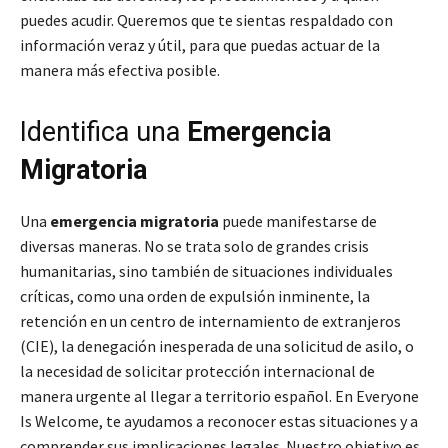
puedes acudir. Queremos que te sientas respaldado con
información veraz y útil, para que puedas actuar de la
manera más efectiva posible.
Identifica una
Emergencia
Migratoria
Una
emergencia migratoria
puede manifestarse de
diversas maneras. No se trata solo de grandes crisis
humanitarias, sino también de situaciones individuales
críticas, como una orden de expulsión inminente, la
retención en un centro de internamiento de extranjeros
(CIE), la denegación inesperada de una solicitud de asilo, o
la necesidad de solicitar protección internacional de
manera urgente al llegar a territorio español. En Everyone
Is Welcome, te ayudamos a reconocer estas situaciones y a
comprender sus implicaciones legales. Nuestro objetivo es