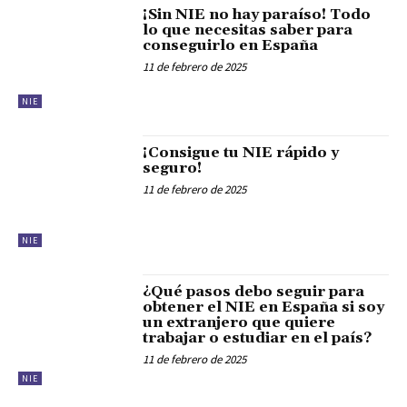
¡Sin NIE no hay paraíso! Todo
lo que necesitas saber para
conseguirlo en España
11 de febrero de 2025
NIE
¡Consigue tu NIE rápido y
seguro!
11 de febrero de 2025
NIE
¿Qué pasos debo seguir para
obtener el NIE en España si soy
un extranjero que quiere
trabajar o estudiar en el país?
11 de febrero de 2025
NIE