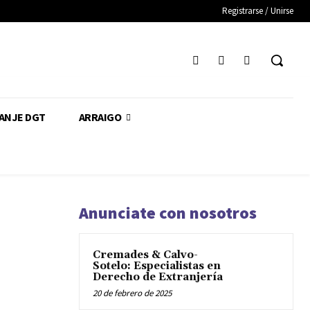
Registrarse / Unirse
CANJE DGT
ARRAIGO
Anunciate con nosotros
Cremades & Calvo-
Sotelo: Especialistas en
Derecho de Extranjería
20 de febrero de 2025