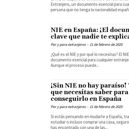
Extranjero, un documento esencial para cua
persona que no tenga la nacionalidad españo
NIE en España: ¡El docu
clave que nadie te explic
Por y para extranjeros
-
11 de febrero de 2025
¿Qué es el NIE y por qué lo necesitas? El NIE es un
documento esencial para cualquier extranje
Aunque el proceso puede...
¡Sin NIE no hay paraíso!
que necesitas saber para
conseguirlo en España
Por y para extranjeros
-
11 de febrero de 2025
Si estás pensando en mudarte a España, tra
estudiar o incluso comprar una casa, seguro
has encontrado con una de las...