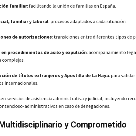
ión familiar
:
facilitando la unión de familias en España.
cial, familiar y laboral
:
procesos adaptados a cada situación.
iones de autorizaciones
:
transiciones entre diferentes tipos de 
 en procedimientos de asilo y expulsión
:
acompañamiento lega
s complejas.
ión de títulos extranjeros y Apostilla de La Haya
:
para validar
 internacionales.
n servicios de asistencia administrativa y judicial, incluyendo rec
contencioso-administrativos en caso de denegaciones.
Multidisciplinario y Comprometido