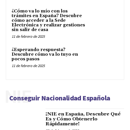
¿Cómo va lo mío con los
trámites en España? Descubre
cómo acceder a la Sede
Electrónica y realizar gestiones
sin salir de casa
11 de febrero de 2025
¿Esperando respuesta?
Descubre cómo va lo tuyo en
pocos pasos
11 de febrero de 2025
NIE
Conseguir Nacionalidad Española
¡NIE en España, Descubre Qué
Es y Cómo Obtenerlo
Rápidamente!