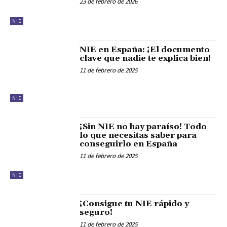
23 de febrero de 2026
NIE
NIE en España: ¡El documento
clave que nadie te explica bien!
11 de febrero de 2025
NIE
¡Sin NIE no hay paraíso! Todo
lo que necesitas saber para
conseguirlo en España
11 de febrero de 2025
NIE
¡Consigue tu NIE rápido y
seguro!
11 de febrero de 2025