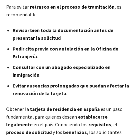
Para evitar
retrasos en el proceso de tramitación
, es
recomendable:
Revisar bien toda la documentación antes de
presentar la solicitud
.
Pedir cita previa con antelación en la Oficina de
Extranjería
.
Consultar con un abogado especializado en
inmigración
.
Evitar ausencias prolongadas que puedan afectar la
renovación de la tarjeta
.
Obtener la
tarjeta de residencia en España
es un paso
fundamental para quienes desean
establecerse
legalmente
en el país. Conociendo los
requisitos
, el
proceso de solicitud
y los
beneficios
, los solicitantes