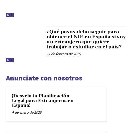
NIE
¿Qué pasos debo seguir para
obtener el NIE en España si soy
un extranjero que quiere
trabajar o estudiar en el país?
11 de febrero de 2025
NIE
Anunciate con nosotros
¡Desvela tu Planificación
Legal para Extranjeros en
España!
4 de enero de 2026