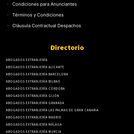
Condiciones para Anunciantes
Términos y Condiciones
Cláusula Contractual Despachos
Directorio
ABOGADOS EXTRANJERÍA
ABOGADOS EXTRANJERÍA ALICANTE
ABOGADOS EXTRANJERÍA BARCELONA
ABOGADOS EXTRANJERIA BILBAO
ABOGADOS EXTRANJERÍA CÓRDOBA
ABOGADOS EXTRANJERÍA GIJÓN
ABOGADOS EXTRANJERÍA GRANADA
ABOGADOS EXTRANJERÍA LAS PALMAS DE GRAN CANARIA
ABOGADOS EXTRANJERÍA MADRID
ABOGADOS EXTRANJERÍA MÁLAGA
ABOGADOS EXTRANJERÍA MURCIA