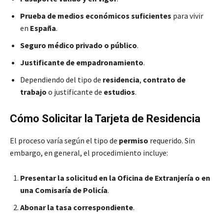
Prueba de medios económicos suficientes
para vivir
en
España
.
Seguro médico privado o público
.
Justificante de empadronamiento
.
Dependiendo del tipo de
residencia
,
contrato de
trabajo
o justificante de
estudios
.
Cómo Solicitar la Tarjeta de Residencia
El proceso varía según el tipo de
permiso
requerido. Sin
embargo, en general, el procedimiento incluye:
Presentar la solicitud en la Oficina de Extranjería o en
una Comisaría de Policía
.
Abonar la tasa correspondiente
.