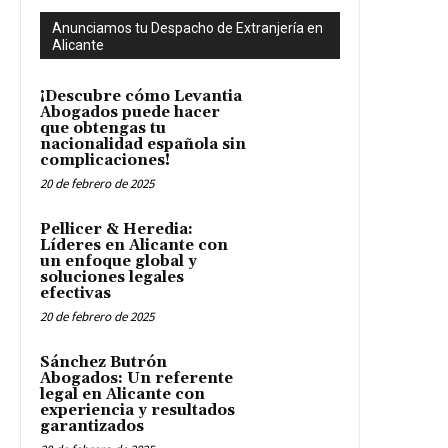
Anunciamos tu Despacho de Extranjería en
Alicante
¡Descubre cómo Levantia
Abogados puede hacer
que obtengas tu
nacionalidad española sin
complicaciones!
20 de febrero de 2025
Pellicer & Heredia:
Líderes en Alicante con
un enfoque global y
soluciones legales
efectivas
20 de febrero de 2025
Sánchez Butrón
Abogados: Un referente
legal en Alicante con
experiencia y resultados
garantizados