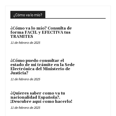
¿Cómo va lo mío?
¿Cómo va lo mío? Consulta de
forma FACIL y EFECTIVA tus
TRAMITES
11 de febrero de 2025
¿Cómo puedo consultar el
estado de mi trámite en la Sede
Electrónica del Ministerio de
Justicia?
11 de febrero de 2025
¿Quieres saber como va tu
nacionalidad Española?.
¡Descubre aquí como hacerlo!
11 de febrero de 2025