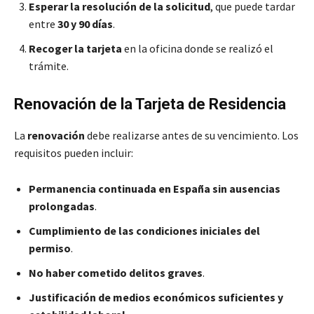
Esperar la resolución de la solicitud
, que puede tardar
entre
30 y 90 días
.
Recoger la tarjeta
en la oficina donde se realizó el
trámite.
Renovación de la Tarjeta de Residencia
La
renovación
debe realizarse antes de su vencimiento. Los
requisitos pueden incluir:
Permanencia continuada en España sin ausencias
prolongadas
.
Cumplimiento de las condiciones iniciales del
permiso
.
No haber cometido delitos graves
.
Justificación de medios económicos suficientes y