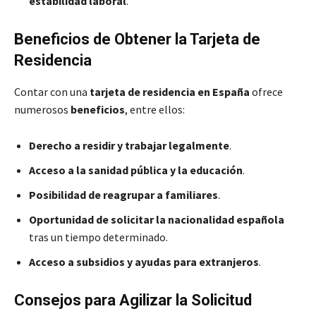
estabilidad laboral
.
Beneficios de Obtener la Tarjeta de
Residencia
Contar con una
tarjeta de residencia en España
ofrece
numerosos
beneficios
, entre ellos:
Derecho a residir y trabajar legalmente
.
Acceso a la sanidad pública y la educación
.
Posibilidad de reagrupar a familiares
.
Oportunidad de solicitar la nacionalidad española
tras un tiempo determinado.
Acceso a subsidios y ayudas para extranjeros
.
Consejos para Agilizar la Solicitud