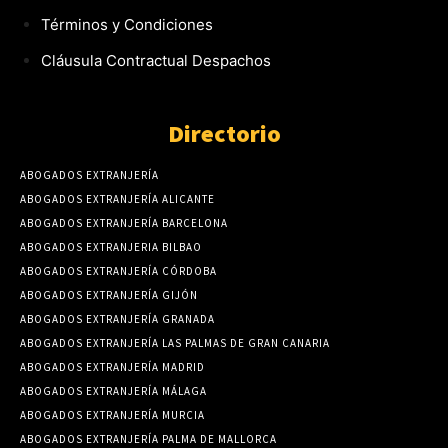
Términos y Condiciones
Cláusula Contractual Despachos
Directorio
ABOGADOS EXTRANJERÍA
ABOGADOS EXTRANJERÍA ALICANTE
ABOGADOS EXTRANJERÍA BARCELONA
ABOGADOS EXTRANJERIA BILBAO
ABOGADOS EXTRANJERÍA CÓRDOBA
ABOGADOS EXTRANJERÍA GIJÓN
ABOGADOS EXTRANJERÍA GRANADA
ABOGADOS EXTRANJERÍA LAS PALMAS DE GRAN CANARIA
ABOGADOS EXTRANJERÍA MADRID
ABOGADOS EXTRANJERÍA MÁLAGA
ABOGADOS EXTRANJERÍA MURCIA
ABOGADOS EXTRANJERÍA PALMA DE MALLORCA