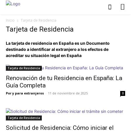
Inicio
Tarjeta de Residencia
Tarjeta de Residencia
La tarjeta de residencia en España es un Documento
destinado a identificar al extranjero a los efectos de
acreditar su situación legal en España
Tarjeta de Residencia
Renovación de tu Residencia en España: La
Guía Completa
Por y para extranjeros
-
11 de noviembre de 2025
0
Tarjeta de Residencia
Solicitud de Residencia: Cómo iniciar el