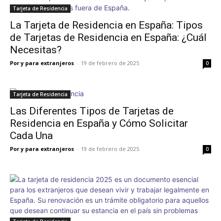
Tarjeta de Residencia
La Tarjeta de Residencia en España: Tipos
de Tarjetas de Residencia en España: ¿Cuál
Necesitas?
Por y para extranjeros
-
19 de febrero de 2025
0
Tarjeta de Residencia
Las Diferentes Tipos de Tarjetas de
Residencia en España y Cómo Solicitar
Cada Una
Por y para extranjeros
-
19 de febrero de 2025
0