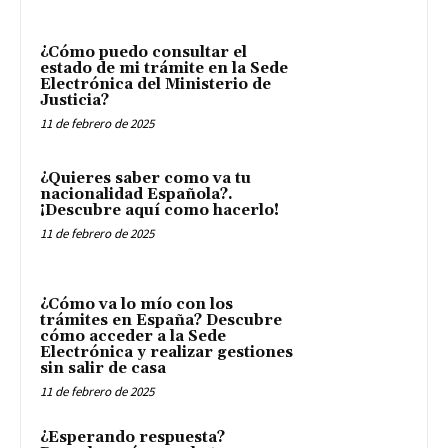
¿Cómo puedo consultar el
estado de mi trámite en la Sede
Electrónica del Ministerio de
Justicia?
11 de febrero de 2025
¿Quieres saber como va tu
nacionalidad Española?.
¡Descubre aquí como hacerlo!
11 de febrero de 2025
¿Cómo va lo mío con los
trámites en España? Descubre
cómo acceder a la Sede
Electrónica y realizar gestiones
sin salir de casa
11 de febrero de 2025
¿Esperando respuesta?