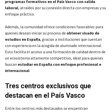
programas formativos en el País Vasco con salida
laboral
, atraídos por su conexión directa con empresas y su
enfoque práctico.
Además, la comunidad ofrece condiciones favorables para
quienes desean iniciar su proceso de
obtener visado de
estudios en España
, gracias a instituciones que cuentan
con experiencia en la acogida de alumnado internacional.
Esto facilita el acceso a una formación de calidad dentro de
un ecosistema altamente competitivo, ideal para quienes
buscan
estudiar en España con enfoque profesional e
internacional
.
Tres centros exclusivos que
destacan en el País Vasco
Entre los centros más destacados se encuentran