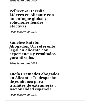
20 de febrero de 2025
Pellicer & Heredia:
Líderes en Alicante con
un enfoque global y
soluciones legales
efectivas
20 de febrero de 2025
Sánchez Butrón
Abogados: Un referente
legal en Alicante con
experiencia y resultados
garantizados
20 de febrero de 2025
Lucía Cremades Abogados
en Alicante: Tu despacho
de confianza para
trámites de extranjeria y
nacionalidad española
20 de febrero de 2025