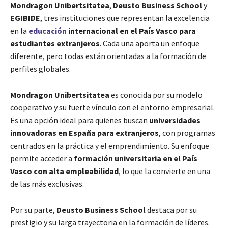
Mondragon Unibertsitatea
,
Deusto Business School
y
EGIBIDE
, tres instituciones que representan la excelencia
en la
educación
internacional en el País Vasco para
estudiantes extranjeros
. Cada una aporta un enfoque
diferente, pero todas están orientadas a la formación de
perfiles globales.
Mondragon Unibertsitatea
es conocida por su modelo
cooperativo y su fuerte vínculo con el entorno empresarial.
Es una opción ideal para quienes buscan
universidades
innovadoras en España para extranjeros
, con programas
centrados en la práctica y el emprendimiento. Su enfoque
permite acceder a
formación universitaria en el País
Vasco con alta empleabilidad
, lo que la convierte en una
de las más exclusivas.
Por su parte,
Deusto Business School
destaca por su
prestigio y su larga trayectoria en la formación de líderes.