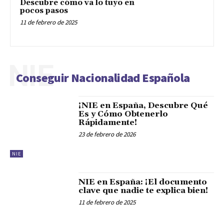
Descubre cómo va lo tuyo en
pocos pasos
11 de febrero de 2025
NIE
Conseguir Nacionalidad Española
¡NIE en España, Descubre Qué
Es y Cómo Obtenerlo
Rápidamente!
23 de febrero de 2026
NIE
NIE en España: ¡El documento
clave que nadie te explica bien!
11 de febrero de 2025