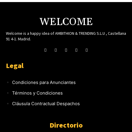
WELCOME
Welcome is a happy idea of AMBITHION & TRENDING S.L.U , Castellana
91 4-1. Madrid.
Legal
Condiciones para Anunciantes
Términos y Condiciones
Cláusula Contractual Despachos
Directorio