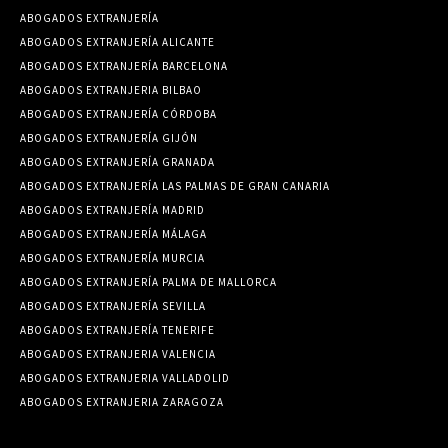
ABOGADOS EXTRANJERÍA
ABOGADOS EXTRANJERÍA ALICANTE
ABOGADOS EXTRANJERÍA BARCELONA
ABOGADOS EXTRANJERIA BILBAO
ABOGADOS EXTRANJERÍA CÓRDOBA
ABOGADOS EXTRANJERÍA GIJÓN
ABOGADOS EXTRANJERÍA GRANADA
ABOGADOS EXTRANJERÍA LAS PALMAS DE GRAN CANARIA
ABOGADOS EXTRANJERÍA MADRID
ABOGADOS EXTRANJERÍA MÁLAGA
ABOGADOS EXTRANJERÍA MURCIA
ABOGADOS EXTRANJERÍA PALMA DE MALLORCA
ABOGADOS EXTRANJERÍA SEVILLA
ABOGADOS EXTRANJERÍA TENERIFE
ABOGADOS EXTRANJERIA VALENCIA
ABOGADOS EXTRANJERIA VALLADOLID
ABOGADOS EXTRANJERIA ZARAGOZA