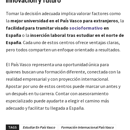
innovación y futuro
Tomar la decisión adecuada implica valorar factores como
la
mejor universidad en el País Vasco para extranjeros
, la
facilidad para tramitar visado
socioformativo
en
España
o la
inserción laboral tras estudiar en el norte de
España
. Cada uno de estos centros ofrece ventajas claras,
pero todos comparten un enfoque orientado a resultados.
El País Vasco representa una oportunidad única para
quienes buscan una formación diferente, conectada con la
realidad empresarial y con proyección internacional.
Apostar por uno de estos centros puede marcar un antes y
un después en tu carrera. Contar con asesoramiento
especializado puede ayudarte a elegir el camino más
adecuado y facilitar tu llegada a España.
TAGS
Estudiar En País Vasco
Formación Internacional País Vasco