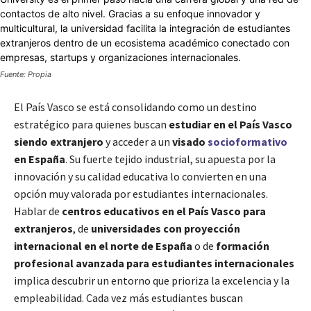
Fuente: Propia
El País Vasco se está consolidando como un destino
estratégico para quienes buscan
estudiar en el País Vasco
siendo extranjero
y acceder a un
visado
socioformativo
en España
. Su fuerte tejido industrial, su apuesta por la
innovación y su calidad educativa lo convierten en una
opción muy valorada por estudiantes internacionales.
Hablar de
centros educativos en el País Vasco para
extranjeros
, de
universidades con proyección
internacional en el norte de España
o de
formación
profesional avanzada para estudiantes internacionales
implica descubrir un entorno que prioriza la excelencia y la
empleabilidad. Cada vez más estudiantes buscan