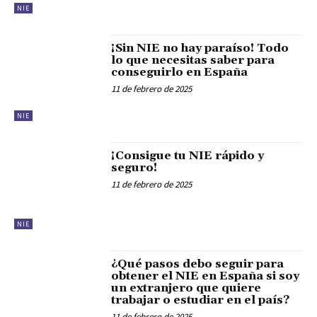
NIE
¡Sin NIE no hay paraíso! Todo
lo que necesitas saber para
conseguirlo en España
11 de febrero de 2025
NIE
¡Consigue tu NIE rápido y
seguro!
11 de febrero de 2025
NIE
¿Qué pasos debo seguir para
obtener el NIE en España si soy
un extranjero que quiere
trabajar o estudiar en el país?
11 de febrero de 2025