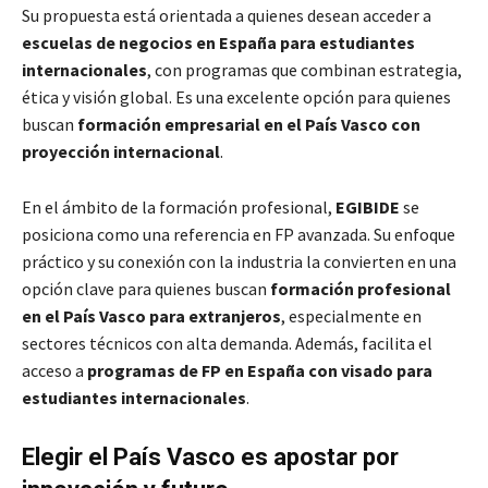
Su propuesta está orientada a quienes desean acceder a
escuelas de negocios en España para estudiantes
internacionales
, con programas que combinan estrategia,
ética y visión global. Es una excelente opción para quienes
buscan
formación empresarial en el País Vasco con
proyección internacional
.
En el ámbito de la formación profesional,
EGIBIDE
se
posiciona como una referencia en FP avanzada. Su enfoque
práctico y su conexión con la industria la convierten en una
opción clave para quienes buscan
formación profesional
en el País Vasco para extranjeros
, especialmente en
sectores técnicos con alta demanda. Además, facilita el
acceso a
programas de FP en España con visado para
estudiantes internacionales
.
Elegir el País Vasco es apostar por