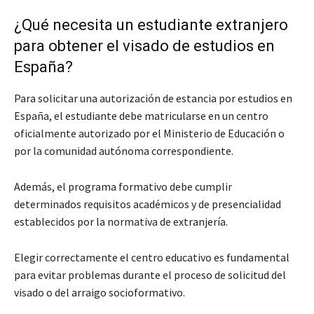
¿Qué necesita un estudiante extranjero
para obtener el visado de estudios en
España?
Para solicitar una autorización de estancia por estudios en
España, el estudiante debe matricularse en un centro
oficialmente autorizado por el Ministerio de Educación o
por la comunidad autónoma correspondiente.
Además, el programa formativo debe cumplir
determinados requisitos académicos y de presencialidad
establecidos por la normativa de extranjería.
Elegir correctamente el centro educativo es fundamental
para evitar problemas durante el proceso de solicitud del
visado o del arraigo socioformativo.