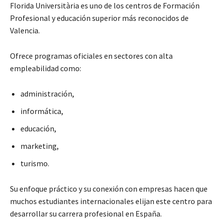
Florida Universitària es uno de los centros de Formación
Profesional y educación superior más reconocidos de
Valencia.
Ofrece programas oficiales en sectores con alta
empleabilidad como:
administración,
informática,
educación,
marketing,
turismo.
Su enfoque práctico y su conexión con empresas hacen que
muchos estudiantes internacionales elijan este centro para
desarrollar su carrera profesional en España.