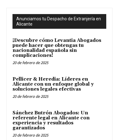
Anunciamos tu Despacho de Extranjería en
Alicante
¡Descubre cómo Levantia Abogados
puede hacer que obtengas tu
nacionalidad española sin
complicaciones!
20 de febrero de 2025
Pellicer & Heredia: Líderes en
Alicante con un enfoque global y
soluciones legales efectivas
20 de febrero de 2025
Sánchez Butrón Abogados: Un
referente legal en Alicante con
experiencia y resultados
garantizados
20 de febrero de 2025