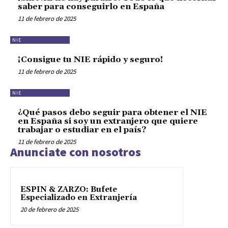
saber para conseguirlo en España
11 de febrero de 2025
NIE
¡Consigue tu NIE rápido y seguro!
11 de febrero de 2025
NIE
¿Qué pasos debo seguir para obtener el NIE
en España si soy un extranjero que quiere
trabajar o estudiar en el país?
11 de febrero de 2025
Anunciate con nosotros
ESPIN & ZARZO: Bufete
Especializado en Extranjería
20 de febrero de 2025