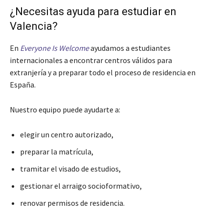
¿Necesitas ayuda para estudiar en
Valencia?
En
Everyone Is Welcome
ayudamos a estudiantes
internacionales a encontrar centros válidos para
extranjería y a preparar todo el proceso de residencia en
España.
Nuestro equipo puede ayudarte a:
elegir un centro autorizado,
preparar la matrícula,
tramitar el visado de estudios,
gestionar el arraigo socioformativo,
renovar permisos de residencia.