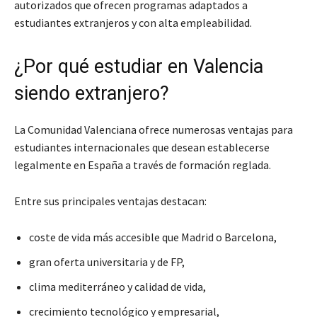
autorizados que ofrecen programas adaptados a
estudiantes extranjeros y con alta empleabilidad.
¿Por qué estudiar en Valencia
siendo extranjero?
La Comunidad Valenciana ofrece numerosas ventajas para
estudiantes internacionales que desean establecerse
legalmente en España a través de formación reglada.
Entre sus principales ventajas destacan:
coste de vida más accesible que Madrid o Barcelona,
gran oferta universitaria y de FP,
clima mediterráneo y calidad de vida,
crecimiento tecnológico y empresarial,