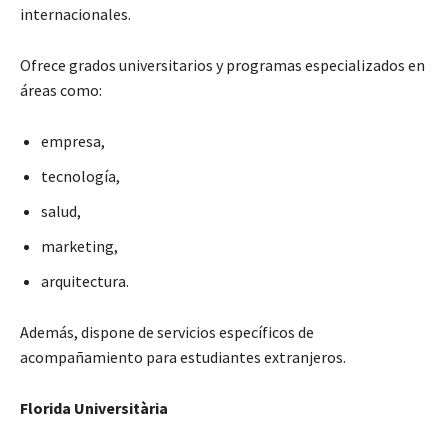
internacionales.
Ofrece grados universitarios y programas especializados en
áreas como:
empresa,
tecnología,
salud,
marketing,
arquitectura.
Además, dispone de servicios específicos de
acompañamiento para estudiantes extranjeros.
Florida Universitària