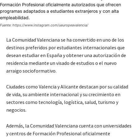
Fuente: https://www.instagram.com/ueuropeavalencia/
La Comunidad Valenciana se ha convertido en uno de los
destinos preferidos por estudiantes internacionales que
desean estudiar en España y obtener una autorización de
residencia mediante un visado de estudios o el nuevo
arraigo socioformativo.
Ciudades como Valencia y Alicante destacan por su calidad
de vida, su ambiente internacional y su crecimiento en
sectores como tecnología, logística, salud, turismo y
negocios.
Además, la Comunidad Valenciana cuenta con universidades
y centros de Formación Profesional oficialmente