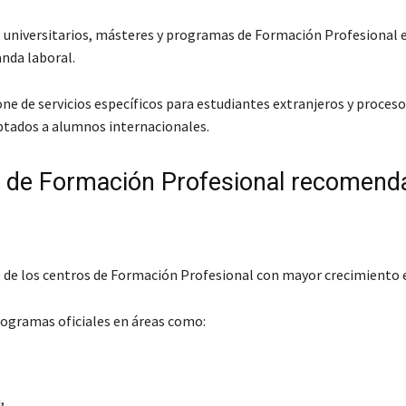
 universitarios, másteres y programas de Formación Profesional 
nda laboral.
ne de servicios específicos para estudiantes extranjeros y proceso
tados a alumnos internacionales.
 de Formación Profesional recomend
de los centros de Formación Profesional con mayor crecimiento 
ogramas oficiales en áreas como:
,