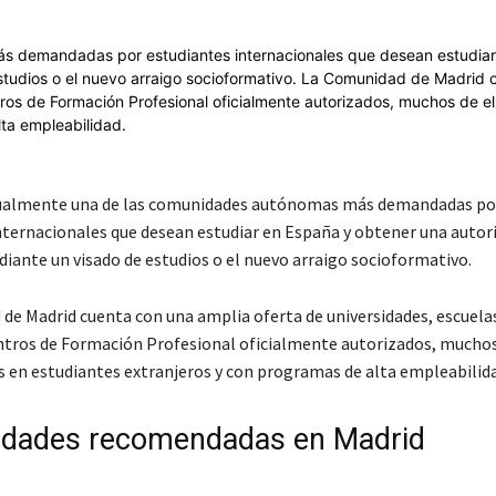
tualmente una de las comunidades autónomas más demandadas po
nternacionales que desean estudiar en España y obtener una autor
diante un visado de estudios o el nuevo arraigo socioformativo.
de Madrid cuenta con una amplia oferta de universidades, escuela
ntros de Formación Profesional oficialmente autorizados, muchos
s en estudiantes extranjeros y con programas de alta empleabilida
idades recomendadas en Madrid