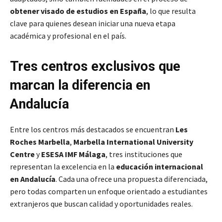
obtener visado de estudios en España
, lo que resulta
clave para quienes desean iniciar una nueva etapa
académica y profesional en el país.
Tres centros exclusivos que
marcan la diferencia en
Andalucía
Entre los centros más destacados se encuentran
Les
Roches Marbella
,
Marbella International University
Centre
y
ESESA IMF Málaga
, tres instituciones que
representan la excelencia en la
educación internacional
en Andalucía
. Cada una ofrece una propuesta diferenciada,
pero todas comparten un enfoque orientado a estudiantes
extranjeros que buscan calidad y oportunidades reales.