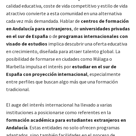
calidad educativa, coste de vida competitivo y estilo de vida
atractivo convierte a esta comunidad en una alternativa
cada vez más demandada. Hablar de
centros de formación
en Andalucía para extranjeros
, de
universidades privadas
en el sur de España
o de
programas internacionales con
visado de estudios
implica descubrir una oferta educativa
en crecimiento, diseñada para atraer talento global. La
posibilidad de formarse en ciudades como Málaga o
Marbella impulsa el interés por
estudiar en el sur de
España con proyección internacional
, especialmente
entre perfiles que buscan algo más que una formación
tradicional.
El auge del interés internacional ha llevado a varias
instituciones a posicionarse como referentes en la
formación académica para estudiantes extranjeros en
Andalucía
. Estas entidades no solo ofrecen programas
adaptados, sino también facilidades en el proceso de