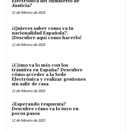
Electrónica del Ministerio de
Justicia?
11 de febrero de 2025
¿Quieres saber como va tu
nacionalidad Española?.
¡Descubre aquí como hacerlo!
11 de febrero de 2025
¿Cómo va lo mío con los
trámites en España? Descubre
cómo acceder a la Sede
Electrónica y realizar gestiones
sin salir de casa
11 de febrero de 2025
¿Esperando respuesta?
Descubre cómo va lo tuyo en
pocos pasos
11 de febrero de 2025