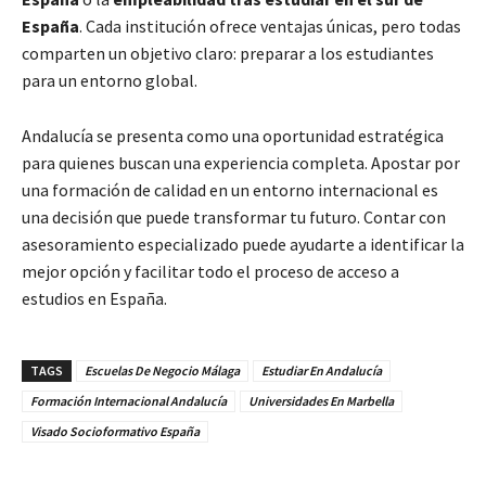
España
. Cada institución ofrece ventajas únicas, pero todas
comparten un objetivo claro: preparar a los estudiantes
para un entorno global.
Andalucía se presenta como una oportunidad estratégica
para quienes buscan una experiencia completa. Apostar por
una formación de calidad en un entorno internacional es
una decisión que puede transformar tu futuro. Contar con
asesoramiento especializado puede ayudarte a identificar la
mejor opción y facilitar todo el proceso de acceso a
estudios en España.
TAGS
Escuelas De Negocio Málaga
Estudiar En Andalucía
Formación Internacional Andalucía
Universidades En Marbella
Visado Socioformativo España