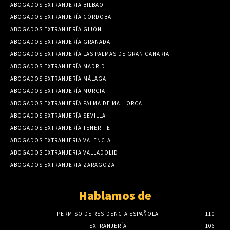
ABOGADOS EXTRANJERIA BILBAO
ABOGADOS EXTRANJERÍA CÓRDOBA
ABOGADOS EXTRANJERÍA GIJÓN
ABOGADOS EXTRANJERÍA GRANADA
ABOGADOS EXTRANJERÍA LAS PALMAS DE GRAN CANARIA
ABOGADOS EXTRANJERÍA MADRID
ABOGADOS EXTRANJERÍA MÁLAGA
ABOGADOS EXTRANJERÍA MURCIA
ABOGADOS EXTRANJERÍA PALMA DE MALLORCA
ABOGADOS EXTRANJERÍA SEVILLA
ABOGADOS EXTRANJERÍA TENERIFE
ABOGADOS EXTRANJERIA VALENCIA
ABOGADOS EXTRANJERIA VALLADOLID
ABOGADOS EXTRANJERIA ZARAGOZA
Hablamos de
PERMISO DE RESIDENCIA ESPAÑOLA
110
EXTRANJERÍA
106