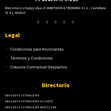
Welcome is a happy idea of AMBITHION & TRENDING S.L.U , Castellana
91 4-1. Madrid.
Legal
Condiciones para Anunciantes
Términos y Condiciones
Cláusula Contractual Despachos
Directorio
ABOGADOS EXTRANJERÍA
ABOGADOS EXTRANJERÍA ALICANTE
ABOGADOS EXTRANJERÍA BARCELONA