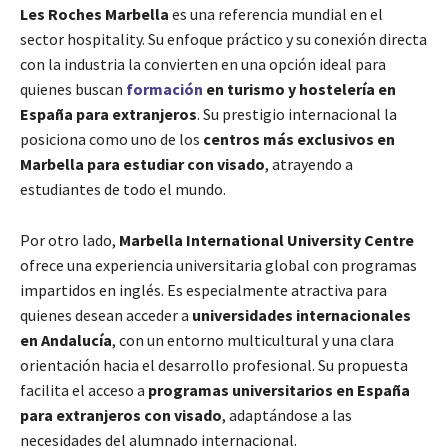
Les Roches Marbella
es una referencia mundial en el
sector hospitality. Su enfoque práctico y su conexión directa
con la industria la convierten en una opción ideal para
quienes buscan
formación
en turismo y hostelería en
España para extranjeros
. Su prestigio internacional la
posiciona como uno de los
centros más exclusivos en
Marbella para estudiar con visado
, atrayendo a
estudiantes de todo el mundo.
Por otro lado,
Marbella International University Centre
ofrece una experiencia universitaria global con programas
impartidos en inglés. Es especialmente atractiva para
quienes desean acceder a
universidades internacionales
en Andalucía
, con un entorno multicultural y una clara
orientación hacia el desarrollo profesional. Su propuesta
facilita el acceso a
programas universitarios en España
para extranjeros con visado
, adaptándose a las
necesidades del alumnado internacional.