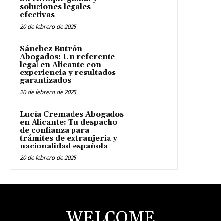
soluciones legales
efectivas
20 de febrero de 2025
Sánchez Butrón
Abogados: Un referente
legal en Alicante con
experiencia y resultados
garantizados
20 de febrero de 2025
Lucía Cremades Abogados
en Alicante: Tu despacho
de confianza para
trámites de extranjeria y
nacionalidad española
20 de febrero de 2025
WELCOME