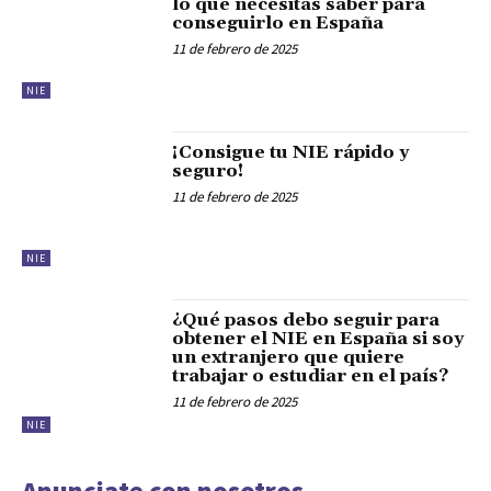
lo que necesitas saber para
conseguirlo en España
11 de febrero de 2025
NIE
¡Consigue tu NIE rápido y
seguro!
11 de febrero de 2025
NIE
¿Qué pasos debo seguir para
obtener el NIE en España si soy
un extranjero que quiere
trabajar o estudiar en el país?
11 de febrero de 2025
NIE
Anunciate con nosotros