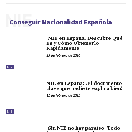
NIE
Conseguir Nacionalidad Española
¡NIE en España, Descubre Qué
Es y Cómo Obtenerlo
Rápidamente!
23 de febrero de 2026
NIE
NIE en España: ¡El documento
clave que nadie te explica bien!
11 de febrero de 2025
NIE
¡Sin NIE no hay paraíso! Todo