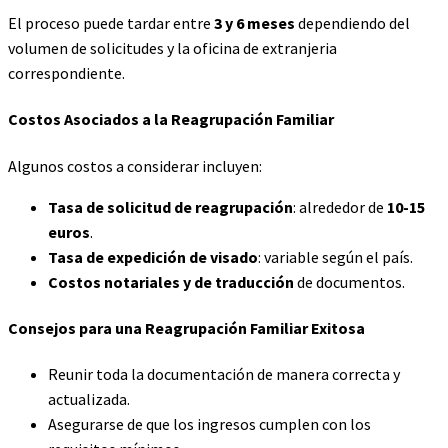
El proceso puede tardar entre
3 y 6 meses
dependiendo del
volumen de solicitudes y la oficina de extranjeria
correspondiente.
Costos Asociados a la
Reagrupación Familiar
Algunos costos a considerar incluyen:
Tasa de solicitud de reagrupación
: alrededor de
10-15
euros
.
Tasa de expedición de visado
: variable según el país.
Costos notariales y de traducción
de documentos.
Consejos para una
Reagrupación Familiar Exitosa
Reunir toda la documentación de manera correcta y
actualizada.
Asegurarse de que los ingresos cumplen con los