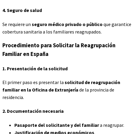
4.
Seguro de salud
Se requiere un
seguro médico privado o público
que garantice
cobertura sanitaria a los familiares reagrupados.
Procedimiento para Solicitar la
Reagrupación
Familiar en España
1.
Presentación de la solicitud
El primer paso es presentar la
solicitud de reagrupación
familiar en la Oficina de Extranjería
de la provincia de
residencia.
2.
Documentación necesaria
Pasaporte del solicitante y del familiar
a reagrupar.
Justificación de medios económicos
.