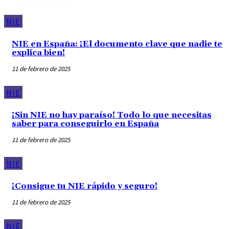
NIE
NIE en España: ¡El documento clave que nadie te
explica bien!
11 de febrero de 2025
NIE
¡Sin NIE no hay paraíso! Todo lo que necesitas
saber para conseguirlo en España
11 de febrero de 2025
NIE
¡Consigue tu NIE rápido y seguro!
11 de febrero de 2025
NIE