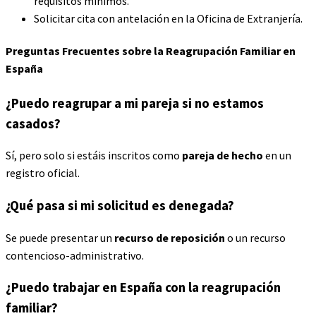
requisitos mínimos.
Solicitar cita con antelación en la Oficina de Extranjería.
Preguntas Frecuentes sobre la
Reagrupación Familiar en
España
¿Puedo reagrupar a mi pareja si no estamos
casados?
Sí, pero solo si estáis inscritos como
pareja de hecho
en un
registro oficial.
¿Qué pasa si mi solicitud es denegada?
Se puede presentar un
recurso de reposición
o un recurso
contencioso-administrativo.
¿Puedo trabajar en España con la reagrupación
familiar?