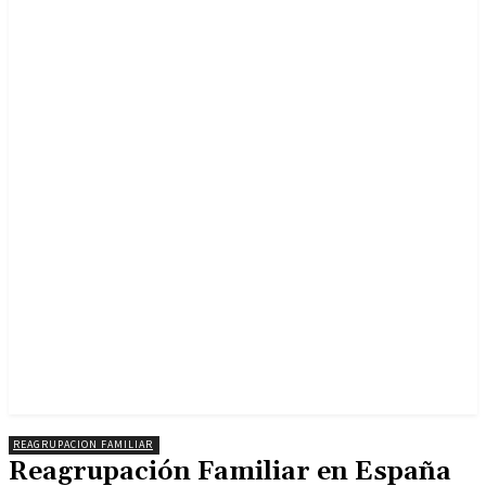
REAGRUPACION FAMILIAR
Reagrupación Familiar en España