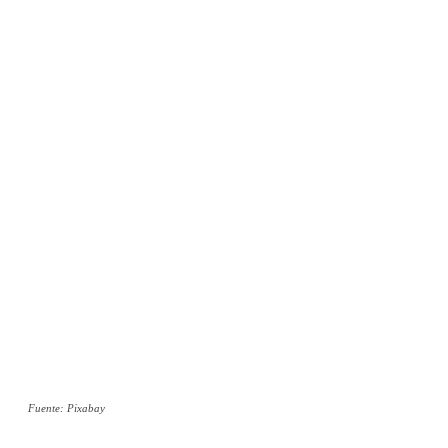
Fuente: Pixabay