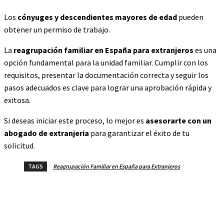
Los
cónyuges y descendientes mayores de edad
pueden
obtener un permiso de trabajo.
La
reagrupación familiar en España para extranjeros
es una
opción fundamental para la unidad familiar. Cumplir con los
requisitos, presentar la documentación correcta y seguir los
pasos adecuados es clave para lograr una aprobación rápida y
exitosa.
Si deseas iniciar este proceso, lo mejor es
asesorarte con un
abogado de extranjeria
para garantizar el éxito de tu
solicitud.
TAGS
Reagrupación Familiar en España para Extranjeros