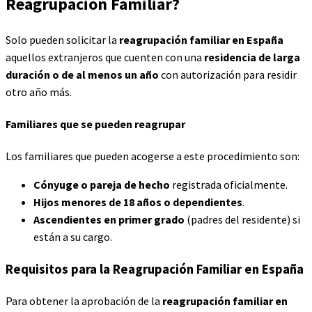
Reagrupación Familiar
?
Solo pueden solicitar la
reagrupación familiar en España
aquellos extranjeros que cuenten con una
residencia de larga
duración o de al menos un año
con autorización para residir
otro año más.
Familiares que se pueden reagrupar
Los familiares que pueden acogerse a este procedimiento son:
Cónyuge o pareja de hecho
registrada oficialmente.
Hijos menores de 18 años o dependientes
.
Ascendientes en primer grado
(padres del residente) si
están a su cargo.
Requisitos para la
Reagrupación Familiar en España
Para obtener la aprobación de la
reagrupación familiar en