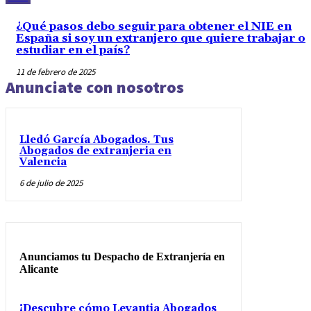
¿Qué pasos debo seguir para obtener el NIE en
España si soy un extranjero que quiere trabajar o
estudiar en el país?
11 de febrero de 2025
Anunciate con nosotros
Lledó García Abogados. Tus
Abogados de extranjeria en
Valencia
6 de julio de 2025
Anunciamos tu Despacho de Extranjería en
Alicante
¡Descubre cómo Levantia Abogados