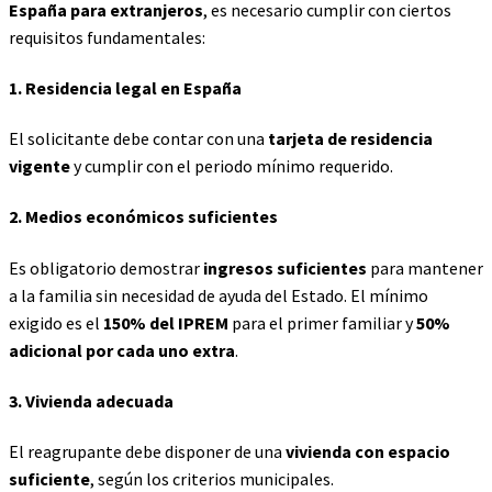
España para extranjeros
, es necesario cumplir con ciertos
requisitos fundamentales:
1.
Residencia legal en España
El solicitante debe contar con una
tarjeta de residencia
vigente
y cumplir con el periodo mínimo requerido.
2.
Medios económicos suficientes
Es obligatorio demostrar
ingresos suficientes
para mantener
a la familia sin necesidad de ayuda del Estado. El mínimo
exigido es el
150% del IPREM
para el primer familiar y
50%
adicional por cada uno extra
.
3.
Vivienda adecuada
El reagrupante debe disponer de una
vivienda con espacio
suficiente
, según los criterios municipales.