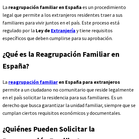
La
reagrupación familiar en España
es un procedimiento
legal que permite a los extranjeros residentes traer a sus
familiares para vivir juntos en el país. Este proceso está
regulado por la
Ley de
Extranjería
y tiene requisitos
específicos que deben cumplirse para su aprobación.
¿Qué es la
Reagrupación Familiar en
España
?
La
reagrupación familiar
en España para extranjeros
permite a un ciudadano no comunitario que reside legalmente
en el país solicitar la residencia para sus familiares. Es un
derecho que busca garantizar la unidad familiar, siempre que se
cumplan ciertos requisitos económicos y documentales.
¿Quiénes Pueden Solicitar la