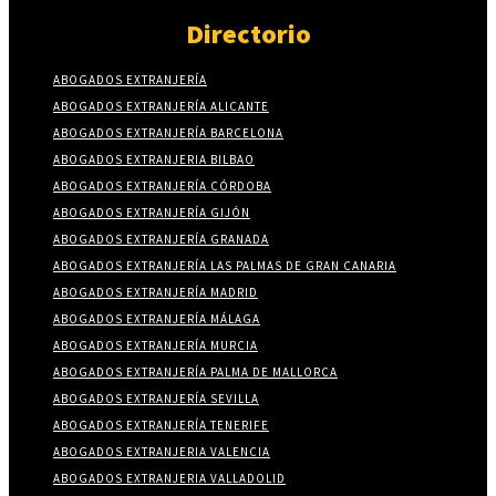
Directorio
ABOGADOS EXTRANJERÍA
ABOGADOS EXTRANJERÍA ALICANTE
ABOGADOS EXTRANJERÍA BARCELONA
ABOGADOS EXTRANJERIA BILBAO
ABOGADOS EXTRANJERÍA CÓRDOBA
ABOGADOS EXTRANJERÍA GIJÓN
ABOGADOS EXTRANJERÍA GRANADA
ABOGADOS EXTRANJERÍA LAS PALMAS DE GRAN CANARIA
ABOGADOS EXTRANJERÍA MADRID
ABOGADOS EXTRANJERÍA MÁLAGA
ABOGADOS EXTRANJERÍA MURCIA
ABOGADOS EXTRANJERÍA PALMA DE MALLORCA
ABOGADOS EXTRANJERÍA SEVILLA
ABOGADOS EXTRANJERÍA TENERIFE
ABOGADOS EXTRANJERIA VALENCIA
ABOGADOS EXTRANJERIA VALLADOLID