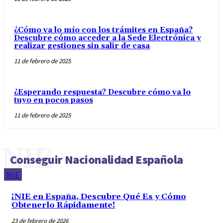
¿Cómo va lo mío con los trámites en España?
Descubre cómo acceder a la Sede Electrónica y
realizar gestiones sin salir de casa
11 de febrero de 2025
¿Esperando respuesta? Descubre cómo va lo
tuyo en pocos pasos
11 de febrero de 2025
NIE
Conseguir Nacionalidad Española
NIE
¡NIE en España, Descubre Qué Es y Cómo
Obtenerlo Rápidamente!
23 de febrero de 2026