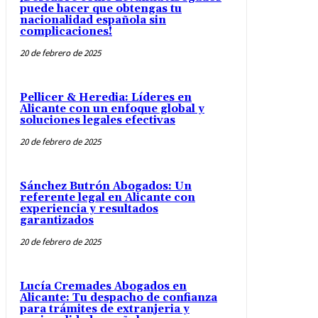
puede hacer que obtengas tu
nacionalidad española sin
complicaciones!
20 de febrero de 2025
Pellicer & Heredia: Líderes en
Alicante con un enfoque global y
soluciones legales efectivas
20 de febrero de 2025
Sánchez Butrón Abogados: Un
referente legal en Alicante con
experiencia y resultados
garantizados
20 de febrero de 2025
Lucía Cremades Abogados en
Alicante: Tu despacho de confianza
para trámites de extranjeria y