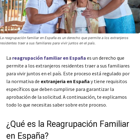
La reagrupación familiar en España es un derecho que permite a los extranjeros
residentes traer a sus familiares para vivir juntos en el país.
La
reagrupación familiar en España
es un derecho que
permite a los extranjeros residentes traer a sus familiares
para vivir juntos en el país. Este proceso está regulado por
la normativa de
extranjeria en España
y tiene requisitos
específicos que deben cumplirse para garantizar la
aprobación de la solicitud. A continuación, te explicamos
todo lo que necesitas saber sobre este proceso.
¿Qué es la Reagrupación Familiar
en España?