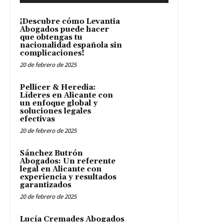
¡Descubre cómo Levantia
Abogados puede hacer
que obtengas tu
nacionalidad española sin
complicaciones!
20 de febrero de 2025
Pellicer & Heredia:
Líderes en Alicante con
un enfoque global y
soluciones legales
efectivas
20 de febrero de 2025
Sánchez Butrón
Abogados: Un referente
legal en Alicante con
experiencia y resultados
garantizados
20 de febrero de 2025
Lucía Cremades Abogados