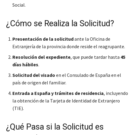
Social.
¿Cómo se Realiza la Solicitud?
Presentación de la solicitud
ante la Oficina de
Extranjería de la provincia donde reside el reagrupante.
Resolución del expediente
, que puede tardar hasta
45
días hábiles
.
Solicitud del visado
en el Consulado de España en el
país de origen del familiar.
Entrada a España y trámites de residencia
, incluyendo
la obtención de la Tarjeta de Identidad de Extranjero
(TIE).
¿Qué Pasa si la Solicitud es