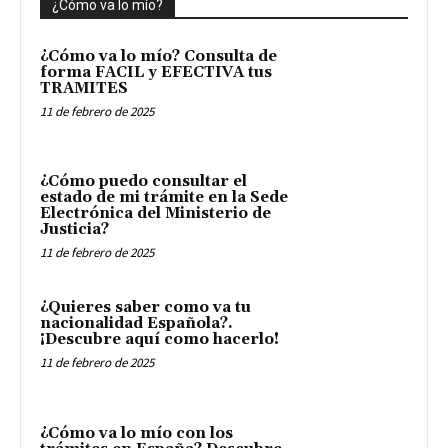
¿Cómo va lo mío?
¿Cómo va lo mío? Consulta de
forma FACIL y EFECTIVA tus
TRAMITES
11 de febrero de 2025
¿Cómo puedo consultar el
estado de mi trámite en la Sede
Electrónica del Ministerio de
Justicia?
11 de febrero de 2025
¿Quieres saber como va tu
nacionalidad Española?.
¡Descubre aquí como hacerlo!
11 de febrero de 2025
¿Cómo va lo mío con los