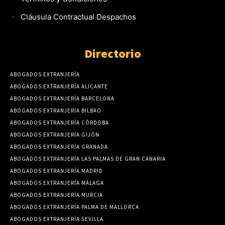
Cláusula Contractual Despachos
Directorio
ABOGADOS EXTRANJERÍA
ABOGADOS EXTRANJERÍA ALICANTE
ABOGADOS EXTRANJERÍA BARCELONA
ABOGADOS EXTRANJERIA BILBAO
ABOGADOS EXTRANJERÍA CÓRDOBA
ABOGADOS EXTRANJERÍA GIJÓN
ABOGADOS EXTRANJERÍA GRANADA
ABOGADOS EXTRANJERÍA LAS PALMAS DE GRAN CANARIA
ABOGADOS EXTRANJERÍA MADRID
ABOGADOS EXTRANJERÍA MÁLAGA
ABOGADOS EXTRANJERÍA MURCIA
ABOGADOS EXTRANJERÍA PALMA DE MALLORCA
ABOGADOS EXTRANJERÍA SEVILLA