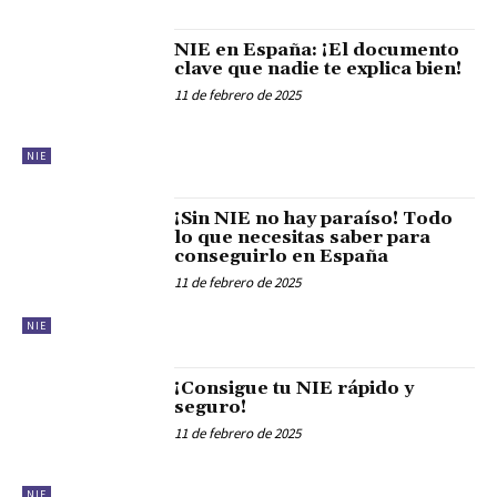
NIE en España: ¡El documento
clave que nadie te explica bien!
11 de febrero de 2025
NIE
¡Sin NIE no hay paraíso! Todo
lo que necesitas saber para
conseguirlo en España
11 de febrero de 2025
NIE
¡Consigue tu NIE rápido y
seguro!
11 de febrero de 2025
NIE