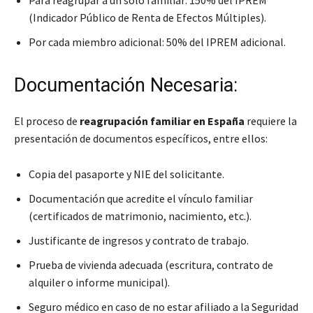
(Indicador Público de Renta de Efectos Múltiples).
Por cada miembro adicional: 50% del IPREM adicional.
Documentación Necesaria:
El proceso de
reagrupación familiar en España
requiere la
presentación de documentos específicos, entre ellos:
Copia del pasaporte y NIE del solicitante.
Documentación que acredite el vínculo familiar
(certificados de matrimonio, nacimiento, etc.).
Justificante de ingresos y contrato de trabajo.
Prueba de vivienda adecuada (escritura, contrato de
alquiler o informe municipal).
Seguro médico en caso de no estar afiliado a la Seguridad