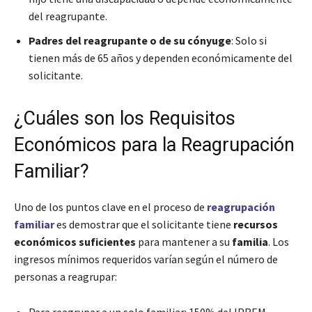
del reagrupante.
Padres del reagrupante o de su cónyuge
: Solo si
tienen más de 65 años y dependen económicamente del
solicitante.
¿Cuáles son los Requisitos
Económicos para la Reagrupación
Familiar?
Uno de los puntos clave en el proceso de
reagrupación
familiar
es demostrar que el solicitante tiene
recursos
económicos suficientes
para mantener a su
familia
. Los
ingresos mínimos requeridos varían según el número de
personas a reagrupar:
Para reagrupar a un solo familiar: 150% del IPREM