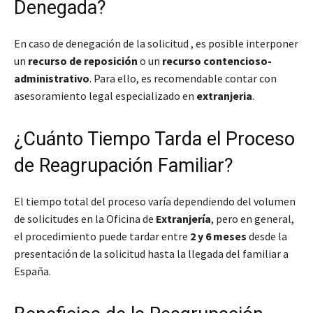
Denegada?
En caso de denegación de la solicitud , es posible interponer
un
recurso de reposición
o un
recurso contencioso-
administrativo
. Para ello, es recomendable contar con
asesoramiento legal especializado en
extranjeria
.
¿Cuánto Tiempo Tarda el Proceso
de Reagrupación Familiar?
El tiempo total del proceso varía dependiendo del volumen
de solicitudes en la Oficina de
Extranjería
, pero en general,
el procedimiento puede tardar entre
2 y 6 meses
desde la
presentación de la solicitud hasta la llegada del familiar a
España.