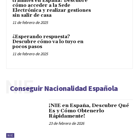
trámites en España? Descubre
cómo acceder a la Sede
Electrónica y realizar gestiones
sin salir de casa
11 de febrero de 2025
¿Esperando respuesta?
Descubre cómo va lo tuyo en
pocos pasos
11 de febrero de 2025
NIE
Conseguir Nacionalidad Española
¡NIE en España, Descubre Qué
Es y Cómo Obtenerlo
Rápidamente!
23 de febrero de 2026
NIE