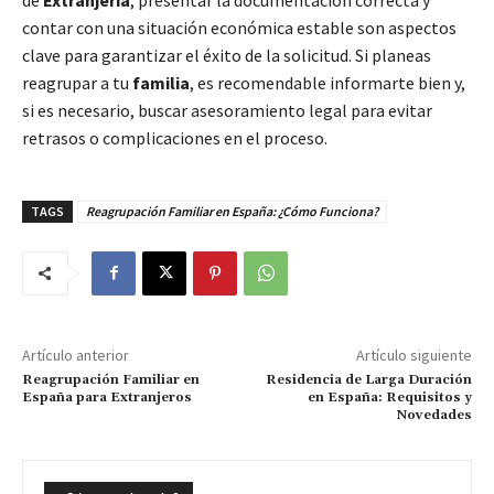
contar con una situación económica estable son aspectos
clave para garantizar el éxito de la solicitud. Si planeas
reagrupar a tu
familia
, es recomendable informarte bien y,
si es necesario, buscar asesoramiento legal para evitar
retrasos o complicaciones en el proceso.
TAGS
Reagrupación Familiar en España: ¿Cómo Funciona?
Artículo anterior
Artículo siguiente
Reagrupación Familiar en
Residencia de Larga Duración
España para Extranjeros
en España: Requisitos y
Novedades