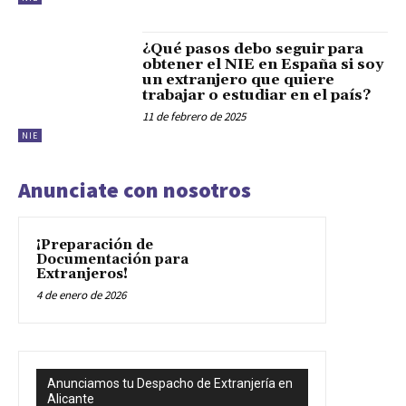
¿Qué pasos debo seguir para
obtener el NIE en España si soy
un extranjero que quiere
trabajar o estudiar en el país?
11 de febrero de 2025
NIE
Anunciate con nosotros
¡Preparación de
Documentación para
Extranjeros!
4 de enero de 2026
Anunciamos tu Despacho de Extranjería en
Alicante