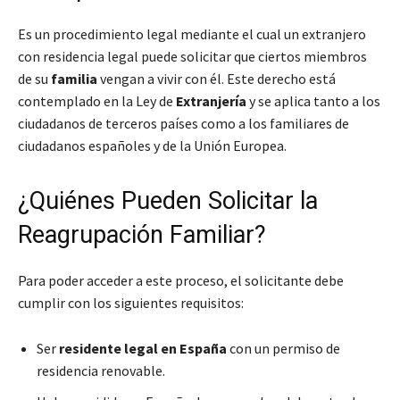
Es un procedimiento legal mediante el cual un extranjero
con residencia legal puede solicitar que ciertos miembros
de su
familia
vengan a vivir con él. Este derecho está
contemplado en la Ley de
Extranjería
y se aplica tanto a los
ciudadanos de terceros países como a los familiares de
ciudadanos españoles y de la Unión Europea.
¿Quiénes Pueden Solicitar la
Reagrupación Familiar?
Para poder acceder a este proceso, el solicitante debe
cumplir con los siguientes requisitos:
Ser
residente legal en España
con un permiso de
residencia renovable.