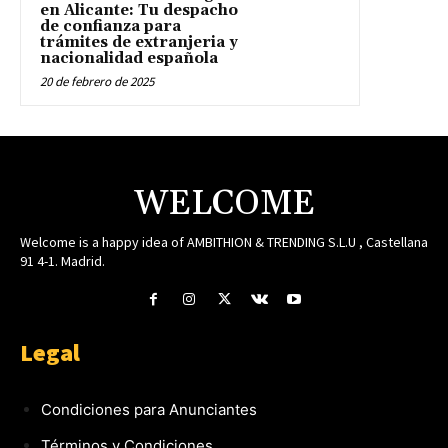
en Alicante: Tu despacho
de confianza para
trámites de extranjeria y
nacionalidad española
20 de febrero de 2025
WELCOME
Welcome is a happy idea of AMBITHION & TRENDING S.L.U , Castellana
91 4-1. Madrid.
Legal
Condiciones para Anunciantes
Términos y Condiciones