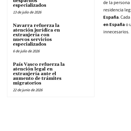
despachos
de la persona 
especializados
residencia leg
13 de julio de 2026
España
. Cada
en España
o 
Navarra refuerza la
atención jurídica en
innecesarios.
extranjería con
nuevos servicios
especializados
6 de julio de 2026
País Vasco refuerza la
atención legal en
extranjería ante el
aumento de trámites
migratorios
22 de junio de 2026