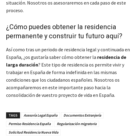
situación. Nosotros os asesoraremos en cada paso de este
proceso.
¿Cómo puedes obtener la residencia
permanente y construir tu futuro aquí?
Así como tras un periodo de residencia legal y continuada en
España, ¿os gustaría saber cómo obtener la
residencia de
larga duración
? Este tipo de residencia os permite vivir y
trabajar en España de forma indefinida en las mismas
condiciones que los ciudadanos españoles. Nosotros os
acompañaremos en este importante paso hacia la
consolidación de vuestro proyecto de vida en España.
TAGS
Asesoría Legal España
Documentos Extranjería
Permiso Residencia España
Regularización migratoria
Solicitud Residencia Nueva Vida