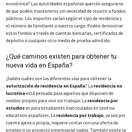
económica? Las autoridades españolas querrán asegurarse
de que podéis manteneros sin necesidad de recurrir a fondos
públicos. Los importes varían según el tipo de residencia y
el número de familiares a vuestro cargo. Podéis demostrar
estos fondos a través de cuentas bancarias, certificados de
depósito o cualquier otro medio de prueba admitido.
¿Qué caminos existen para obtener tu
nueva vida en España?
¿Sabéis cuáles son las diferentes vías para obtener la
autorización de residencia en España
? La
residencia no
lucrativa
está pensada para aquellos que disponen de
medios propios para vivir sin trabajar. La
residencia por
estudios
es para estudiantes matriculados en centros
educativos españoles. La
residencia por trabajo
, ya sea por
cuenta ajena o propia, requiere contar con una oferta de
empleo o un proyecto empresarial viable. También existe la