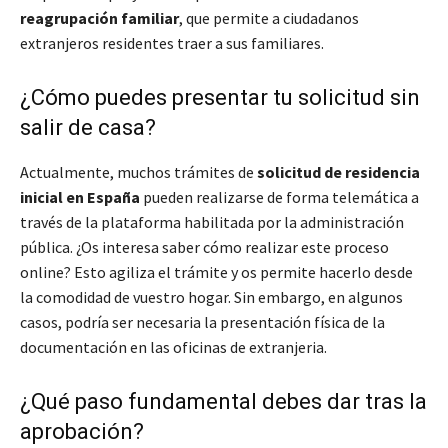
reagrupación familiar
, que permite a ciudadanos
extranjeros residentes traer a sus familiares.
¿Cómo puedes presentar tu solicitud sin
salir de casa?
Actualmente, muchos trámites de
solicitud de residencia
inicial en España
pueden realizarse de forma telemática a
través de la plataforma habilitada por la administración
pública. ¿Os interesa saber cómo realizar este proceso
online? Esto agiliza el trámite y os permite hacerlo desde
la comodidad de vuestro hogar. Sin embargo, en algunos
casos, podría ser necesaria la presentación física de la
documentación en las oficinas de extranjeria.
¿Qué paso fundamental debes dar tras la
aprobación?