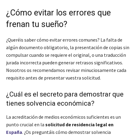
¿Cómo evitar los errores que
frenan tu sueño?
¿Queréis saber cómo evitar errores comunes? La falta de
algún documento obligatorio, la presentación de copias sin
compulsar cuando se requiere el original, o una traducción
jurada incorrecta pueden generar retrasos significativos.
Nosotros os recomendamos revisar minuciosamente cada
requisito antes de presentar vuestra solicitud.
¿Cuál es el secreto para demostrar que
tienes solvencia económica?
La acreditación de medios económicos suficientes es un
punto crucial en la
solicitud de residencia legal en
España
. ¿Os preguntáis cómo demostrar solvencia