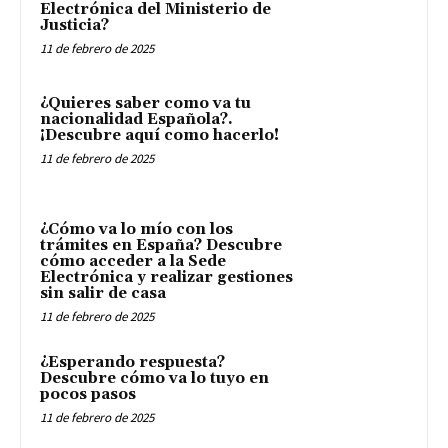
Electrónica del Ministerio de
Justicia?
11 de febrero de 2025
¿Quieres saber como va tu
nacionalidad Española?.
¡Descubre aquí como hacerlo!
11 de febrero de 2025
¿Cómo va lo mío con los
trámites en España? Descubre
cómo acceder a la Sede
Electrónica y realizar gestiones
sin salir de casa
11 de febrero de 2025
¿Esperando respuesta?
Descubre cómo va lo tuyo en
pocos pasos
11 de febrero de 2025