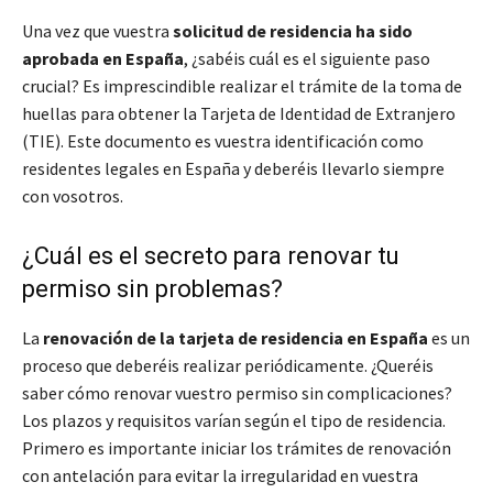
Una vez que vuestra
solicitud de residencia ha sido
aprobada en España
, ¿sabéis cuál es el siguiente paso
crucial? Es imprescindible realizar el trámite de la toma de
huellas para obtener la Tarjeta de Identidad de Extranjero
(TIE). Este documento es vuestra identificación como
residentes legales en España y deberéis llevarlo siempre
con vosotros.
¿Cuál es el secreto para renovar tu
permiso sin problemas?
La
renovación de la tarjeta de residencia en España
es un
proceso que deberéis realizar periódicamente. ¿Queréis
saber cómo renovar vuestro permiso sin complicaciones?
Los plazos y requisitos varían según el tipo de residencia.
Primero es importante iniciar los trámites de renovación
con antelación para evitar la irregularidad en vuestra