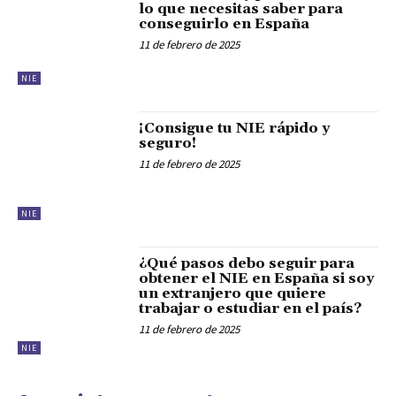
lo que necesitas saber para
conseguirlo en España
11 de febrero de 2025
NIE
¡Consigue tu NIE rápido y
seguro!
11 de febrero de 2025
NIE
¿Qué pasos debo seguir para
obtener el NIE en España si soy
un extranjero que quiere
trabajar o estudiar en el país?
11 de febrero de 2025
NIE