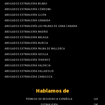
ABOGADOS EXTRANJERIA BILBAO
ABOGADOS EXTRANJERÍA CÓRDOBA
ABOGADOS EXTRANJERÍA GIJÓN
ABOGADOS EXTRANJERÍA GRANADA
ABOGADOS EXTRANJERÍA LAS PALMAS DE GRAN CANARIA
ABOGADOS EXTRANJERÍA MADRID
ABOGADOS EXTRANJERÍA MÁLAGA
ABOGADOS EXTRANJERÍA MURCIA
ABOGADOS EXTRANJERÍA PALMA DE MALLORCA
ABOGADOS EXTRANJERÍA SEVILLA
ABOGADOS EXTRANJERÍA TENERIFE
ABOGADOS EXTRANJERIA VALENCIA
ABOGADOS EXTRANJERIA VALLADOLID
ABOGADOS EXTRANJERIA ZARAGOZA
Hablamos de
PERMISO DE RESIDENCIA ESPAÑOLA
110
EXTRANJERÍA
106