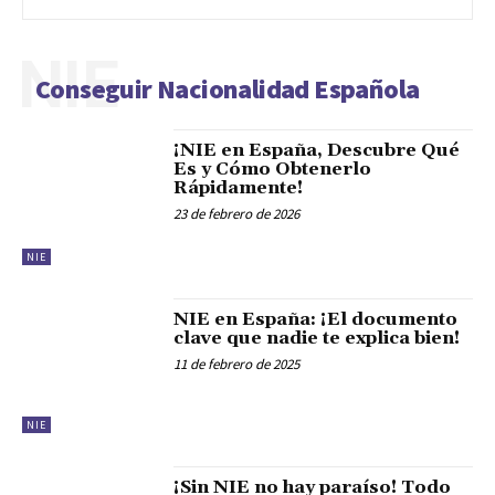
NIE
Conseguir Nacionalidad Española
¡NIE en España, Descubre Qué
Es y Cómo Obtenerlo
Rápidamente!
23 de febrero de 2026
NIE
NIE en España: ¡El documento
clave que nadie te explica bien!
11 de febrero de 2025
NIE
¡Sin NIE no hay paraíso! Todo