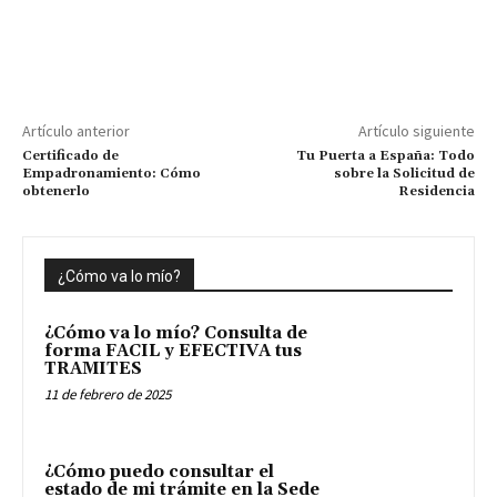
Artículo anterior
Artículo siguiente
Certificado de
Tu Puerta a España: Todo
Empadronamiento: Cómo
sobre la Solicitud de
obtenerlo
Residencia
¿Cómo va lo mío?
¿Cómo va lo mío? Consulta de
forma FACIL y EFECTIVA tus
TRAMITES
11 de febrero de 2025
¿Cómo puedo consultar el
estado de mi trámite en la Sede