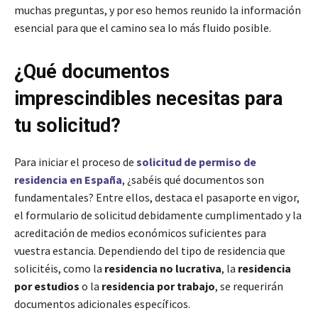
muchas preguntas, y por eso hemos reunido la información
esencial para que el camino sea lo más fluido posible.
¿Qué documentos
imprescindibles necesitas para
tu solicitud?
Para iniciar el proceso de
solicitud de permiso de
residencia en España
, ¿sabéis qué documentos son
fundamentales? Entre ellos, destaca el pasaporte en vigor,
el formulario de solicitud debidamente cumplimentado y la
acreditación de medios económicos suficientes para
vuestra estancia. Dependiendo del tipo de residencia que
solicitéis, como la
residencia no lucrativa
, la
residencia
por estudios
o la
residencia por trabajo
, se requerirán
documentos adicionales específicos.