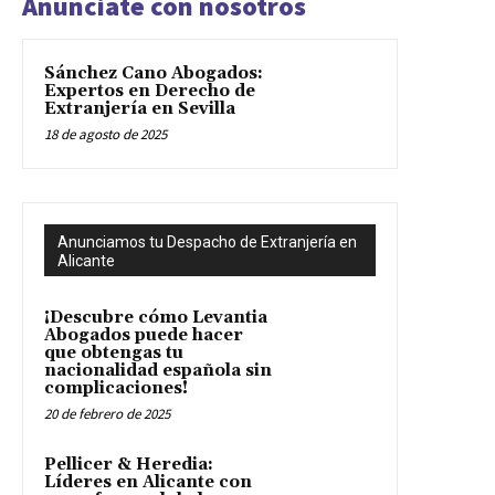
Anunciate con nosotros
Sánchez Cano Abogados:
Expertos en Derecho de
Extranjería en Sevilla
18 de agosto de 2025
Anunciamos tu Despacho de Extranjería en
Alicante
¡Descubre cómo Levantia
Abogados puede hacer
que obtengas tu
nacionalidad española sin
complicaciones!
20 de febrero de 2025
Pellicer & Heredia:
Líderes en Alicante con