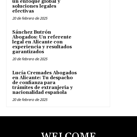
un enfoque global y
soluciones legales
efectivas
20 de febrero de 2025
Sánchez Butrón
Abogados: Un referente
legal en Alicante con
experiencia y resultados
garantizados
20 de febrero de 2025
Lucía Cremades Abogados
en Alicante: Tu despacho
de confianza para
trámites de extranjeria y
nacionalidad española
20 de febrero de 2025