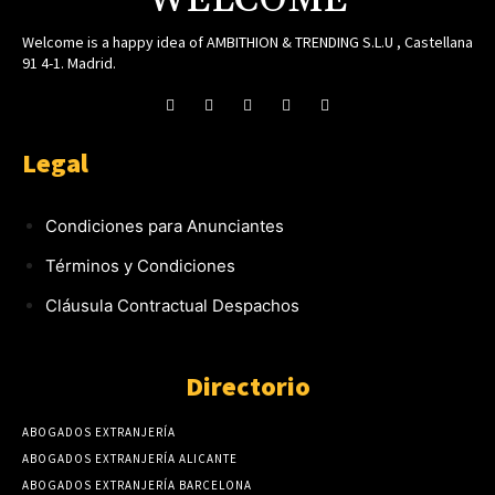
WELCOME
Welcome is a happy idea of AMBITHION & TRENDING S.L.U , Castellana
91 4-1. Madrid.
Legal
Condiciones para Anunciantes
Términos y Condiciones
Cláusula Contractual Despachos
Directorio
ABOGADOS EXTRANJERÍA
ABOGADOS EXTRANJERÍA ALICANTE
ABOGADOS EXTRANJERÍA BARCELONA