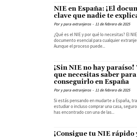
NIE en España: ¡El docu
clave que nadie te explic
Por y para extranjeros
-
11 de febrero de 2025
¿Qué es el NIE y por qué lo necesitas? El NIE es un
documento esencial para cualquier extranje
Aunque el proceso puede...
¡Sin NIE no hay paraíso!
que necesitas saber para
conseguirlo en España
Por y para extranjeros
-
11 de febrero de 2025
Si estás pensando en mudarte a España, tra
estudiar o incluso comprar una casa, seguro
has encontrado con una de las...
¡Consigue tu NIE rápido 