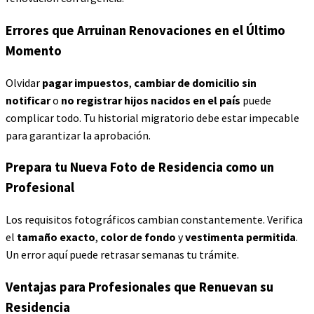
Errores que Arruinan Renovaciones en el Último
Momento
Olvidar
pagar impuestos
,
cambiar de domicilio sin
notificar
o
no registrar hijos nacidos en el país
puede
complicar todo. Tu historial migratorio debe estar impecable
para garantizar la aprobación.
Prepara tu Nueva Foto de Residencia como un
Profesional
Los requisitos fotográficos cambian constantemente. Verifica
el
tamaño exacto
,
color de fondo
y
vestimenta permitida
.
Un error aquí puede retrasar semanas tu trámite.
Ventajas para Profesionales que Renuevan su
Residencia