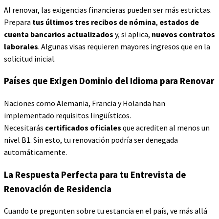
Al renovar, las exigencias financieras pueden ser más estrictas.
Prepara
tus últimos tres recibos de nómina
,
estados de
cuenta bancarios actualizados
y, si aplica,
nuevos contratos
laborales
. Algunas visas requieren mayores ingresos que en la
solicitud inicial.
Países que Exigen Dominio del Idioma para Renovar
Naciones como Alemania, Francia y Holanda han
implementado requisitos lingüísticos.
Necesitarás
certificados oficiales
que acrediten al menos un
nivel B1. Sin esto, tu renovación podría ser denegada
automáticamente.
La Respuesta Perfecta para tu Entrevista de
Renovación de Residencia
Cuando te pregunten sobre tu estancia en el país, ve más allá