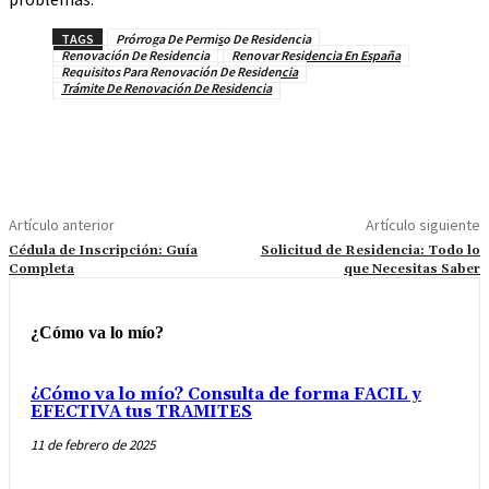
TAGS
Prórroga De Permiso De Residencia
Renovación De Residencia
Renovar Residencia En España
Requisitos Para Renovación De Residencia
Trámite De Renovación De Residencia
Artículo anterior
Artículo siguiente
Cédula de Inscripción: Guía
Solicitud de Residencia: Todo lo
Completa
que Necesitas Saber
¿Cómo va lo mío?
¿Cómo va lo mío? Consulta de forma FACIL y
EFECTIVA tus TRAMITES
11 de febrero de 2025