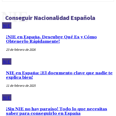
NIE
Conseguir Nacionalidad Española
NIE
¡NIE en España, Descubre Qué Es y Cómo
Obtenerlo Rápidamente!
23 de febrero de 2026
NIE
NIE en España: ¡El documento clave que nadie te
explica bien!
11 de febrero de 2025
NIE
¡Sin NIE no hay paraíso! Todo lo que necesitas
saber para conseguirlo en España