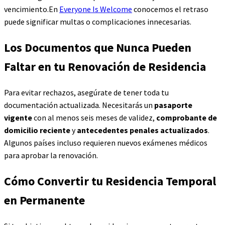
vencimiento.En
Everyone Is Welcome
conocemos el retraso
puede significar multas o complicaciones innecesarias.
Los Documentos que Nunca Pueden
Faltar en tu Renovación de Residencia
Para evitar rechazos, asegúrate de tener toda tu
documentación actualizada. Necesitarás un
pasaporte
vigente
con al menos seis meses de validez,
comprobante de
domicilio reciente
y
antecedentes penales actualizados
.
Algunos países incluso requieren nuevos exámenes médicos
para aprobar la renovación.
Cómo Convertir tu Residencia Temporal
en Permanente