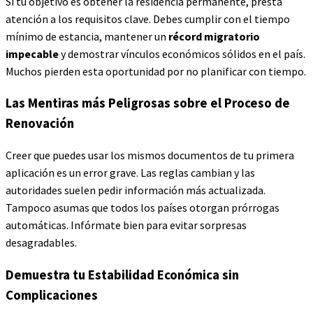
Si tu objetivo es obtener la residencia permanente, presta
atención a los requisitos clave. Debes cumplir con el tiempo
mínimo de estancia, mantener un
récord migratorio
impecable
y demostrar vínculos económicos sólidos en el país.
Muchos pierden esta oportunidad por no planificar con tiempo.
Las Mentiras más Peligrosas sobre el Proceso de
Renovación
Creer que puedes usar los mismos documentos de tu primera
aplicación es un error grave. Las reglas cambian y las
autoridades suelen pedir información más actualizada.
Tampoco asumas que todos los países otorgan prórrogas
automáticas. Infórmate bien para evitar sorpresas
desagradables.
Demuestra tu Estabilidad Económica sin
Complicaciones