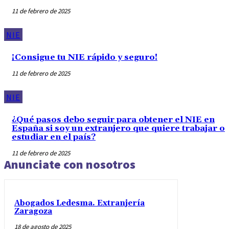
11 de febrero de 2025
NIE
¡Consigue tu NIE rápido y seguro!
11 de febrero de 2025
NIE
¿Qué pasos debo seguir para obtener el NIE en
España si soy un extranjero que quiere trabajar o
estudiar en el país?
11 de febrero de 2025
Anunciate con nosotros
Abogados Ledesma. Extranjería
Zaragoza
18 de agosto de 2025