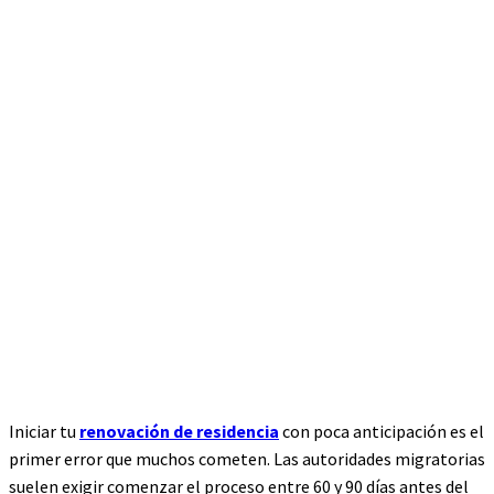
Iniciar tu
renovación de residencia
con poca anticipación es el
primer error que muchos cometen. Las autoridades migratorias
suelen exigir comenzar el proceso entre 60 y 90 días antes del