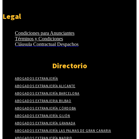
Legal
Condiciones para Anunciantes
Términos y Condiciones
Cláusula Contractual Despachos
Directorio
ABOGADOS EXTRANJERÍA
ABOGADOS EXTRANJERÍA ALICANTE
ABOGADOS EXTRANJERÍA BARCELONA
ABOGADOS EXTRANJERIA BILBAO
ABOGADOS EXTRANJERÍA CÓRDOBA
ABOGADOS EXTRANJERÍA GIJÓN
ABOGADOS EXTRANJERÍA GRANADA
ABOGADOS EXTRANJERÍA LAS PALMAS DE GRAN CANARIA
ABOGADOS EXTRANJERÍA MADRID