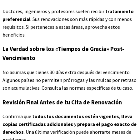
Doctores, ingenieros y profesores suelen recibir
tratamiento
preferencial
. Sus renovaciones son más rápidas y con menos
requisitos. Si perteneces a estas áreas, aprovecha estos
beneficios.
La Verdad sobre los «Tiempos de Gracia» Post-
Vencimiento
No asumas que tienes 30 días extra después del vencimiento.
Algunos países no permiten prórrogas y las multas por retraso
son acumulativas. Consulta las normas específicas de tu caso.
Revisión Final Antes de tu Cita de Renovación
Confirma que
todos los documentos estén vigentes
,
lleva
copias certificadas adicionales
y
prepara el pago exacto de
derechos
. Una última verificación puede ahorrarte meses de
problemas.