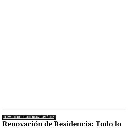
PERMISO DE RESIDENCIA ESPAÑOLA
Renovación de Residencia: Todo lo