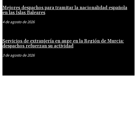
Mejores despachos para tramitar la nacionalidad española
en las Islas Baleares
4 de agosto de 2026
Servicios de extranjería en auge en la Región de Murcia:
despachos refuerzan su actividad
3 de agosto de 2026