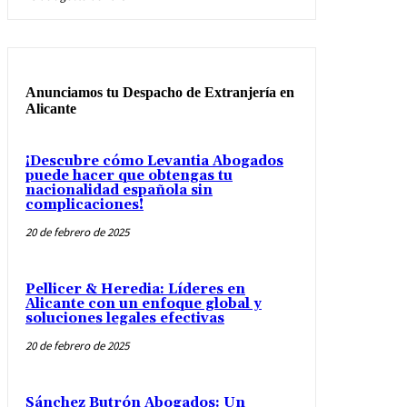
Anunciamos tu Despacho de Extranjería en
Alicante
¡Descubre cómo Levantia Abogados
puede hacer que obtengas tu
nacionalidad española sin
complicaciones!
20 de febrero de 2025
Pellicer & Heredia: Líderes en
Alicante con un enfoque global y
soluciones legales efectivas
20 de febrero de 2025
Sánchez Butrón Abogados: Un