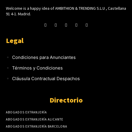
Welcome is a happy idea of AMBITHION & TRENDING S.L.U , Castellana
91 4-1. Madrid.
Legal
Condiciones para Anunciantes
Términos y Condiciones
Cláusula Contractual Despachos
Directorio
ABOGADOS EXTRANJERÍA
ABOGADOS EXTRANJERÍA ALICANTE
ABOGADOS EXTRANJERÍA BARCELONA