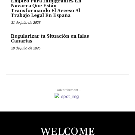
Empleo Para Inmigrantes En
Navarra Que Están
Transformando El Acceso Al
Trabajo Legal En España
31 de julio de 2026
Regularizar tu Situación en Islas
Canarias
29 de julio de 2026
- Advertisement -
WELCOME