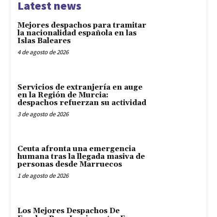
Latest news
Mejores despachos para tramitar
la nacionalidad española en las
Islas Baleares
4 de agosto de 2026
Servicios de extranjería en auge
en la Región de Murcia:
despachos refuerzan su actividad
3 de agosto de 2026
Ceuta afronta una emergencia
humana tras la llegada masiva de
personas desde Marruecos
1 de agosto de 2026
Los Mejores Despachos De