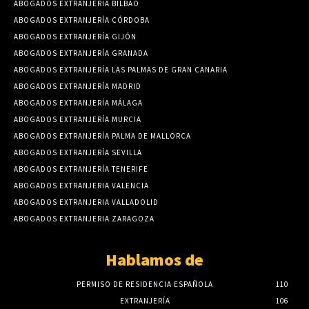
ABOGADOS EXTRANJERIA BILBAO
ABOGADOS EXTRANJERÍA CÓRDOBA
ABOGADOS EXTRANJERÍA GIJÓN
ABOGADOS EXTRANJERÍA GRANADA
ABOGADOS EXTRANJERÍA LAS PALMAS DE GRAN CANARIA
ABOGADOS EXTRANJERÍA MADRID
ABOGADOS EXTRANJERÍA MÁLAGA
ABOGADOS EXTRANJERÍA MURCIA
ABOGADOS EXTRANJERÍA PALMA DE MALLORCA
ABOGADOS EXTRANJERÍA SEVILLA
ABOGADOS EXTRANJERÍA TENERIFE
ABOGADOS EXTRANJERIA VALENCIA
ABOGADOS EXTRANJERIA VALLADOLID
ABOGADOS EXTRANJERIA ZARAGOZA
Hablamos de
PERMISO DE RESIDENCIA ESPAÑOLA
110
EXTRANJERÍA
106