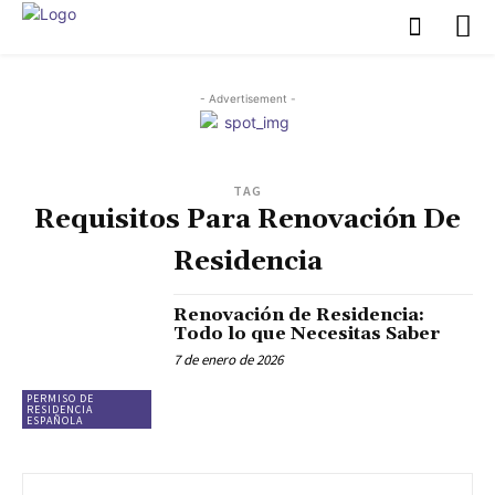
- Advertisement -
TAG
Requisitos Para Renovación De
Residencia
Renovación de Residencia:
Todo lo que Necesitas Saber
7 de enero de 2026
PERMISO DE
RESIDENCIA
ESPAÑOLA