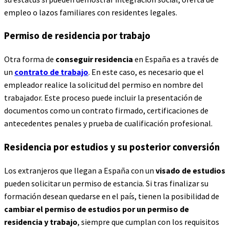
empleo o lazos familiares con residentes legales.
Permiso de residencia por trabajo
Otra forma de
conseguir residencia
en España es a través de
un
contrato de trabajo
. En este caso, es necesario que el
empleador realice la solicitud del permiso en nombre del
trabajador. Este proceso puede incluir la presentación de
documentos como un contrato firmado, certificaciones de
antecedentes penales y prueba de cualificación profesional.
Residencia por estudios y su posterior conversión
Los extranjeros que llegan a España con un
visado de estudios
pueden solicitar un permiso de estancia. Si tras finalizar su
formación desean quedarse en el país, tienen la posibilidad de
cambiar el permiso de estudios por un permiso de
residencia y trabajo
, siempre que cumplan con los requisitos