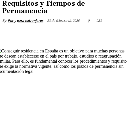
Requisitos y Tiempos de
Permanencia
23 de febrero de 2026
0
283
By
Por y para extranjeros