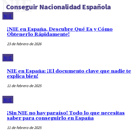
NIE
Conseguir Nacionalidad Española
NIE
¡NIE en España, Descubre Qué Es y Cómo
Obtenerlo Rápidamente!
23 de febrero de 2026
NIE
NIE en España: ¡El documento clave que nadie te
explica bien!
11 de febrero de 2025
NIE
¡Sin NIE no hay paraíso! Todo lo que necesitas
saber para conseguirlo en España
11 de febrero de 2025