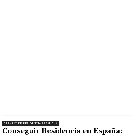
PERMISO DE RESIDENCIA ESPAÑOLA
Conseguir Residencia en España: