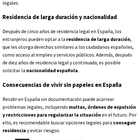
legales.
Residencia de larga duración y nacionalidad
Después de cinco años de residencia legal en España, los
extranjeros pueden optar a la
residencia de larga duración
,
que les otorga derechos similares a los ciudadanos españoles,
como acceso al empleo y servicios públicos. Además, después
de diez años de residencia legal y continuada, es posible
solicitar la
nacionalidad española
.
Consecuencias de vivir sin papeles en España
Residir en España sin documentación puede acarrear
problemas legales, incluyendo
multas, órdenes de expulsión
y restricciones para regularizar la situación
en el futuro. Por
ello, es recomendable buscar opciones legales para
conseguir
residencia
y evitar riesgos.