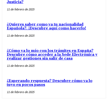
Justicia?
11 de febrero de 2025
¿Quieres saber como va tu nacionalidad
Española?. ¡Descubre aquí como hacerlo!
11 de febrero de 2025
¿Cómo va lo mío con los trámites en España?
Descubre cómo acceder a la Sede Electrónica y
realizar gestiones sin salir de casa
11 de febrero de 2025
¿Esperando respuesta? Descubre cómo va lo
tuyo en pocos pasos
11 de febrero de 2025