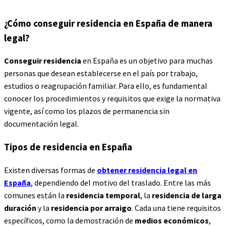
¿Cómo conseguir residencia en España de manera
legal?
Conseguir residencia
en España es un objetivo para muchas
personas que desean establecerse en el país por trabajo,
estudios o reagrupación familiar. Para ello, es fundamental
conocer los procedimientos y requisitos que exige la normativa
vigente, así como los plazos de permanencia sin
documentación legal.
Tipos de residencia en España
Existen diversas formas de
obtener residencia legal en
España
, dependiendo del motivo del traslado. Entre las más
comunes están la
residencia temporal
, la
residencia de larga
duración
y la
residencia por arraigo
. Cada una tiene requisitos
específicos, como la demostración de
medios económicos
,