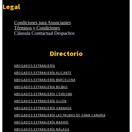
Legal
Condiciones para Anunciantes
Términos y Condiciones
Cláusula Contractual Despachos
Directorio
ABOGADOS EXTRANJERÍA
ABOGADOS EXTRANJERÍA ALICANTE
ABOGADOS EXTRANJERÍA BARCELONA
ABOGADOS EXTRANJERIA BILBAO
ABOGADOS EXTRANJERÍA CÓRDOBA
ABOGADOS EXTRANJERÍA GIJÓN
ABOGADOS EXTRANJERÍA GRANADA
ABOGADOS EXTRANJERÍA LAS PALMAS DE GRAN CANARIA
ABOGADOS EXTRANJERÍA MADRID
ABOGADOS EXTRANJERÍA MÁLAGA