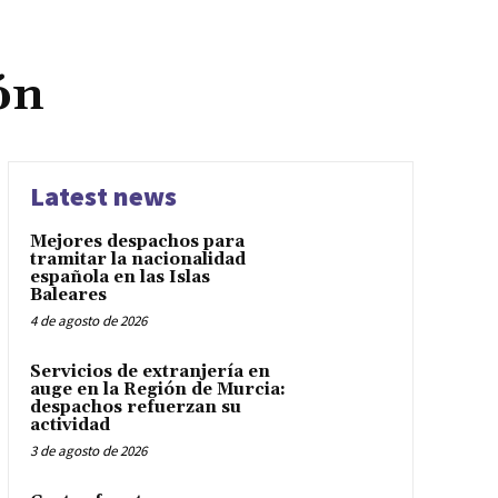
ón
Latest news
Mejores despachos para
tramitar la nacionalidad
española en las Islas
Baleares
4 de agosto de 2026
Servicios de extranjería en
auge en la Región de Murcia:
despachos refuerzan su
actividad
3 de agosto de 2026