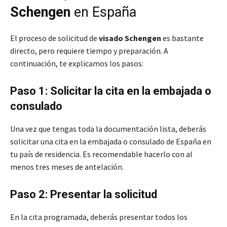
Schengen
en España
El proceso de solicitud de
visado Schengen
es bastante
directo, pero requiere tiempo y preparación. A
continuación, te explicamos los pasos:
Paso 1: Solicitar la cita en la embajada o
consulado
Una vez que tengas toda la documentación lista, deberás
solicitar una cita en la embajada o consulado de España en
tu país de residencia. Es recomendable hacerlo con al
menos tres meses de antelación.
Paso 2: Presentar la solicitud
En la cita programada, deberás presentar todos los