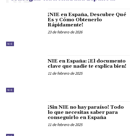
¡NIE en España, Descubre Qué
Es y Cómo Obtenerlo
Rápidamente!
23 de febrero de 2026
NIE
NIE en España: ¡El documento
clave que nadie te explica bien!
11 de febrero de 2025
NIE
¡Sin NIE no hay paraíso! Todo
lo que necesitas saber para
conseguirlo en España
11 de febrero de 2025