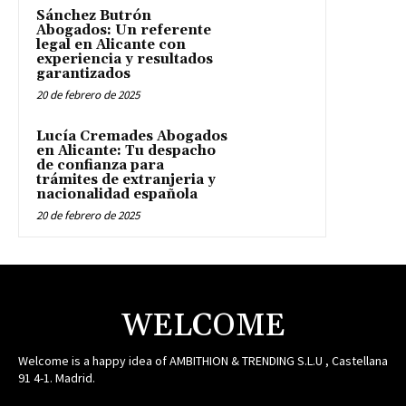
Sánchez Butrón
Abogados: Un referente
legal en Alicante con
experiencia y resultados
garantizados
20 de febrero de 2025
Lucía Cremades Abogados
en Alicante: Tu despacho
de confianza para
trámites de extranjeria y
nacionalidad española
20 de febrero de 2025
WELCOME
Welcome is a happy idea of AMBITHION & TRENDING S.L.U , Castellana
91 4-1. Madrid.