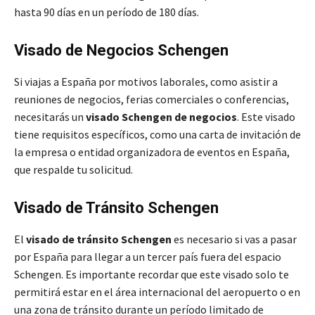
hasta 90 días en un período de 180 días.
Visado de Negocios Schengen
Si viajas a España por motivos laborales, como asistir a
reuniones de negocios, ferias comerciales o conferencias,
necesitarás un
visado Schengen de negocios
. Este visado
tiene requisitos específicos, como una carta de invitación de
la empresa o entidad organizadora de eventos en España,
que respalde tu solicitud.
Visado de Tránsito Schengen
El
visado de tránsito Schengen
es necesario si vas a pasar
por España para llegar a un tercer país fuera del espacio
Schengen. Es importante recordar que este visado solo te
permitirá estar en el área internacional del aeropuerto o en
una zona de tránsito durante un período limitado de