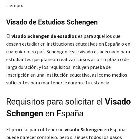
tiempo.
Visado de Estudios Schengen
El
visado Schengen de estudios
es para aquellos que
desean estudiar en instituciones educativas en España o en
cualquier otro país Schengen. Este visado es adecuado para
estudiantes que planean realizar cursos a corto plazo o de
larga duración, y los requisitos incluyen prueba de
inscripción en una institución educativa, así como medios
suficientes para mantenerte durante tu estancia.
Requisitos para solicitar el
Visado
Schengen
en España
El proceso para obtener un
visado Schengen
en España
puede parecer complejo, pero si sigues todos los pasos