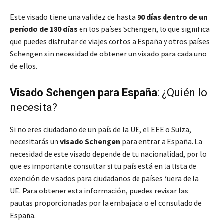
Este visado tiene una validez de hasta
90 días dentro de un
período de 180 días
en los países Schengen, lo que significa
que puedes disfrutar de viajes cortos a España y otros países
Schengen sin necesidad de obtener un visado para cada uno
de ellos.
Visado Schengen para España
: ¿Quién lo
necesita?
Si no eres ciudadano de un país de la UE, el EEE o Suiza,
necesitarás un
visado Schengen
para entrar a España. La
necesidad de este visado depende de tu nacionalidad, por lo
que es importante consultar si tu país está en la lista de
exención de visados para ciudadanos de países fuera de la
UE. Para obtener esta información, puedes revisar las
pautas proporcionadas por la embajada o el consulado de
España.