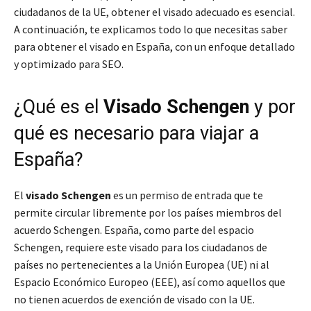
ciudadanos de la UE, obtener el visado adecuado es esencial.
A continuación, te explicamos todo lo que necesitas saber
para obtener el visado en España, con un enfoque detallado
y optimizado para SEO.
¿Qué es el
Visado Schengen
y por
qué es necesario para viajar a
España?
El
visado Schengen
es un permiso de entrada que te
permite circular libremente por los países miembros del
acuerdo Schengen. España, como parte del espacio
Schengen, requiere este visado para los ciudadanos de
países no pertenecientes a la Unión Europea (UE) ni al
Espacio Económico Europeo (EEE), así como aquellos que
no tienen acuerdos de exención de visado con la UE.