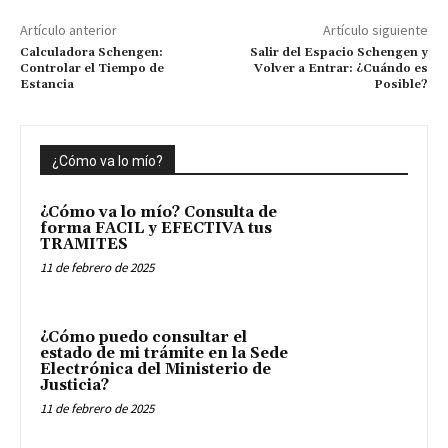
Artículo anterior
Artículo siguiente
Calculadora Schengen:
Salir del Espacio Schengen y
Controlar el Tiempo de
Volver a Entrar: ¿Cuándo es
Estancia
Posible?
¿Cómo va lo mío?
¿Cómo va lo mío? Consulta de
forma FACIL y EFECTIVA tus
TRAMITES
11 de febrero de 2025
¿Cómo puedo consultar el
estado de mi trámite en la Sede
Electrónica del Ministerio de
Justicia?
11 de febrero de 2025