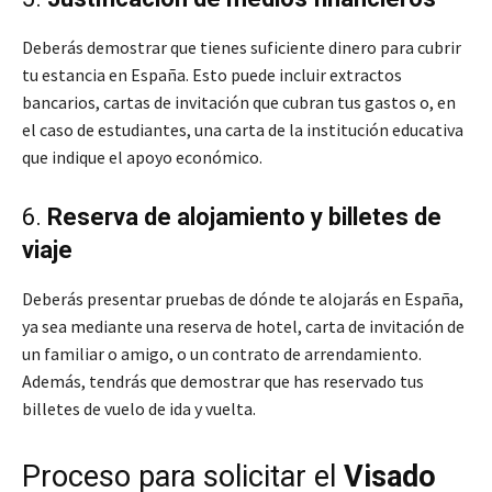
Deberás demostrar que tienes suficiente dinero para cubrir
tu estancia en España. Esto puede incluir extractos
bancarios, cartas de invitación que cubran tus gastos o, en
el caso de estudiantes, una carta de la institución educativa
que indique el apoyo económico.
6.
Reserva de alojamiento y billetes de
viaje
Deberás presentar pruebas de dónde te alojarás en España,
ya sea mediante una reserva de hotel, carta de invitación de
un familiar o amigo, o un contrato de arrendamiento.
Además, tendrás que demostrar que has reservado tus
billetes de vuelo de ida y vuelta.
Proceso para solicitar el
Visado