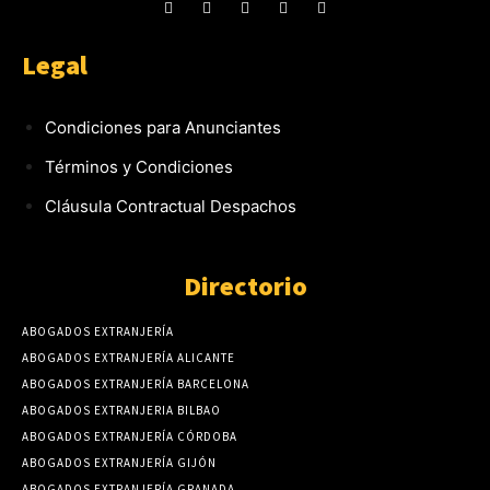
Legal
Condiciones para Anunciantes
Términos y Condiciones
Cláusula Contractual Despachos
Directorio
ABOGADOS EXTRANJERÍA
ABOGADOS EXTRANJERÍA ALICANTE
ABOGADOS EXTRANJERÍA BARCELONA
ABOGADOS EXTRANJERIA BILBAO
ABOGADOS EXTRANJERÍA CÓRDOBA
ABOGADOS EXTRANJERÍA GIJÓN
ABOGADOS EXTRANJERÍA GRANADA