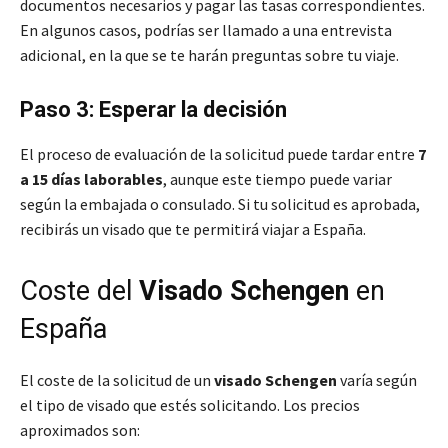
documentos necesarios y pagar las tasas correspondientes.
En algunos casos, podrías ser llamado a una entrevista
adicional, en la que se te harán preguntas sobre tu viaje.
Paso 3: Esperar la decisión
El proceso de evaluación de la solicitud puede tardar entre
7
a 15 días laborables
, aunque este tiempo puede variar
según la embajada o consulado. Si tu solicitud es aprobada,
recibirás un visado que te permitirá viajar a España.
Coste del
Visado Schengen
en
España
El coste de la solicitud de un
visado Schengen
varía según
el tipo de visado que estés solicitando. Los precios
aproximados son: