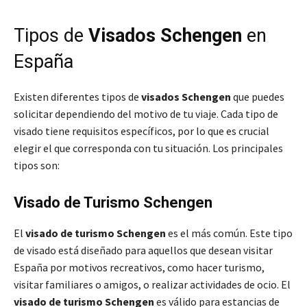
Tipos de
Visados Schengen
en
España
Existen diferentes tipos de
visados Schengen
que puedes
solicitar dependiendo del motivo de tu viaje. Cada tipo de
visado tiene requisitos específicos, por lo que es crucial
elegir el que corresponda con tu situación. Los principales
tipos son:
Visado de Turismo Schengen
El
visado de turismo Schengen
es el más común. Este tipo
de visado está diseñado para aquellos que desean visitar
España por motivos recreativos, como hacer turismo,
visitar familiares o amigos, o realizar actividades de ocio. El
visado de turismo Schengen
es válido para estancias de