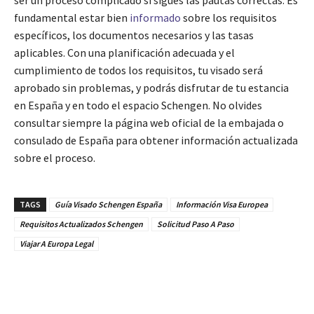
fundamental estar bien
informado
sobre los requisitos
específicos, los documentos necesarios y las tasas
aplicables. Con una planificación adecuada y el
cumplimiento de todos los requisitos, tu visado será
aprobado sin problemas, y podrás disfrutar de tu estancia
en España y en todo el espacio Schengen. No olvides
consultar siempre la página web oficial de la embajada o
consulado de España para obtener información actualizada
sobre el proceso.
TAGS
Guía Visado Schengen España
Información Visa Europea
Requisitos Actualizados Schengen
Solicitud Paso A Paso
Viajar A Europa Legal