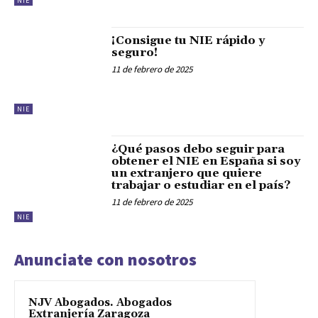
NIE
¡Consigue tu NIE rápido y
seguro!
11 de febrero de 2025
NIE
¿Qué pasos debo seguir para
obtener el NIE en España si soy
un extranjero que quiere
trabajar o estudiar en el país?
11 de febrero de 2025
NIE
Anunciate con nosotros
NJV Abogados. Abogados
Extranjería Zaragoza