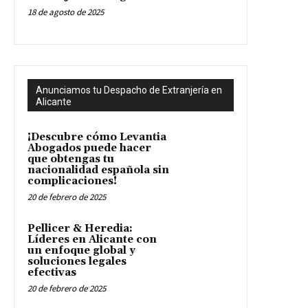
18 de agosto de 2025
Anunciamos tu Despacho de Extranjería en
Alicante
¡Descubre cómo Levantia
Abogados puede hacer
que obtengas tu
nacionalidad española sin
complicaciones!
20 de febrero de 2025
Pellicer & Heredia:
Líderes en Alicante con
un enfoque global y
soluciones legales
efectivas
20 de febrero de 2025