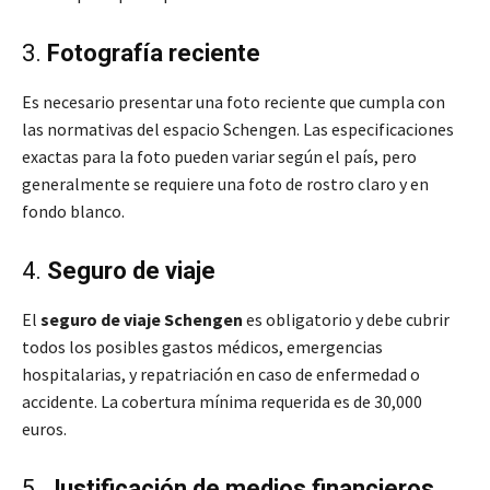
3.
Fotografía reciente
Es necesario presentar una foto reciente que cumpla con
las normativas del espacio Schengen. Las especificaciones
exactas para la foto pueden variar según el país, pero
generalmente se requiere una foto de rostro claro y en
fondo blanco.
4.
Seguro de viaje
El
seguro de viaje Schengen
es obligatorio y debe cubrir
todos los posibles gastos médicos, emergencias
hospitalarias, y repatriación en caso de enfermedad o
accidente. La cobertura mínima requerida es de 30,000
euros.
5.
Justificación de medios financieros