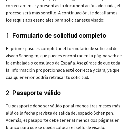
correctamente y presentas la documentación adecuada, el
proceso será más sencillo. A continuación, te detallamos
los requisitos esenciales para solicitar este visado:
1.
Formulario de solicitud completo
El primer paso es completar el formulario de solicitud de
visado Schengen, que puedes encontrar en la página web de
la embajada o consulado de España. Asegúrate de que toda
la información proporcionada esté correcta y clara, ya que
cualquier error podría retrasar tu solicitud.
2.
Pasaporte válido
Tu pasaporte debe ser válido por al menos tres meses más
allá de la fecha prevista de salida del espacio Schengen.
Además, el pasaporte debe tener al menos dos páginas en
blanco para que se pueda colocar el sello de visado.