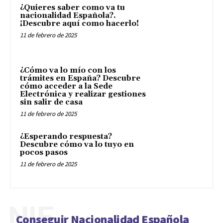
¿Quieres saber como va tu
nacionalidad Española?.
¡Descubre aquí como hacerlo!
11 de febrero de 2025
¿Cómo va lo mío con los
trámites en España? Descubre
cómo acceder a la Sede
Electrónica y realizar gestiones
sin salir de casa
11 de febrero de 2025
¿Esperando respuesta?
Descubre cómo va lo tuyo en
pocos pasos
11 de febrero de 2025
NIE
Conseguir Nacionalidad Española