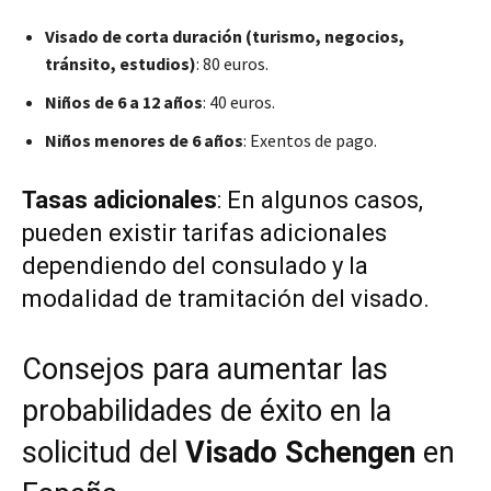
Visado de corta duración (turismo, negocios,
tránsito, estudios)
: 80 euros.
Niños de 6 a 12 años
: 40 euros.
Niños menores de 6 años
: Exentos de pago.
Tasas adicionales
: En algunos casos,
pueden existir tarifas adicionales
dependiendo del consulado y la
modalidad de tramitación del visado.
Consejos para aumentar las
probabilidades de éxito en la
solicitud del
Visado Schengen
en