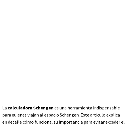
La
calculadora Schengen
es una herramienta indispensable
para quienes viajan al espacio Schengen. Este artículo explica
en detalle cómo funciona, su importancia para evitar exceder el