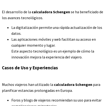
El desarrollo de la
calculadora Schengen
se ha beneficiado de
los avances tecnológicos.
La digitalización permite una rápida actualización de los
datos.
Las aplicaciones móviles y web facilitan su acceso en
cualquier momento y lugar.
Este aspecto tecnológico es un ejemplo de cómo la
innovación mejora la experiencia del viajero.
Casos de Uso y Experiencias
Muchos viajeros han utilizado la
calculadora Schengen
para
planificar estancias prolongadas en Europa.
Foros y blogs de viajeros recomiendan su uso para evitar