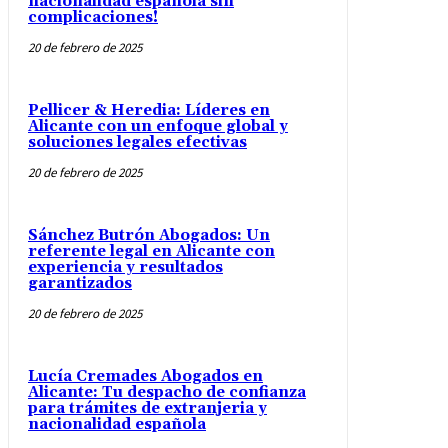
nacionalidad española sin
complicaciones!
20 de febrero de 2025
Pellicer & Heredia: Líderes en
Alicante con un enfoque global y
soluciones legales efectivas
20 de febrero de 2025
Sánchez Butrón Abogados: Un
referente legal en Alicante con
experiencia y resultados
garantizados
20 de febrero de 2025
Lucía Cremades Abogados en
Alicante: Tu despacho de confianza
para trámites de extranjeria y
nacionalidad española