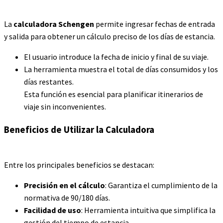
La
calculadora Schengen
permite ingresar fechas de entrada
y salida para obtener un cálculo preciso de los días de estancia.
El usuario introduce la fecha de inicio y final de su viaje.
La herramienta muestra el total de días consumidos y los
días restantes.
Esta función es esencial para planificar itinerarios de
viaje sin inconvenientes.
Beneficios de Utilizar la Calculadora
Entre los principales beneficios se destacan:
Precisión en el cálculo
: Garantiza el cumplimiento de la
normativa de 90/180 días.
Facilidad de uso
: Herramienta intuitiva que simplifica la
gestión del tiempo de estancia.