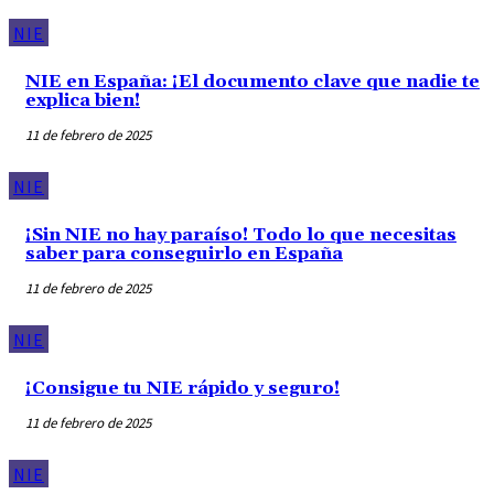
NIE
NIE en España: ¡El documento clave que nadie te
explica bien!
11 de febrero de 2025
NIE
¡Sin NIE no hay paraíso! Todo lo que necesitas
saber para conseguirlo en España
11 de febrero de 2025
NIE
¡Consigue tu NIE rápido y seguro!
11 de febrero de 2025
NIE