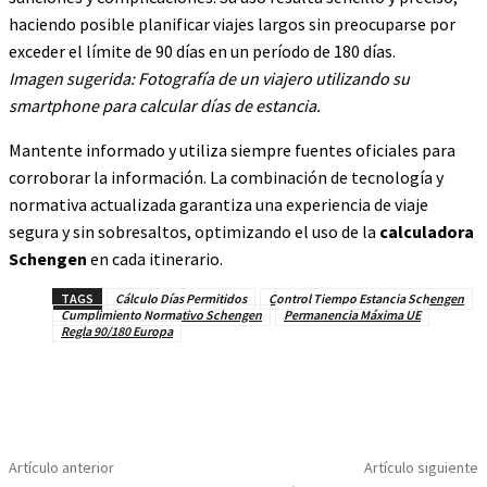
haciendo posible planificar viajes largos sin preocuparse por
exceder el límite de 90 días en un período de 180 días.
Imagen sugerida: Fotografía de un viajero utilizando su
smartphone para calcular días de estancia.
Mantente informado y utiliza siempre fuentes oficiales para
corroborar la información. La combinación de tecnología y
normativa actualizada garantiza una experiencia de viaje
segura y sin sobresaltos, optimizando el uso de la
calculadora
Schengen
en cada itinerario.
TAGS
Cálculo Días Permitidos
Control Tiempo Estancia Schengen
Cumplimiento Normativo Schengen
Permanencia Máxima UE
Regla 90/180 Europa
Artículo anterior
Artículo siguiente