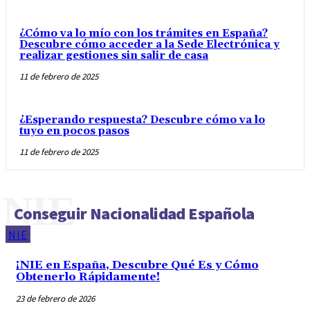
¿Cómo va lo mío con los trámites en España?
Descubre cómo acceder a la Sede Electrónica y
realizar gestiones sin salir de casa
11 de febrero de 2025
¿Esperando respuesta? Descubre cómo va lo
tuyo en pocos pasos
11 de febrero de 2025
NIE
Conseguir Nacionalidad Española
NIE
¡NIE en España, Descubre Qué Es y Cómo
Obtenerlo Rápidamente!
23 de febrero de 2026