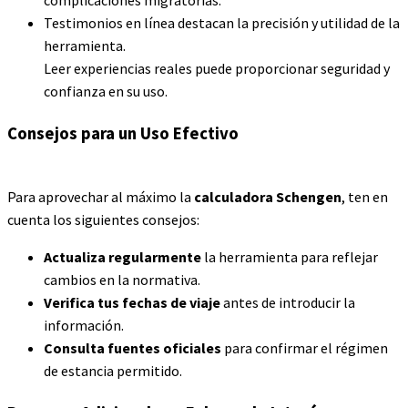
complicaciones migratorias.
Testimonios en línea destacan la precisión y utilidad de la
herramienta.
Leer experiencias reales puede proporcionar seguridad y
confianza en su uso.
Consejos para un Uso Efectivo
Para aprovechar al máximo la
calculadora Schengen
, ten en
cuenta los siguientes consejos:
Actualiza regularmente
la herramienta para reflejar
cambios en la normativa.
Verifica tus fechas de viaje
antes de introducir la
información.
Consulta fuentes oficiales
para confirmar el régimen
de estancia permitido.