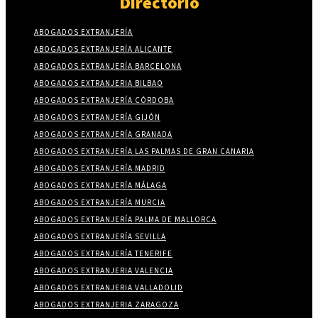
Directorio
ABOGADOS EXTRANJERÍA
ABOGADOS EXTRANJERÍA ALICANTE
ABOGADOS EXTRANJERÍA BARCELONA
ABOGADOS EXTRANJERIA BILBAO
ABOGADOS EXTRANJERÍA CÓRDOBA
ABOGADOS EXTRANJERÍA GIJÓN
ABOGADOS EXTRANJERÍA GRANADA
ABOGADOS EXTRANJERÍA LAS PALMAS DE GRAN CANARIA
ABOGADOS EXTRANJERÍA MADRID
ABOGADOS EXTRANJERÍA MÁLAGA
ABOGADOS EXTRANJERÍA MURCIA
ABOGADOS EXTRANJERÍA PALMA DE MALLORCA
ABOGADOS EXTRANJERÍA SEVILLA
ABOGADOS EXTRANJERÍA TENERIFE
ABOGADOS EXTRANJERIA VALENCIA
ABOGADOS EXTRANJERIA VALLADOLID
ABOGADOS EXTRANJERIA ZARAGOZA