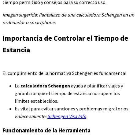
tiempo permitido y consejos para su correcto uso.
Imagen sugerida: Pantallazo de una calculadora Schengen en un
ordenador o smartphone.
Importancia de Controlar el Tiempo de
Estancia
El cumplimiento de la normativa Schengen es fundamental.
La
calculadora Schengen
ayuda a planificar viajes y
garantizar que el tiempo de estancia no supere los
límites establecidos.
Es vital para evitar sanciones y problemas migratorios.
Enlace saliente:
Schengen Visa Info
.
Funcionamiento de la Herramienta