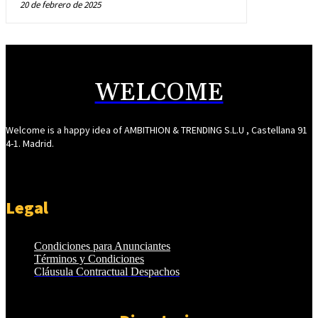
20 de febrero de 2025
WELCOME
Welcome is a happy idea of AMBITHION & TRENDING S.L.U , Castellana 91
4-1. Madrid.
Legal
Condiciones para Anunciantes
Términos y Condiciones
Cláusula Contractual Despachos