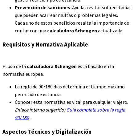
Prevención de sanciones
: Ayuda a evitar sobreestadías
que pueden acarrear multas o problemas legales.
Cada uno de estos beneficios resalta la importancia de
contar con una
calculadora Schengen
actualizada.
Requisitos y Normativa Aplicable
El uso de la
calculadora Schengen
está basado en la
normativa europea.
La regla de 90/180 días determina el tiempo máximo
permitido de estancia.
Conocer esta normativa es vital para cualquier viajero.
Enlace interno sugerido:
Guía completa sobre la regla
90/180
.
Aspectos Técnicos y Digitalización