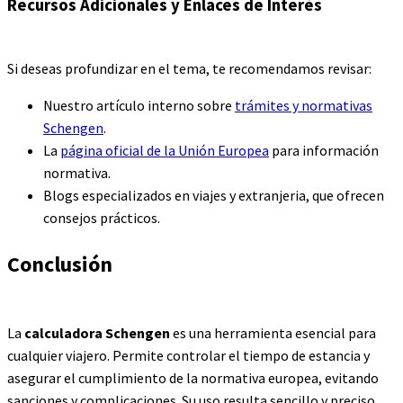
Recursos Adicionales y Enlaces de Interés
Si deseas profundizar en el tema, te recomendamos revisar:
Nuestro artículo interno sobre
trámites y normativas
Schengen
.
La
página oficial de la Unión Europea
para información
normativa.
Blogs especializados en viajes y extranjeria, que ofrecen
consejos prácticos.
Conclusión
La
calculadora Schengen
es una herramienta esencial para
cualquier viajero. Permite controlar el tiempo de estancia y
asegurar el cumplimiento de la normativa europea, evitando
sanciones y complicaciones. Su uso resulta sencillo y preciso,