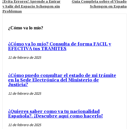
¡Evita Errores! Aprende a Entrar
Guía Completa sobre el Visado
y Salir del Espacio Schengen sin
Schengen en España
Problemas
¿Cómo va lo mío?
¿Cómo va lo mío? Consulta de forma FACIL y
EFECTIVA tus TRAMITES
11 de febrero de 2025
¿Cómo puedo consultar el estado de mi trámite
en la Sede Electrónica del Ministerio de
Justicia?
11 de febrero de 2025
¿Quieres saber como va tu nacionalidad
Española?. ¡Descubre aquí como hacerlo!
11 de febrero de 2025