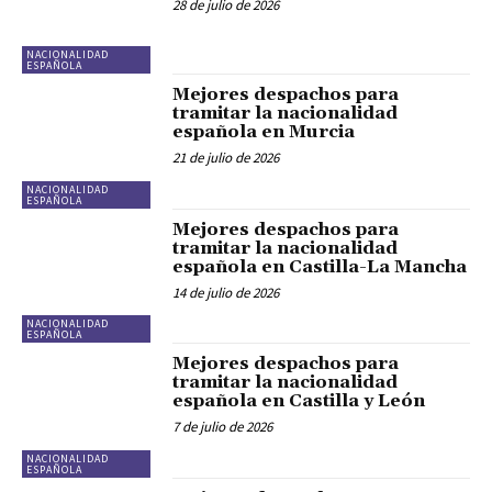
28 de julio de 2026
NACIONALIDAD
ESPAÑOLA
Mejores despachos para
tramitar la nacionalidad
española en Murcia
21 de julio de 2026
NACIONALIDAD
ESPAÑOLA
Mejores despachos para
tramitar la nacionalidad
española en Castilla-La Mancha
14 de julio de 2026
NACIONALIDAD
ESPAÑOLA
Mejores despachos para
tramitar la nacionalidad
española en Castilla y León
7 de julio de 2026
NACIONALIDAD
ESPAÑOLA