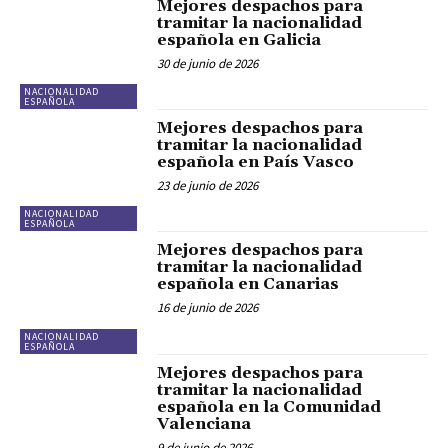
Mejores despachos para
tramitar la nacionalidad
española en Galicia
30 de junio de 2026
NACIONALIDAD
ESPAÑOLA
Mejores despachos para
tramitar la nacionalidad
española en País Vasco
23 de junio de 2026
NACIONALIDAD
ESPAÑOLA
Mejores despachos para
tramitar la nacionalidad
española en Canarias
16 de junio de 2026
NACIONALIDAD
ESPAÑOLA
Mejores despachos para
tramitar la nacionalidad
española en la Comunidad
Valenciana
9 de junio de 2026