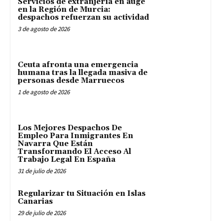
Servicios de extranjería en auge
en la Región de Murcia:
despachos refuerzan su actividad
3 de agosto de 2026
Ceuta afronta una emergencia
humana tras la llegada masiva de
personas desde Marruecos
1 de agosto de 2026
Los Mejores Despachos De
Empleo Para Inmigrantes En
Navarra Que Están
Transformando El Acceso Al
Trabajo Legal En España
31 de julio de 2026
Regularizar tu Situación en Islas
Canarias
29 de julio de 2026