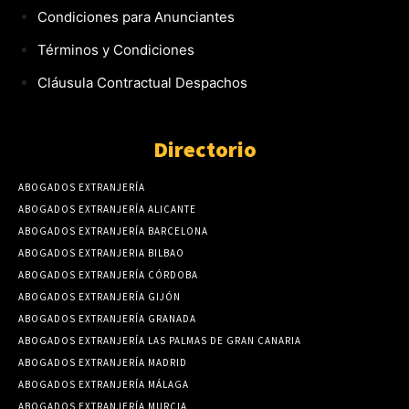
Condiciones para Anunciantes
Términos y Condiciones
Cláusula Contractual Despachos
Directorio
ABOGADOS EXTRANJERÍA
ABOGADOS EXTRANJERÍA ALICANTE
ABOGADOS EXTRANJERÍA BARCELONA
ABOGADOS EXTRANJERIA BILBAO
ABOGADOS EXTRANJERÍA CÓRDOBA
ABOGADOS EXTRANJERÍA GIJÓN
ABOGADOS EXTRANJERÍA GRANADA
ABOGADOS EXTRANJERÍA LAS PALMAS DE GRAN CANARIA
ABOGADOS EXTRANJERÍA MADRID
ABOGADOS EXTRANJERÍA MÁLAGA
ABOGADOS EXTRANJERÍA MURCIA