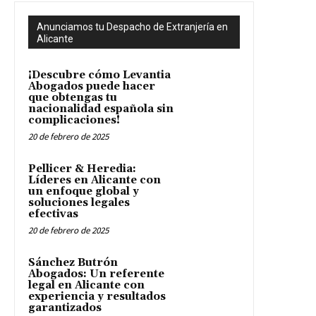
Anunciamos tu Despacho de Extranjería en
Alicante
¡Descubre cómo Levantia
Abogados puede hacer
que obtengas tu
nacionalidad española sin
complicaciones!
20 de febrero de 2025
Pellicer & Heredia:
Líderes en Alicante con
un enfoque global y
soluciones legales
efectivas
20 de febrero de 2025
Sánchez Butrón
Abogados: Un referente
legal en Alicante con
experiencia y resultados
garantizados