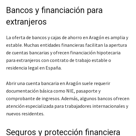
Bancos y financiación para
extranjeros
La oferta de bancos y cajas de ahorro en Aragón es amplia y
estable. Muchas entidades financieras facilitan la apertura
de cuentas bancarias y ofrecen financiación hipotecaria
para extranjeros con contrato de trabajo estable o
residencia legal en España.
Abrir una cuenta bancaria en Aragón suele requerir
documentación básica como NIE, pasaporte y
comprobante de ingresos. Además, algunos bancos ofrecen
atención especializada para trabajadores internacionales y
nuevos residentes.
Seguros y protección financiera