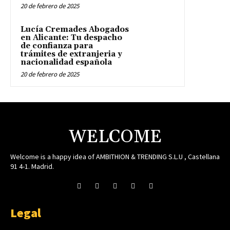
20 de febrero de 2025
Lucía Cremades Abogados
en Alicante: Tu despacho
de confianza para
trámites de extranjeria y
nacionalidad española
20 de febrero de 2025
WELCOME
Welcome is a happy idea of AMBITHION & TRENDING S.L.U , Castellana
91 4-1. Madrid.
Legal