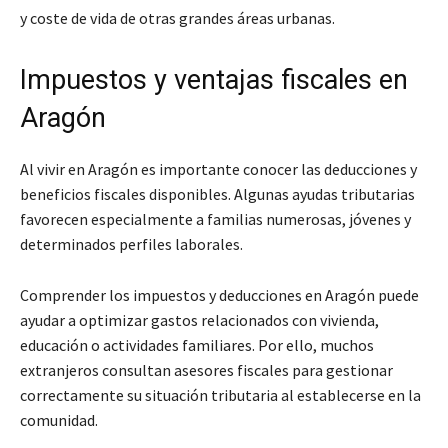
y coste de vida de otras grandes áreas urbanas.
Impuestos y ventajas fiscales en
Aragón
Al vivir en Aragón es importante conocer las deducciones y
beneficios fiscales disponibles. Algunas ayudas tributarias
favorecen especialmente a familias numerosas, jóvenes y
determinados perfiles laborales.
Comprender los impuestos y deducciones en Aragón puede
ayudar a optimizar gastos relacionados con vivienda,
educación o actividades familiares. Por ello, muchos
extranjeros consultan asesores fiscales para gestionar
correctamente su situación tributaria al establecerse en la
comunidad.