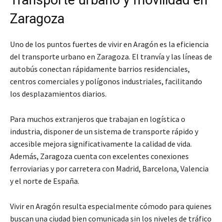
Zaragoza
Uno de los puntos fuertes de vivir en Aragón es la eficiencia
del transporte urbano en Zaragoza. El tranvía y las líneas de
autobús conectan rápidamente barrios residenciales,
centros comerciales y polígonos industriales, facilitando
los desplazamientos diarios.
Para muchos extranjeros que trabajan en logística o
industria, disponer de un sistema de transporte rápido y
accesible mejora significativamente la calidad de vida.
Además, Zaragoza cuenta con excelentes conexiones
ferroviarias y por carretera con Madrid, Barcelona, Valencia
y el norte de España.
Vivir en Aragón resulta especialmente cómodo para quienes
buscan una ciudad bien comunicada sin los niveles de tráfico