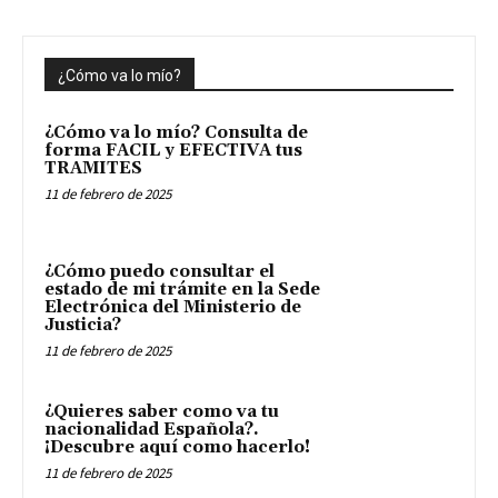
¿Cómo va lo mío?
¿Cómo va lo mío? Consulta de
forma FACIL y EFECTIVA tus
TRAMITES
11 de febrero de 2025
¿Cómo puedo consultar el
estado de mi trámite en la Sede
Electrónica del Ministerio de
Justicia?
11 de febrero de 2025
¿Quieres saber como va tu
nacionalidad Española?.
¡Descubre aquí como hacerlo!
11 de febrero de 2025