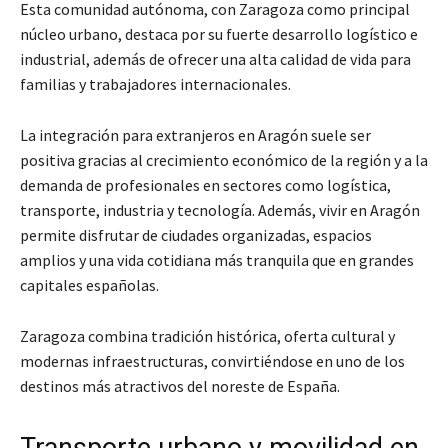
Esta comunidad autónoma, con Zaragoza como principal
núcleo urbano, destaca por su fuerte desarrollo logístico e
industrial, además de ofrecer una alta calidad de vida para
familias y trabajadores internacionales.
La integración para extranjeros en Aragón suele ser
positiva gracias al crecimiento económico de la región y a la
demanda de profesionales en sectores como logística,
transporte, industria y tecnología. Además, vivir en Aragón
permite disfrutar de ciudades organizadas, espacios
amplios y una vida cotidiana más tranquila que en grandes
capitales españolas.
Zaragoza combina tradición histórica, oferta cultural y
modernas infraestructuras, convirtiéndose en uno de los
destinos más atractivos del noreste de España.
Transporte urbano y movilidad en