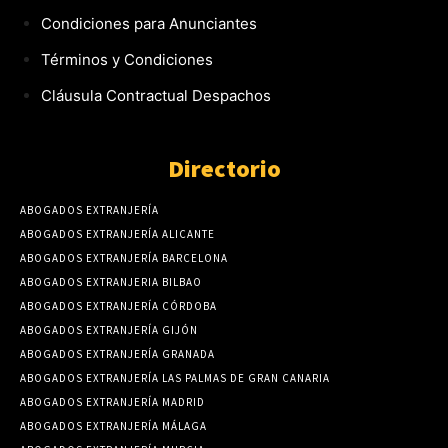
Condiciones para Anunciantes
Términos y Condiciones
Cláusula Contractual Despachos
Directorio
ABOGADOS EXTRANJERÍA
ABOGADOS EXTRANJERÍA ALICANTE
ABOGADOS EXTRANJERÍA BARCELONA
ABOGADOS EXTRANJERIA BILBAO
ABOGADOS EXTRANJERÍA CÓRDOBA
ABOGADOS EXTRANJERÍA GIJÓN
ABOGADOS EXTRANJERÍA GRANADA
ABOGADOS EXTRANJERÍA LAS PALMAS DE GRAN CANARIA
ABOGADOS EXTRANJERÍA MADRID
ABOGADOS EXTRANJERÍA MÁLAGA