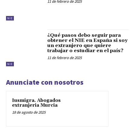
11 de febrero de 2025
NIE
¿Qué pasos debo seguir para
obtener el NIE en España si soy
un extranjero que quiere
trabajar o estudiar en el país?
11 de febrero de 2025
NIE
Anunciate con nosotros
Iusmigra. Abogados
extranjeria Murcia
18 de agosto de 2025