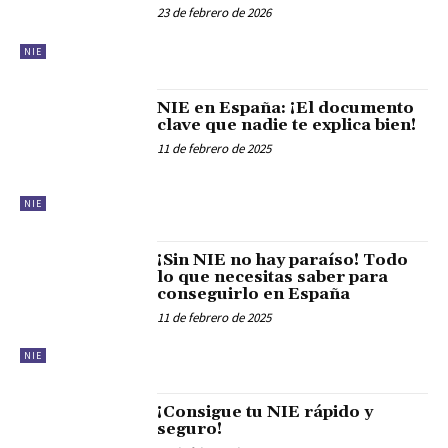
23 de febrero de 2026
NIE
NIE en España: ¡El documento
clave que nadie te explica bien!
11 de febrero de 2025
NIE
¡Sin NIE no hay paraíso! Todo
lo que necesitas saber para
conseguirlo en España
11 de febrero de 2025
NIE
¡Consigue tu NIE rápido y
seguro!