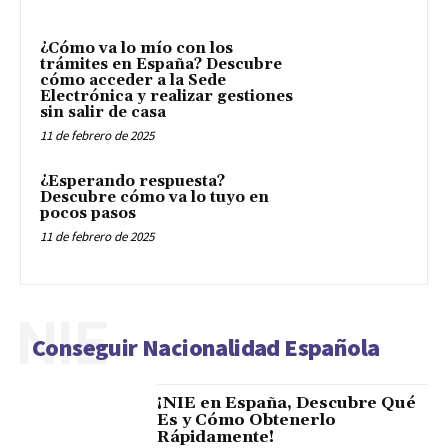
¿Cómo va lo mío con los
trámites en España? Descubre
cómo acceder a la Sede
Electrónica y realizar gestiones
sin salir de casa
11 de febrero de 2025
¿Esperando respuesta?
Descubre cómo va lo tuyo en
pocos pasos
11 de febrero de 2025
NIE
Conseguir Nacionalidad Española
¡NIE en España, Descubre Qué
Es y Cómo Obtenerlo
Rápidamente!