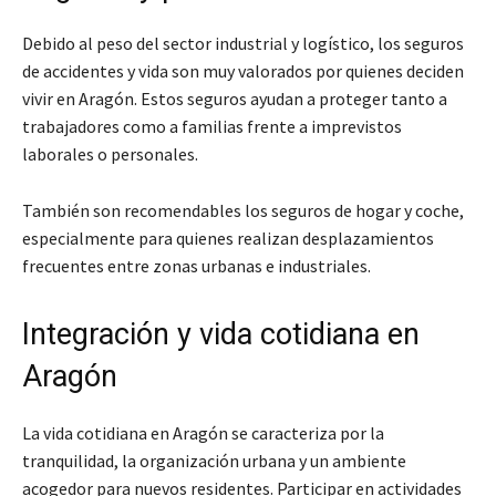
Debido al peso del sector industrial y logístico, los seguros
de accidentes y vida son muy valorados por quienes deciden
vivir en Aragón. Estos seguros ayudan a proteger tanto a
trabajadores como a familias frente a imprevistos
laborales o personales.
También son recomendables los seguros de hogar y coche,
especialmente para quienes realizan desplazamientos
frecuentes entre zonas urbanas e industriales.
Integración y vida cotidiana en
Aragón
La vida cotidiana en Aragón se caracteriza por la
tranquilidad, la organización urbana y un ambiente
acogedor para nuevos residentes. Participar en actividades