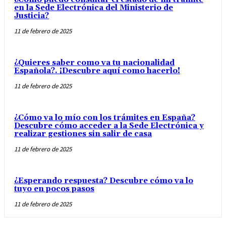
en la Sede Electrónica del Ministerio de
Justicia?
11 de febrero de 2025
¿Quieres saber como va tu nacionalidad
Española?. ¡Descubre aquí como hacerlo!
11 de febrero de 2025
¿Cómo va lo mío con los trámites en España?
Descubre cómo acceder a la Sede Electrónica y
realizar gestiones sin salir de casa
11 de febrero de 2025
¿Esperando respuesta? Descubre cómo va lo
tuyo en pocos pasos
11 de febrero de 2025