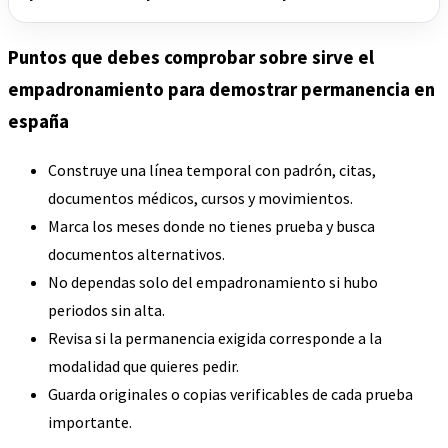
Puntos que debes comprobar sobre sirve el
empadronamiento para demostrar permanencia en
españa
Construye una línea temporal con padrón, citas,
documentos médicos, cursos y movimientos.
Marca los meses donde no tienes prueba y busca
documentos alternativos.
No dependas solo del empadronamiento si hubo
periodos sin alta.
Revisa si la permanencia exigida corresponde a la
modalidad que quieres pedir.
Guarda originales o copias verificables de cada prueba
importante.