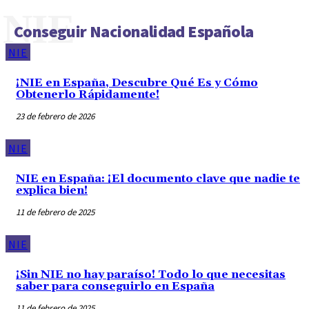
NIE
Conseguir Nacionalidad Española
NIE
¡NIE en España, Descubre Qué Es y Cómo
Obtenerlo Rápidamente!
23 de febrero de 2026
NIE
NIE en España: ¡El documento clave que nadie te
explica bien!
11 de febrero de 2025
NIE
¡Sin NIE no hay paraíso! Todo lo que necesitas
saber para conseguirlo en España
11 de febrero de 2025