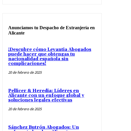
Anunciamos tu Despacho de Extranjería en
Alicante
¡Descubre cómo Levantia Abogados
puede hacer que obtengas tu
nacionalidad española sin
complicaciones!
20 de febrero de 2025
Pellicer & Heredia: Líderes en
Alicante con un enfoque global y
soluciones legales efectivas
20 de febrero de 2025
Sánchez Butrón Abogados: Un