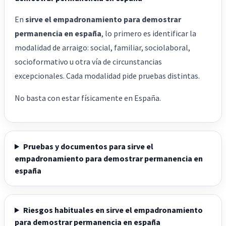
En
sirve el empadronamiento para demostrar
permanencia en españa
, lo primero es identificar la
modalidad de arraigo: social, familiar, sociolaboral,
socioformativo u otra vía de circunstancias
excepcionales. Cada modalidad pide pruebas distintas.
No basta con estar físicamente en España.
Pruebas y documentos para sirve el
empadronamiento para demostrar permanencia en
españa
Riesgos habituales en sirve el empadronamiento
para demostrar permanencia en españa