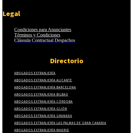
Legal
Condiciones para Anunciantes
Términos y Condiciones
Cláusula Contractual Despachos
Directorio
ABOGADOS EXTRANJERÍA
ABOGADOS EXTRANJERÍA ALICANTE
ABOGADOS EXTRANJERÍA BARCELONA
ABOGADOS EXTRANJERIA BILBAO
ABOGADOS EXTRANJERÍA CÓRDOBA
ABOGADOS EXTRANJERÍA GIJÓN
ABOGADOS EXTRANJERÍA GRANADA
ABOGADOS EXTRANJERÍA LAS PALMAS DE GRAN CANARIA
ABOGADOS EXTRANJERÍA MADRID