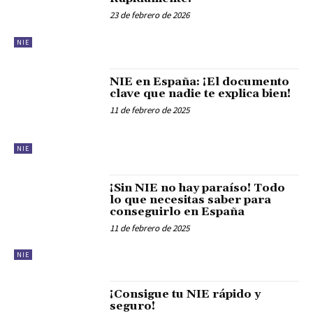
23 de febrero de 2026
NIE
NIE en España: ¡El documento
clave que nadie te explica bien!
11 de febrero de 2025
NIE
¡Sin NIE no hay paraíso! Todo
lo que necesitas saber para
conseguirlo en España
11 de febrero de 2025
NIE
¡Consigue tu NIE rápido y
seguro!