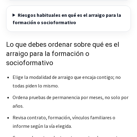
Riesgos habituales en qué es el arraigo para la
formación o socioformativo
Lo que debes ordenar sobre qué es el
arraigo para la formación o
socioformativo
Elige la modalidad de arraigo que encaja contigo; no
todas piden lo mismo.
Ordena pruebas de permanencia por meses, no solo por
años.
Revisa contrato, formación, vínculos familiares o
informe según la vía elegida.