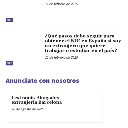
11 de febrero de 2025
NIE
¿Qué pasos debo seguir para
obtener el NIE en España si soy
un extranjero que quiere
trabajar o estudiar en el país?
11 de febrero de 2025
NIE
Anunciate con nosotros
Lextramit. Abogados
extranjeria Barcelona
18 de agosto de 2025