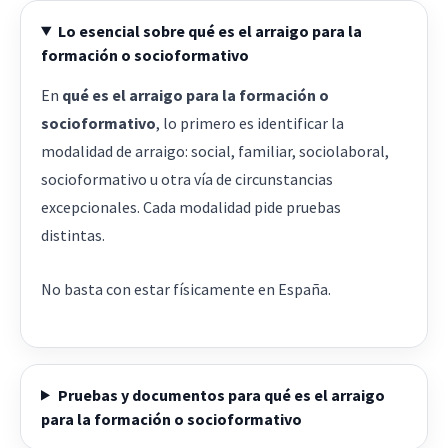
Lo esencial sobre qué es el arraigo para la
formación o socioformativo
En
qué es el arraigo para la formación o
socioformativo
, lo primero es identificar la
modalidad de arraigo: social, familiar, sociolaboral,
socioformativo u otra vía de circunstancias
excepcionales. Cada modalidad pide pruebas
distintas.
No basta con estar físicamente en España.
Pruebas y documentos para qué es el arraigo
para la formación o socioformativo