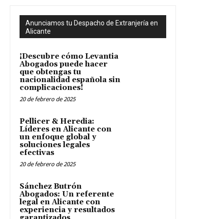
Anunciamos tu Despacho de Extranjería en
Alicante
¡Descubre cómo Levantia
Abogados puede hacer
que obtengas tu
nacionalidad española sin
complicaciones!
20 de febrero de 2025
Pellicer & Heredia:
Líderes en Alicante con
un enfoque global y
soluciones legales
efectivas
20 de febrero de 2025
Sánchez Butrón
Abogados: Un referente
legal en Alicante con
experiencia y resultados
garantizados