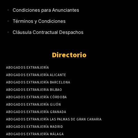
Condiciones para Anunciantes
Términos y Condiciones
Cláusula Contractual Despachos
Directorio
ABOGADOS EXTRANJERÍA
ABOGADOS EXTRANJERÍA ALICANTE
ABOGADOS EXTRANJERÍA BARCELONA
ABOGADOS EXTRANJERIA BILBAO
ABOGADOS EXTRANJERÍA CÓRDOBA
ABOGADOS EXTRANJERÍA GIJÓN
ABOGADOS EXTRANJERÍA GRANADA
ABOGADOS EXTRANJERÍA LAS PALMAS DE GRAN CANARIA
ABOGADOS EXTRANJERÍA MADRID
ABOGADOS EXTRANJERÍA MÁLAGA