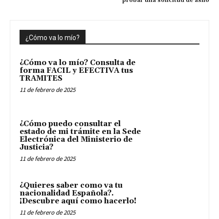
probar una solicitud de asilo
¿Cómo va lo mío?
¿Cómo va lo mío? Consulta de
forma FACIL y EFECTIVA tus
TRAMITES
11 de febrero de 2025
¿Cómo puedo consultar el
estado de mi trámite en la Sede
Electrónica del Ministerio de
Justicia?
11 de febrero de 2025
¿Quieres saber como va tu
nacionalidad Española?.
¡Descubre aquí como hacerlo!
11 de febrero de 2025